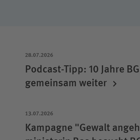
28.07.2026
Podcast-Tipp: 10 Jahre BG
gemeinsam weiter
13.07.2026
Kampagne "Gewalt angehe