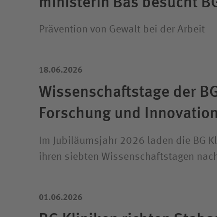
ministerin Bas besucht B
Prävention von Gewalt bei der Arbeit
18.06.2026
Wissenschaftstage der BG
Forschung und Innovation
Im Jubiläumsjahr 2026 laden die BG Kl
ihren siebten Wissenschafts­tagen nach
01.06.2026