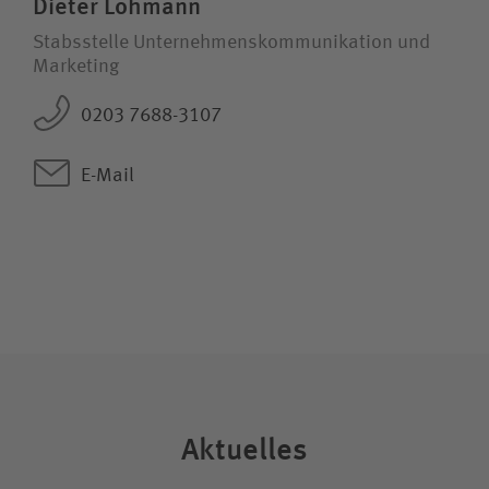
Dieter Lohmann
Stabsstelle Unternehmens­kommunikation und
Marketing
0203 7688-3107
E-Mail
Aktuelles