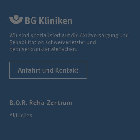
Wir sind spezialisiert auf die Akutversorgung und
Rehabilitation schwerverletzter und
berufserkrankter Menschen.
Anfahrt und Kontakt
B.O.R. Reha-Zentrum
Aktuelles