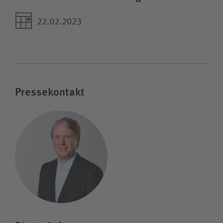
22.02.2023
Pressekontakt