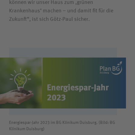
können wir unser Haus zum ‚grünen
Krankenhaus‘ machen – und damit fit für die
Zukunft“, ist sich Götz-Paul sicher.
Energiespar-Jahr 2023 im BG Klinikum Duisburg. (Bild: BG
Klinikum Duisburg)