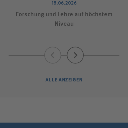
18.06.2026
Forschung und Lehre auf höchstem
Niveau
Zurück
Weiter
ALLE ANZEIGEN