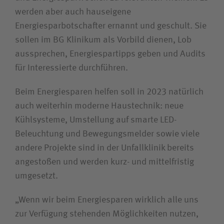
werden aber auch hauseigene
Energiesparbotschafter ernannt und geschult. Sie
sollen im BG Klinikum als Vorbild dienen, Lob
aussprechen, Energiespartipps geben und Audits
für Interessierte durchführen.
Beim Energiesparen helfen soll in 2023 natürlich
auch weiterhin moderne Haustechnik: neue
Kühlsysteme, Umstellung auf smarte LED-
Beleuchtung und Bewegungsmelder sowie viele
andere Projekte sind in der Unfallklinik bereits
angestoßen und werden kurz- und mittelfristig
umgesetzt.
„Wenn wir beim Energiesparen wirklich alle uns
zur Verfügung stehenden Möglichkeiten nutzen,