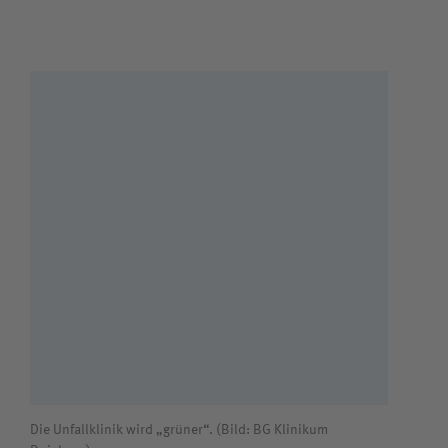
Die Unfallklinik wird „grüner“. (Bild: BG Klinikum