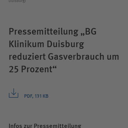
Duisburg)
Pressemitteilung „BG
Klinikum Duisburg
reduziert Gasverbrauch um
25 Prozent“
PDF, 131 KB
Infos zur Pressemitteilung