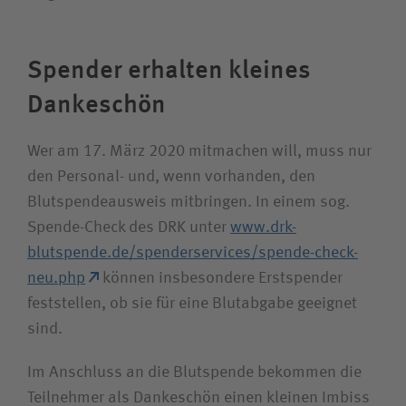
Spender erhalten kleines
Dankeschön
Wer am 17. März 2020 mitmachen will, muss nur
den Personal- und, wenn vorhanden, den
Blutspendeausweis mitbringen. In einem sog.
Spende-Check des DRK unter
www.drk-
blutspende.de/spenderservices/spende-check-
neu.php
können insbesondere Erstspender
feststellen, ob sie für eine Blutabgabe geeignet
sind.
Im Anschluss an die Blutspende bekommen die
Teilnehmer als Dankeschön einen kleinen Imbiss