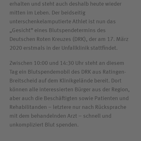
erhalten und steht auch deshalb heute wieder
mitten im Leben. Der beidseitig
unterschenkelamputierte Athlet ist nun das
„Gesicht“ eines Blutspendetermins des
Deutschen Roten Kreuzes (DRK), der am 17. März
2020 erstmals in der Unfallklinik stattfindet.
Zwischen 10:00 und 14:30 Uhr steht an diesem
Tag ein Blutspendemobil des DRK aus Ratingen-
Breitscheid auf dem Klinikgelände bereit. Dort
können alle interessierten Bürger aus der Region,
aber auch die Beschäftigten sowie Patienten und
Rehabilitanden – letztere nur nach Rücksprache
mit dem behandelnden Arzt – schnell und
unkompliziert Blut spenden.