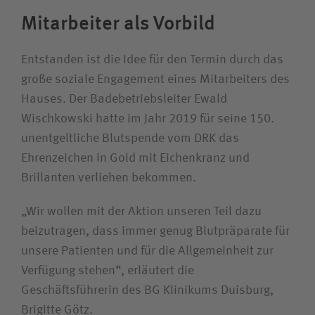
Mitarbeiter als Vorbild
Entstanden ist die Idee für den Termin durch das
große soziale Engagement eines Mitarbeiters des
Hauses. Der Badebetriebsleiter Ewald
Wischkowski hatte im Jahr 2019 für seine 150.
unentgeltliche Blutspende vom DRK das
Ehrenzeichen in Gold mit Eichenkranz und
Brillanten verliehen bekommen.
„Wir wollen mit der Aktion unseren Teil dazu
beizutragen, dass immer genug Blutpräparate für
unsere Patienten und für die Allgemeinheit zur
Verfügung stehen“, erläutert die
Geschäftsführerin des BG Klinikums Duisburg,
Brigitte Götz.