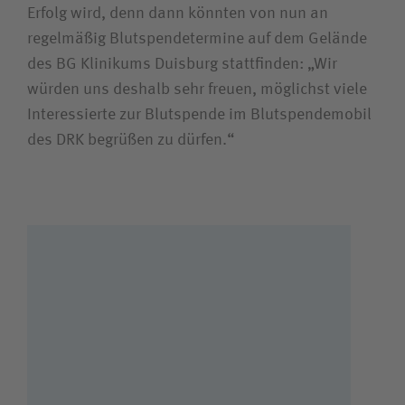
Erfolg wird, denn dann könnten von nun an
regelmäßig Blutspendetermine auf dem Gelände
des BG Klinikums Duisburg stattfinden: „Wir
würden uns deshalb sehr freuen, möglichst viele
Interessierte zur Blutspende im Blutspendemobil
des DRK begrüßen zu dürfen.“