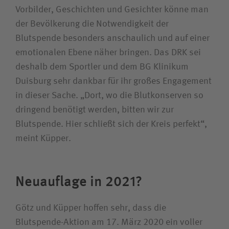
Vorbilder, Geschichten und Gesichter könne man
der Bevölkerung die Notwendigkeit der
Blutspende besonders anschaulich und auf einer
emotionalen Ebene näher bringen. Das DRK sei
deshalb dem Sportler und dem BG Klinikum
Duisburg sehr dankbar für ihr großes Engagement
in dieser Sache. „Dort, wo die Blutkonserven so
dringend benötigt werden, bitten wir zur
Blutspende. Hier schließt sich der Kreis perfekt“,
meint Küpper.
Neuauflage in 2021?
Götz und Küpper hoffen sehr, dass die
Blutspende-Aktion am 17. März 2020 ein voller