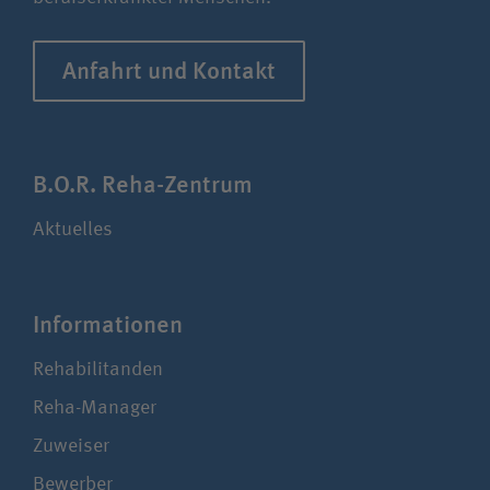
Anfahrt und Kontakt
B.O.R. Reha-Zentrum
Aktuelles
Infor­ma­ti­onen
Rehabilitanden
Reha-Manager
Zuweiser
Bewerber