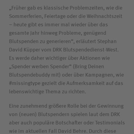
„Früher gab es klassische Problemzeiten, wie die
Sommerferien, Feiertage oder die Weihnachtszeit
– heute gibt es immer mal wieder über das
gesamte Jahr hinweg Probleme, genügend
Blutspenden zu generieren“, erläutert Stephan
David Küpper vom DRK Blutspendedienst-West.
Es werde daher wichtiger über Aktionen wie
„Spender werben Spender“ (Bring Deinen
Blutspendebuddy mit) oder über Kampagnen, wie
#missingtype gezielt die Aufmerksamkeit auf das
lebenswichtige Thema zu richten.
Eine zunehmend größere Rolle bei der Gewinnung
von (neuen) Blutspendern spielen laut dem DRK
aber auch populäre Botschafter oder Testimonials
wie im aktuellen Fall David Behre. Durch diese