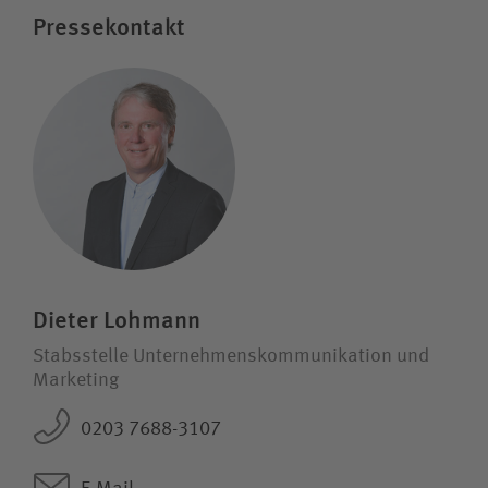
Pressekontakt
Dieter Lohmann
Stabsstelle Unternehmens­kommunikation und
Marketing
0203 7688-3107