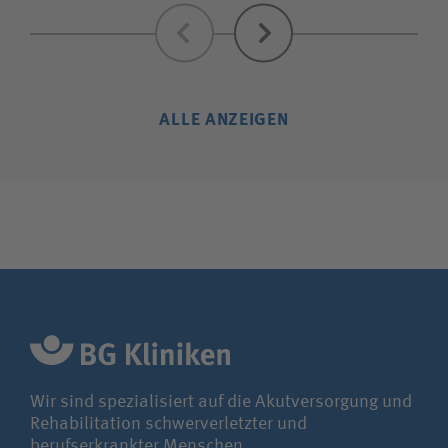
Zurück
Weiter
ALLE ANZEIGEN
Wir sind spezialisiert auf die Akutversorgung und
Rehabilitation schwerverletzter und
berufserkrankter Menschen.