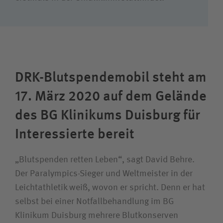
DRK-Blutspendemobil steht am
17. März 2020 auf dem Gelände
des BG Klinikums Duisburg für
Interessierte bereit
„Blutspenden retten Leben“, sagt David Behre.
Der Paralympics-Sieger und Weltmeister in der
Leichtathletik weiß, wovon er spricht. Denn er hat
selbst bei einer Notfallbehandlung im BG
Klinikum Duisburg mehrere Blutkonserven