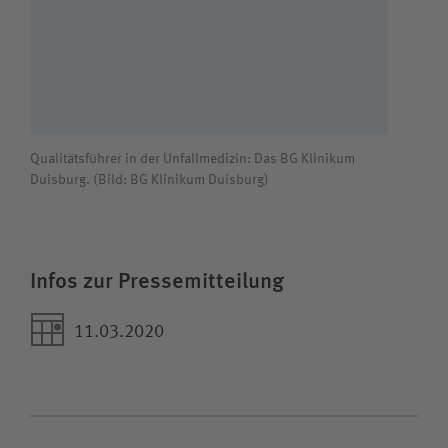
Qualitätsführer in der Unfallmedizin: Das BG Klinikum
Duisburg. (Bild: BG Klinikum Duisburg)
Infos zur Pressemitteilung
11.03.2020