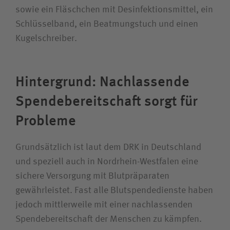
sowie ein Fläschchen mit Desinfektionsmittel, ein
Schlüsselband, ein Beatmungstuch und einen
Kugelschreiber.
Hintergrund: Nachlassende
Spendebereitschaft sorgt für
Probleme
Grundsätzlich ist laut dem DRK in Deutschland
und speziell auch in Nordrhein-Westfalen eine
sichere Versorgung mit Blutpräparaten
gewährleistet. Fast alle Blutspendedienste haben
jedoch mittlerweile mit einer nachlassenden
Spendebereitschaft der Menschen zu kämpfen.