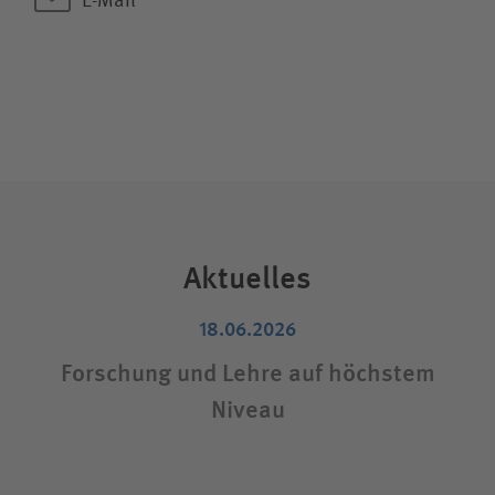
E-Mail
Aktuelles
18.06.2026
Forschung und Lehre auf höchstem
Niveau