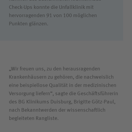
Check-Ups konnte die Unfallklinik mit
hervorragenden 91 von 100 möglichen
Punkten glänzen.
„Wir freuen uns, zu den herausragenden
Krankenhäusern zu gehören, die nachweislich
eine beispiellose Qualität in der medizinischen
Versorgung liefern“, sagte die Geschäftsführerin
des BG Klinikums Duisburg, Brigitte Götz-Paul,
nach Bekanntwerden der wissenschaftlich
begleiteten Rangliste.