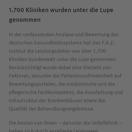
1.700 Kliniken wurden unter die Lupe
genommen
In der umfassenden Analyse und Bewertung des
deutschen Gesundheitssystems hat das F.A.Z.-
Institut die Leistungsdaten von über 1.700
Kliniken bundesweit unter die Lupe genommen.
Berücksichtigt wurde dabei eine Vielzahl von
Faktoren, darunter die Patientenzufriedenheit auf
Bewertungsportalen, die medizinische und die
pflegerische Fachkompetenz, die Ausstattung und
Infrastruktur der Krankenhäuser sowie die
Qualität der Behandlungsergebnisse.
Die besten von ihnen – darunter die Unfallklinik –
haben sich durch exzellente Leistungen