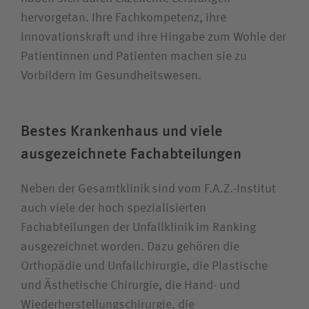
hervorgetan. Ihre Fachkompetenz, ihre
Innovationskraft und ihre Hingabe zum Wohle der
Patientinnen und Patienten machen sie zu
Vorbildern im Gesundheitswesen.
Bestes Krankenhaus und viele
ausgezeichnete Fachabteilungen
Neben der Gesamtklinik sind vom F.A.Z.-Institut
auch viele der hoch spezialisierten
Fachabteilungen der Unfallklinik im Ranking
ausgezeichnet worden. Dazu gehören die
Orthopädie und Unfallchirurgie, die Plastische
und Ästhetische Chirurgie, die Hand- und
Wiederherstellungschirurgie, die