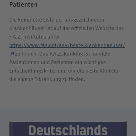
Patienten
Die komplette Liste der ausgezeichneten
Krankenhäuser ist auf der offiziellen Website des
F.A.Z.-Institutes unter
https://www.faz.net/asv/beste-krankenhaeuser/
zu finden. Das F.A.Z.-Ranking ist für viele
Patientinnen und Patienten ein wichtiges
Entscheidungskriterium, um die beste Klinik für
die eigene Erkrankung zu finden.