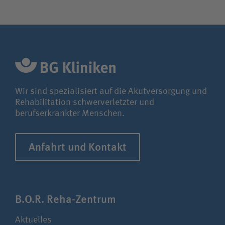
Wir sind spezialisiert auf die Akutversorgung und
Rehabilitation schwerverletzter und
berufserkrankter Menschen.
Anfahrt und Kontakt
B.O.R. Reha-Zentrum
Aktuelles