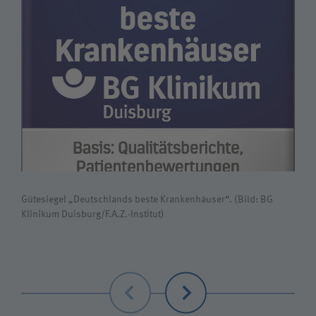
Gütesiegel „Deutschlands beste Krankenhäuser“. (Bild: BG
Klinikum Duisburg/F.A.Z.-Institut)
Zurück
Weiter