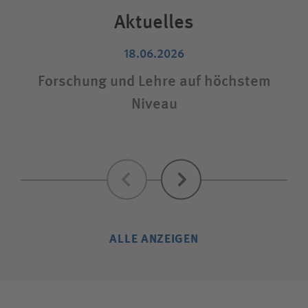
Aktuelles
18.06.2026
Forschung und Lehre auf höchstem
Niveau
Zurück
Weiter
ALLE ANZEIGEN