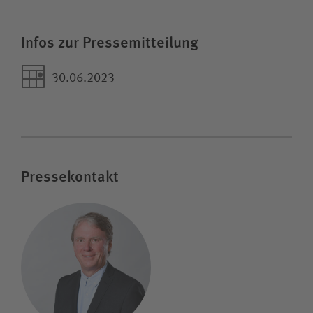
Infos zur Pressemitteilung
30.06.2023
Pressekontakt