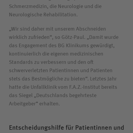
Schmerzmedizin, die Neurologie und die
Neurologische Rehabilitation.
„Wir sind daher mit unserem Abschneiden
wirklich zufrieden“, so Götz-Paul. „Damit wurde
das Engagement des BG Klinikums gewürdigt,
kontinuierlich die eigenen medizinischen
Standards zu verbessern und den oft
schwerverletzten Patientinnen und Patienten
stets das Bestmögliche zu bieten“. Letztes Jahr
hatte die Unfallklinik vom F.A.Z.-Institut bereits
das Siegel „Deutschlands begehrteste
Arbeitgeber“ erhalten.
Entscheidungshilfe für Patientinnen und