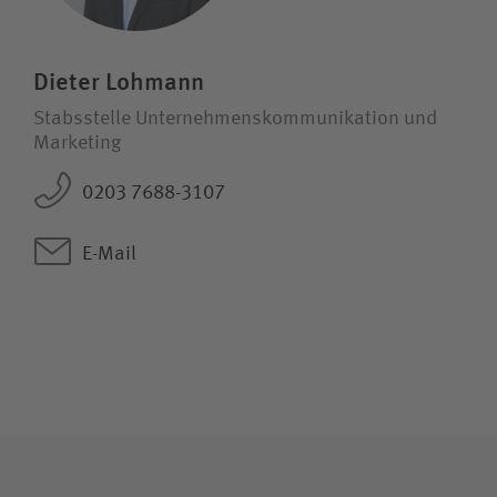
Dieter Lohmann
Stabsstelle Unternehmens­kommunikation und
Marketing
0203 7688-3107
E-Mail