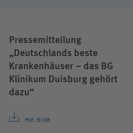
Pressemitteilung
„Deutschlands beste
Krankenhäuser – das BG
Klinikum Duisburg gehört
dazu“
PDF, 151 KB