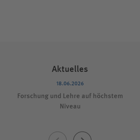
Aktuelles
18.06.2026
Forschung und Lehre auf höchstem
Niveau
Zurück
Weiter