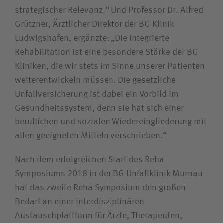
strategischer Relevanz.“ Und Professor Dr. Alfred
Grützner, Ärztlicher Direktor der BG Klinik
Ludwigshafen, ergänzte: „Die integrierte
Rehabilitation ist eine besondere Stärke der BG
Kliniken, die wir stets im Sinne unserer Patienten
weiterentwickeln müssen. Die gesetzliche
Unfallversicherung ist dabei ein Vorbild im
Gesundheitssystem, denn sie hat sich einer
beruflichen und sozialen Wiedereingliederung mit
allen geeigneten Mitteln verschrieben.“
Nach dem erfolgreichen Start des Reha
Symposiums 2018 in der BG Unfallklinik Murnau
hat das zweite Reha Symposium den großen
Bedarf an einer interdisziplinären
Austauschplattform für Ärzte, Therapeuten,