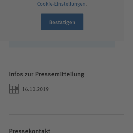
Cookie-Einstellungen
.
Bestätigen
Infos zur Pressemitteilung
16.10.2019
Pressekontakt