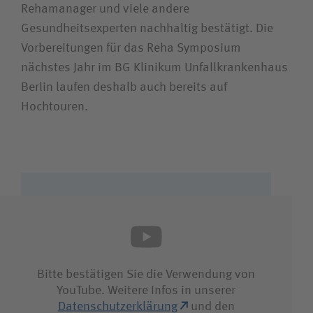
Rehamanager und viele andere
Gesundheitsexperten nachhaltig bestätigt. Die
Vorbereitungen für das Reha Symposium
nächstes Jahr im BG Klinikum Unfallkrankenhaus
Berlin laufen deshalb auch bereits auf
Hochtouren.
Bitte bestätigen Sie die Verwendung von
YouTube. Weitere Infos in unserer
Datenschutzerklärung
und den