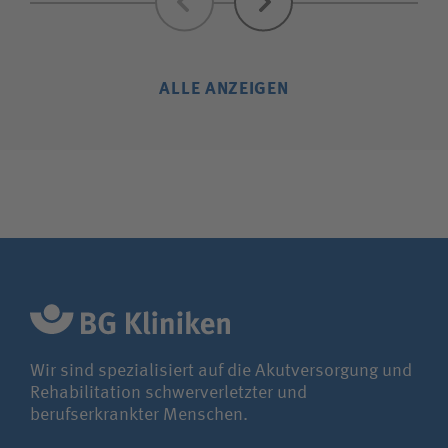
ALLE ANZEIGEN
Wir sind spezialisiert auf die Akutversorgung und
Rehabilitation schwerverletzter und
berufserkrankter Menschen.