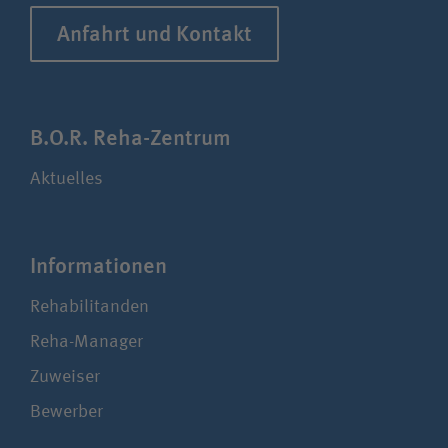
Anfahrt und Kontakt
B.O.R. Reha-Zentrum
Aktuelles
Infor­ma­ti­onen
Rehabilitanden
Reha-Manager
Zuweiser
Bewerber