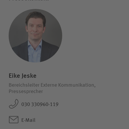
Eike Jeske
Bereichsleiter Externe Kommunikation,
Pressesprecher
030 330960-119
E-Mail