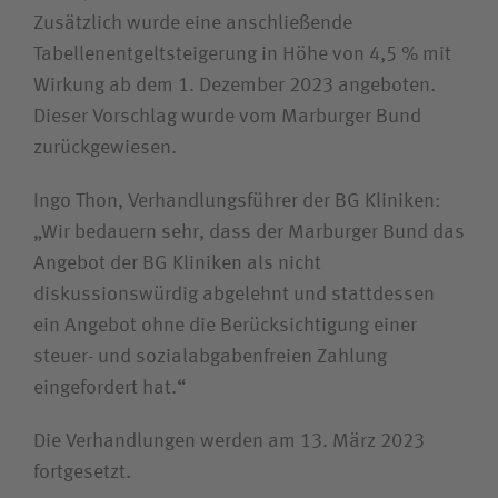
Zusätzlich wurde eine anschließende
Tabellenentgeltsteigerung in Höhe von 4,5 % mit
Wirkung ab dem 1. Dezember 2023 angeboten.
Dieser Vorschlag wurde vom Marburger Bund
zurückgewiesen.
Ingo Thon, Verhandlungsführer der BG Kliniken:
„Wir bedauern sehr, dass der Marburger Bund das
Angebot der BG Kliniken als nicht
diskussionswürdig abgelehnt und stattdessen
ein Angebot ohne die Berücksichtigung einer
steuer- und sozialabgabenfreien Zahlung
eingefordert hat.“
Die Verhandlungen werden am 13. März 2023
fortgesetzt.