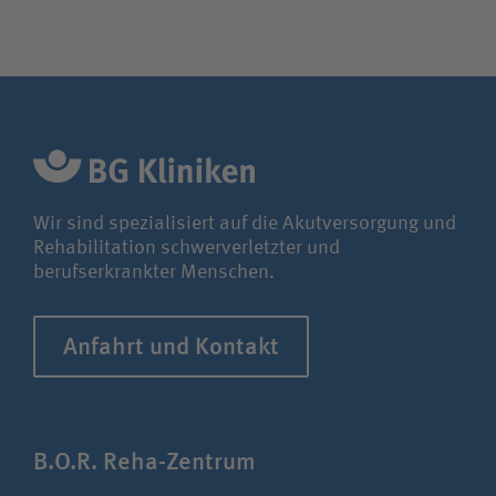
Wir sind spezialisiert auf die Akutversorgung und
Rehabilitation schwerverletzter und
berufserkrankter Menschen.
Anfahrt und Kontakt
B.O.R. Reha-Zentrum