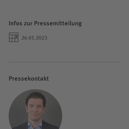
Infos zur Pressemitteilung
26.01.2023
Pressekontakt