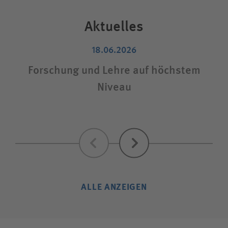
Aktuelles
18.06.2026
Forschung und Lehre auf höchstem
Niveau
Zurück
Weiter
ALLE ANZEIGEN