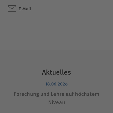
E-Mail
Aktuelles
18.06.2026
Forschung und Lehre auf höchstem
Niveau