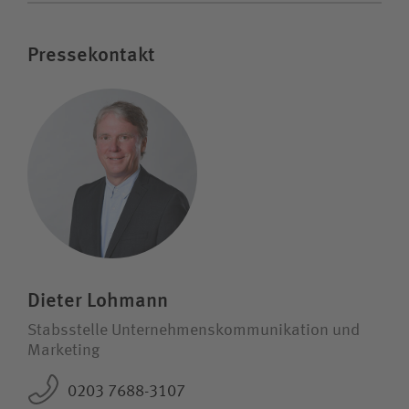
Pressekontakt
Dieter Lohmann
Stabsstelle Unternehmens­kommunikation und
Marketing
0203 7688-3107