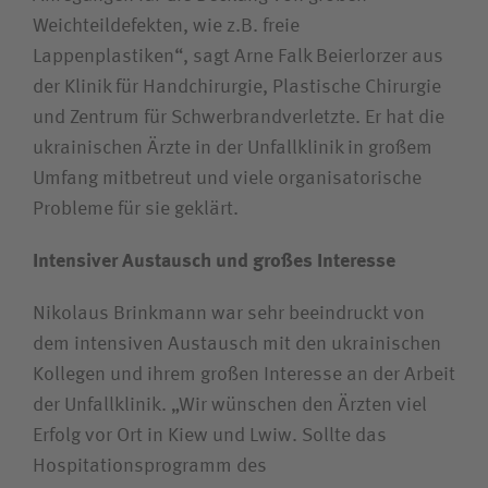
Weichteildefekten, wie z.B. freie
Lappenplastiken“, sagt Arne Falk Beierlorzer aus
der Klinik für Handchirurgie, Plastische Chirurgie
und Zentrum für Schwerbrandverletzte. Er hat die
ukrainischen Ärzte in der Unfallklinik in großem
Umfang mitbetreut und viele organisatorische
Probleme für sie geklärt.
Intensiver Austausch und großes Interesse
Nikolaus Brinkmann war sehr beeindruckt von
dem intensiven Austausch mit den ukrainischen
Kollegen und ihrem großen Interesse an der Arbeit
der Unfallklinik. „Wir wünschen den Ärzten viel
Erfolg vor Ort in Kiew und Lwiw. Sollte das
Hospitationsprogramm des