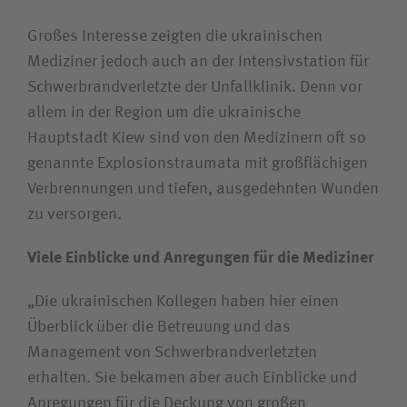
Großes Interesse zeigten die ukrainischen
Mediziner jedoch auch an der Intensivstation für
Schwerbrandverletzte der Unfallklinik. Denn vor
allem in der Region um die ukrainische
Hauptstadt Kiew sind von den Medizinern oft so
genannte Explosionstraumata mit großflächigen
Verbrennungen und tiefen, ausgedehnten Wunden
zu versorgen.
Viele Einblicke und Anregungen für die Mediziner
„Die ukrainischen Kollegen haben hier einen
Überblick über die Betreuung und das
Management von Schwerbrandverletzten
erhalten. Sie bekamen aber auch Einblicke und
Anregungen für die Deckung von großen