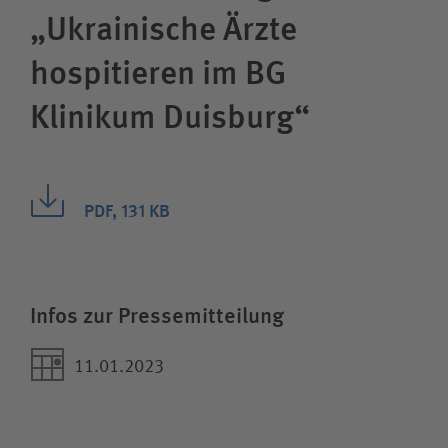
„Ukrainische Ärzte
hospitieren im BG
Klinikum Duisburg“
PDF, 131 KB
Infos zur Pressemitteilung
11.01.2023