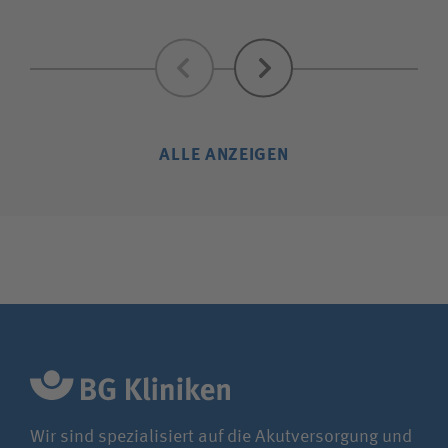
Zurück
Weiter
ALLE ANZEIGEN
Wir sind spezialisiert auf die Akutversorgung und