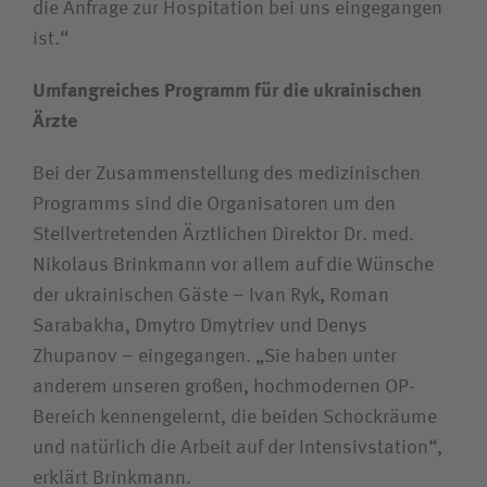
die Anfrage zur Hospitation bei uns eingegangen
ist.“
Umfangreiches Programm für die ukrainischen
Ärzte
Bei der Zusammenstellung des medizinischen
Programms sind die Organisatoren um den
Stellvertretenden Ärztlichen Direktor Dr. med.
Nikolaus Brinkmann vor allem auf die Wünsche
der ukrainischen Gäste – Ivan Ryk, Roman
Sarabakha, Dmytro Dmytriev und Denys
Zhupanov – eingegangen. „Sie haben unter
anderem unseren großen, hochmodernen OP-
Bereich kennengelernt, die beiden Schockräume
und natürlich die Arbeit auf der Intensivstation“,
erklärt Brinkmann.