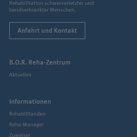
Rehabilitation schwerverletzter und
berufserkrankter Menschen.
Anfahrt und Kontakt
B.O.R. Reha-Zentrum
Aktuelles
Infor­ma­ti­onen
Rehabilitanden
Reha-Manager
Zuweiser