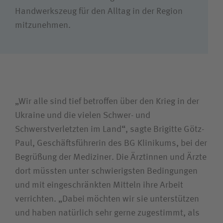
Handwerkszeug für den Alltag in der Region
mitzunehmen.
„Wir alle sind tief betroffen über den Krieg in der
Ukraine und die vielen Schwer- und
Schwerstverletzten im Land“, sagte Brigitte Götz-
Paul, Geschäftsführerin des BG Klinikums, bei der
Begrüßung der Mediziner. Die Ärztinnen und Ärzte
dort müssten unter schwierigsten Bedingungen
und mit eingeschränkten Mitteln ihre Arbeit
verrichten. „Dabei möchten wir sie unterstützen
und haben natürlich sehr gerne zugestimmt, als