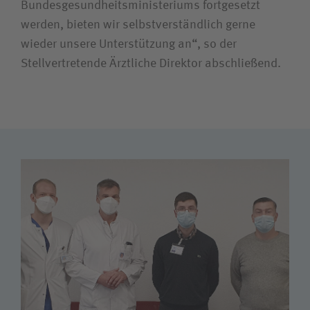
Bundesgesundheitsministeriums fortgesetzt
werden, bieten wir selbstverständlich gerne
wieder unsere Unterstützung an“, so der
Stellvertretende Ärztliche Direktor abschließend.