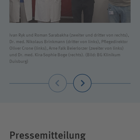
Ivan Ryk und Roman Sarabakha (zweiter und dritter von rechts),
Dr. med. Nikolaus Brinkmann (dritter von links), Pflegedirektor
Oliver Crone (links), Arne Falk Beierlorzer (zweiter von links)
und Dr. med. Kira-Sophie Boge (rechts). (Bild: BG Klinikum
Duisburg)
Zurück
Weiter
Pressemitteilung