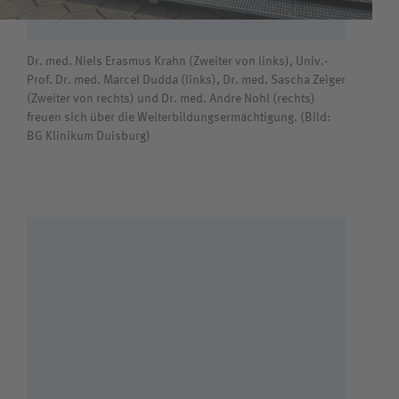
Dr. med. Niels Erasmus Krahn (Zweiter von links), Univ.-
Prof. Dr. med. Marcel Dudda (links), Dr. med. Sascha Zeiger
(Zweiter von rechts) und Dr. med. Andre Nohl (rechts)
freuen sich über die Weiterbildungsermächtigung. (Bild:
BG Klinikum Duisburg)