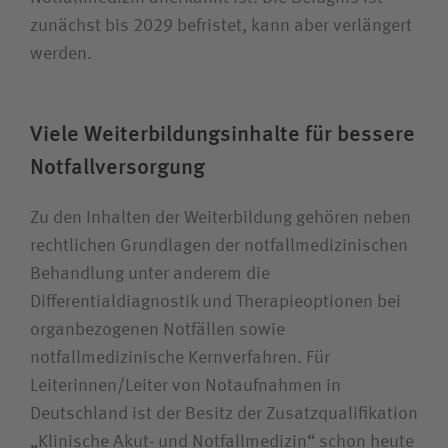
zunächst bis 2029 befristet, kann aber verlängert
werden.
Viele Weiterbildungsinhalte für bessere
Notfallversorgung
Zu den Inhalten der Weiterbildung gehören neben
rechtlichen Grundlagen der notfallmedizinischen
Behandlung unter anderem die
Differentialdiagnostik und Therapieoptionen bei
organbezogenen Notfällen sowie
notfallmedizinische Kernverfahren. Für
Leiterinnen/Leiter von Notaufnahmen in
Deutschland ist der Besitz der Zusatzqualifikation
„Klinische Akut- und Notfallmedizin“ schon heute