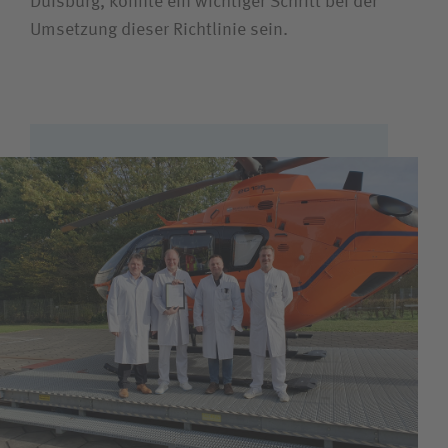
Duisburg, könnte ein wichtiger Schritt bei der
Umsetzung dieser Richtlinie sein.