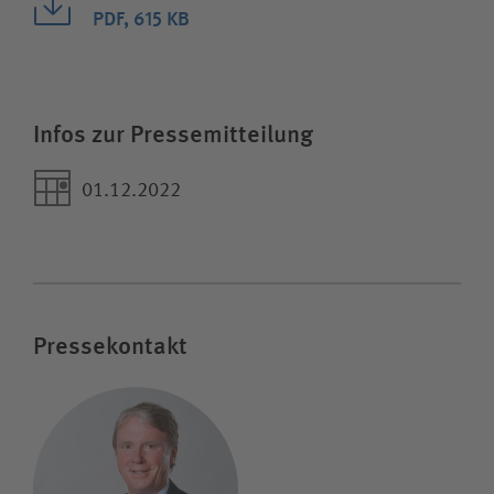
PDF, 615 KB
Infos zur Pressemitteilung
01.12.2022
Pressekontakt