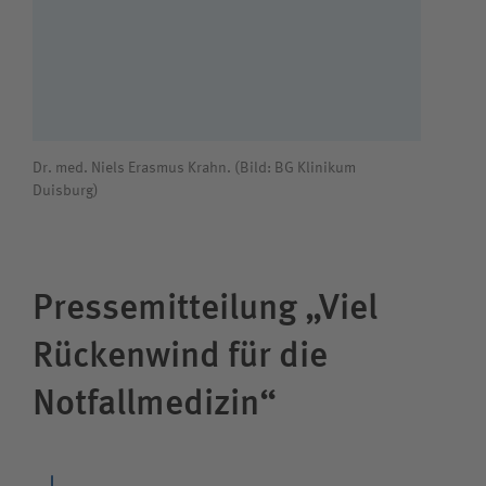
Dr. med. Niels Erasmus Krahn. (Bild: BG Klinikum
Duisburg)
Pressemitteilung „Viel
Rückenwind für die
Notfallmedizin“