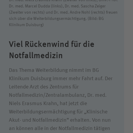
Dr. med. Marcel Dudda (links), Dr. med. Sascha Zeiger
Suchwert
(Zweiter von rechts) und Dr. med. Andre Nohl (rechts) freuen
sich über die Weiterbildungsermächtigung. (Bild: BG
Suchas
Klinikum Duisburg)
Viel Rückenwind für die
Notfallmedizin
Das Thema Weiterbildung nimmt im BG
Klinikum Duisburg immer mehr Fahrt auf. Der
Leitende Arzt des Zentrums für
Notfallmedizin/Zentralambulanz, Dr. med.
Niels Erasmus Krahn, hat jetzt die
Weiterbildungsermächtigung für „Klinische
Akut- und Notfallmedizin“ erhalten. Von nun
an können alle in der Notfallmedizin tätigen