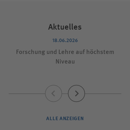
Aktuelles
18.06.2026
Forschung und Lehre auf höchstem
Niveau
Zurück
Weiter
ALLE ANZEIGEN