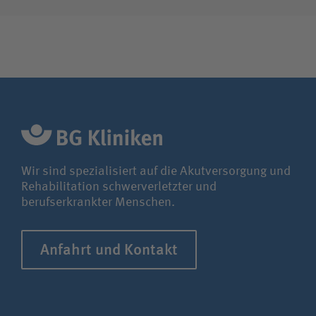
Wir sind spezialisiert auf die Akutversorgung und
Rehabilitation schwerverletzter und
berufserkrankter Menschen.
Anfahrt und Kontakt