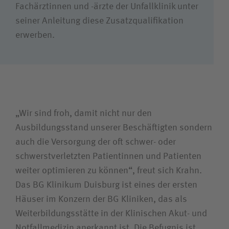
Fachärztinnen und -ärzte der Unfallklinik unter
seiner Anleitung diese Zusatzqualifikation
erwerben.
„Wir sind froh, damit nicht nur den
Ausbildungsstand unserer Beschäftigten sondern
auch die Versorgung der oft schwer- oder
schwerstverletzten Patientinnen und Patienten
weiter optimieren zu können“, freut sich Krahn.
Das BG Klinikum Duisburg ist eines der ersten
Häuser im Konzern der BG Kliniken, das als
Weiterbildungsstätte in der Klinischen Akut- und
Notfallmedizin anerkannt ist. Die Befugnis ist