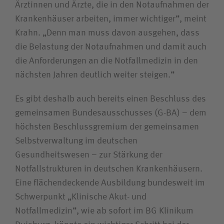
Ärztinnen und Ärzte, die in den Notaufnahmen der
Krankenhäuser arbeiten, immer wichtiger“, meint
Krahn. „Denn man muss davon ausgehen, dass
die Belastung der Notaufnahmen und damit auch
die Anforderungen an die Notfallmedizin in den
nächsten Jahren deutlich weiter steigen.“
Es gibt deshalb auch bereits einen Beschluss des
gemeinsamen Bundesausschusses (G-BA) – dem
höchsten Beschlussgremium der gemeinsamen
Selbstverwaltung im deutschen
Gesundheitswesen – zur Stärkung der
Notfallstrukturen in deutschen Krankenhäusern.
Eine flächendeckende Ausbildung bundesweit im
Schwerpunkt „Klinische Akut- und
Notfallmedizin“, wie ab sofort im BG Klinikum