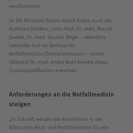
verpflichtend.
Im BG Klinikum haben neben Krahn auch der
Ärztliche Direktor, Univ.-Prof. Dr. med. Marcel
Dudda, Dr. med. Sascha Zeiger – ebenfalls
Leitender Arzt im Zentrum für
Notfallmedizin/Zentralambulanz – sowie
Oberarzt Dr. med. Andre Nohl bereits diese
Zusatzqualifikation erworben.
Anforderungen an die Notfallmedizin
steigen
„In Zukunft werden die Kenntnisse in der
Klinischen Akut- und Notfallmedizin für alle