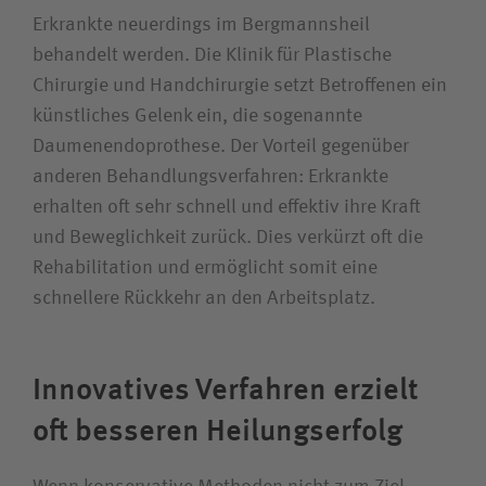
Erkrankte neuerdings im Bergmannsheil
behandelt werden. Die Klinik für Plastische
Chirurgie und Handchirurgie setzt Betroffenen ein
künstliches Gelenk ein, die sogenannte
Daumenendoprothese. Der Vorteil gegenüber
anderen Behandlungsverfahren: Erkrankte
erhalten oft sehr schnell und effektiv ihre Kraft
und Beweglichkeit zurück. Dies verkürzt oft die
Rehabilitation und ermöglicht somit eine
schnellere Rückkehr an den Arbeitsplatz.
Innovatives Verfahren erzielt
oft besseren Heilungserfolg