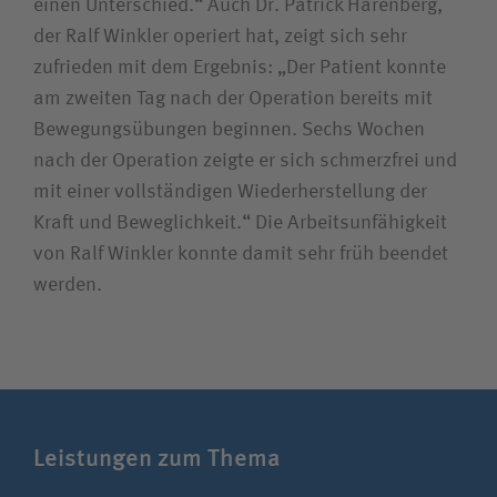
einen Unterschied.“ Auch Dr. Patrick Harenberg,
der Ralf Winkler operiert hat, zeigt sich sehr
zufrieden mit dem Ergebnis: „Der Patient konnte
am zweiten Tag nach der Operation bereits mit
Bewegungsübungen beginnen. Sechs Wochen
nach der Operation zeigte er sich schmerzfrei und
mit einer vollständigen Wiederherstellung der
Kraft und Beweglichkeit.“ Die Arbeitsunfähigkeit
von Ralf Winkler konnte damit sehr früh beendet
werden.
Leistungen zum Thema