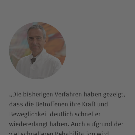
„Die bisherigen Verfahren haben gezeigt,
dass die Betroffenen ihre Kraft und
Beweglichkeit deutlich schneller
wiedererlangt haben. Auch aufgrund der
viel schnelleren Rehabilitation wird