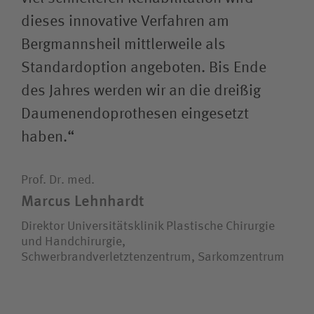
dieses innovative Verfahren am
Bergmannsheil mittlerweile als
Standardoption angeboten. Bis Ende
des Jahres werden wir an die dreißig
Daumenendoprothesen eingesetzt
haben.“
Prof. Dr. med.
Marcus Lehnhardt
Direktor Universitätsklinik Plastische Chirurgie
und Handchirurgie,
Schwerbrandverletztenzentrum, Sarkomzentrum