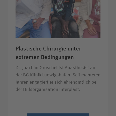
Plastische Chirurgie unter
extremen Bedingungen
Dr. Joachim Gröschel ist Anästhesist an
der BG Klinik Ludwigshafen. Seit mehreren
Jahren engagiert er sich ehrenamtlich bei
der Hilfsorganisation Interplast.