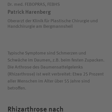
Dr. med. FEBOPRAS, FEBHS
Patrick Harenberg
Oberarzt der Klinik für Plastische Chirurgie und
Handchirurgie am Bergmannsheil
Typische Symptome sind Schmerzen und
Schwäche im Daumen, z.B. beim festen Zupacken.
Die Arthrose des Daumensattelgelenks
(Rhizarthrose) ist weit verbreitet: Etwa 25 Prozent
aller Menschen im Alter über 55 Jahre sind
betroffen.
Rhizarthrose nach