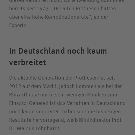
dieses Verfahren nicht: zur Anwendung kommt es
bereits seit 1973. „Die alten Prothesen hatten
aber eine hohe Komplikationsrate“, so der
Experte.
In Deutschland noch kaum
verbreitet
Die aktuelle Generation der Prothesen ist seit
2012 auf dem Markt, jedoch kommen sie bei der
Rhizarthrose nur in sehr wenigen Kliniken zum
Einsatz. Generell ist das Verfahren in Deutschland
noch kaum verbreitet. Dabei sind die bisherigen
Resultate hervorragend, weiß Klinikdirektor Prof.
Dr. Marcus Lehnhardt: