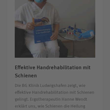
Effektive Handrehabilitation mit
Schienen
Die BG Klinik Ludwigshafen zeigt, wie
effektive Handrehabilitation mit Schienen
gelingt. Ergotherapeutin Hanne Wendt
erklärt uns, wie Schienen die Heilung