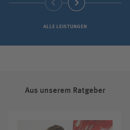
ALLE LEISTUNGEN
Aus unserem Ratgeber