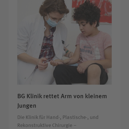
BG Klinik rettet Arm von kleinem
Jungen
Die Klinik für Hand-, Plastische-, und
Rekonstruktive Chirurgie –