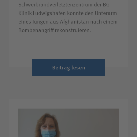
Schwerbrandverletztenzentrum der BG
Klinik Ludwigshafen konnte den Unterarm
eines Jungen aus Afghanistan nach einem
Bombenangriff rekonstruieren.
Beitrag lesen