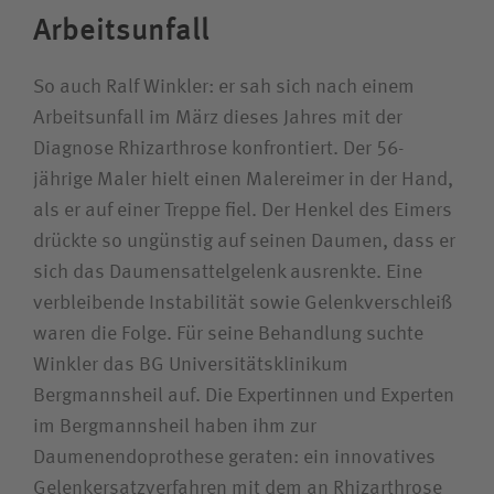
Arbeitsunfall
So auch Ralf Winkler: er sah sich nach einem
Arbeitsunfall im März dieses Jahres mit der
Diagnose Rhizarthrose konfrontiert. Der 56-
jährige Maler hielt einen Malereimer in der Hand,
als er auf einer Treppe fiel. Der Henkel des Eimers
drückte so ungünstig auf seinen Daumen, dass er
sich das Daumensattelgelenk ausrenkte. Eine
verbleibende Instabilität sowie Gelenkverschleiß
waren die Folge. Für seine Behandlung suchte
Winkler das BG Universitätsklinikum
Bergmannsheil auf. Die Expertinnen und Experten
im Bergmannsheil haben ihm zur
Daumenendoprothese geraten: ein innovatives
Gelenkersatzverfahren mit dem an Rhizarthrose