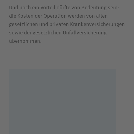
Und noch ein Vorteil dürfte von Bedeutung sein:
die Kosten der Operation werden von allen
gesetzlichen und privaten Krankenversicherungen
sowie der gesetzlichen Unfallversicherung
übernommen.