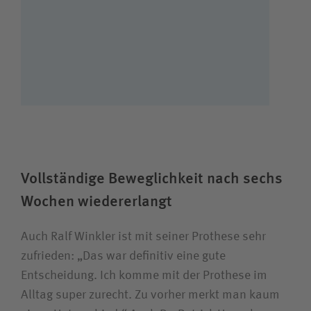
Vollständige Beweglichkeit nach sechs
Wochen wiedererlangt
Auch Ralf Winkler ist mit seiner Prothese sehr
zufrieden: „Das war definitiv eine gute
Entscheidung. Ich komme mit der Prothese im
Alltag super zurecht. Zu vorher merkt man kaum