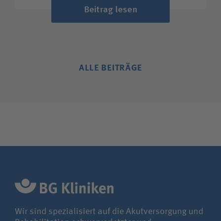
Beitrag lesen
ALLE BEITRÄGE
Wir sind spezialisiert auf die Akutversorgung und