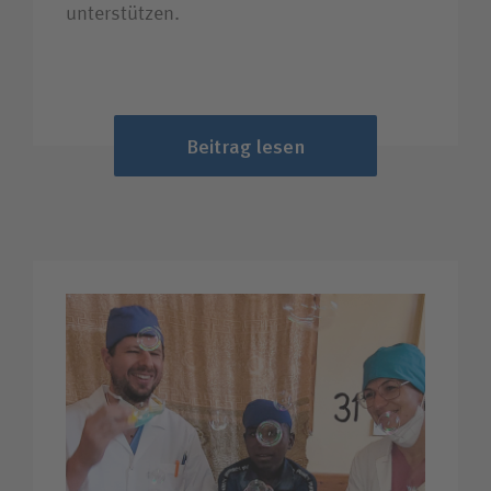
unterstützen.
Beitrag lesen