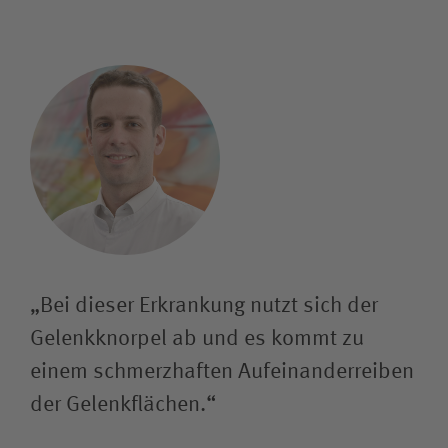
„Bei dieser Erkrankung nutzt sich der
Gelenkknorpel ab und es kommt zu
einem schmerzhaften Aufeinanderreiben
der Gelenkflächen.“