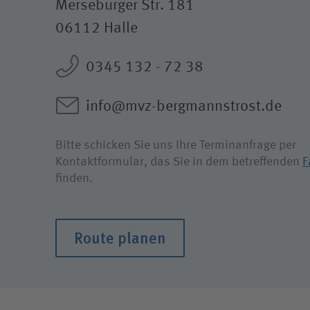
Merseburger Str. 181
06112 Halle
0345 132 - 72 38
info@mvz-bergmannstrost.de
Bitte schicken Sie uns Ihre Terminanfrage per
Kontaktformular, das Sie in dem betreffenden
F
finden.
Route planen