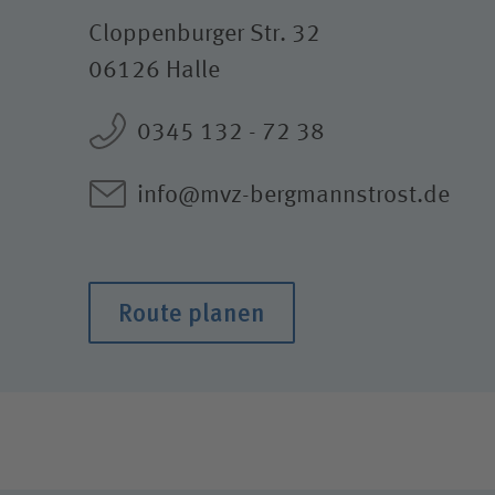
Cloppenburger Str. 32
06126 Halle
0345 132 - 72 38
info@mvz-bergmannstrost.de
Route planen