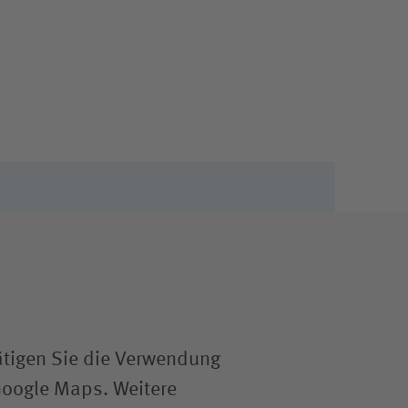
ätigen Sie die Verwendung
Google Maps. Weitere