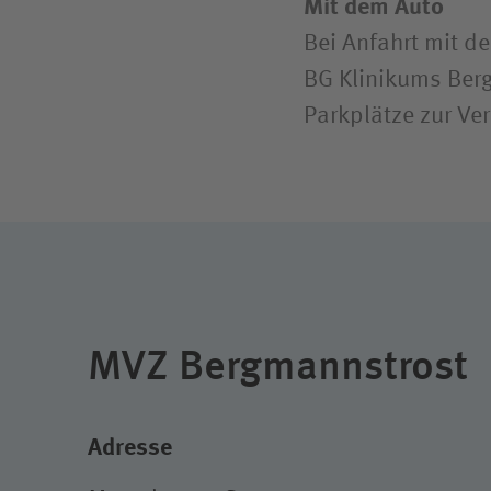
Mit dem Auto
Bei Anfahrt mit d
BG Klinikums Berg
Parkplätze zur Ve
MVZ Bergmannstrost
Adresse