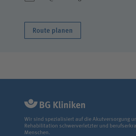
Route planen
Wir sind spezialisiert auf die Akutversorgung u
Rehabilitation schwerverletzter und berufserkr
Menschen.