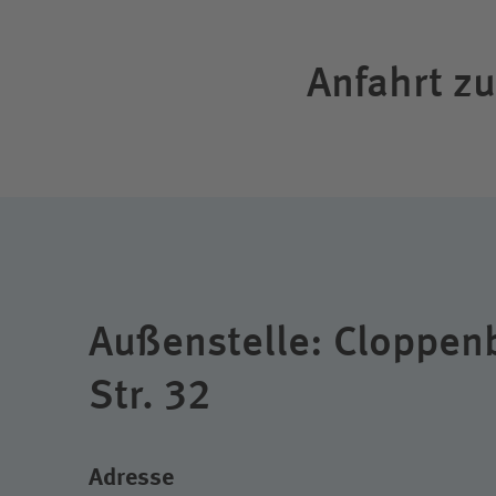
Anfahrt z
Außenstelle: Cloppen
Str. 32
Adresse