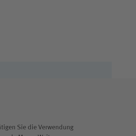
ätigen Sie die Verwendung