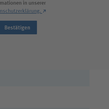
rmationen in unserer
nschutzerklärung.
Bestätigen