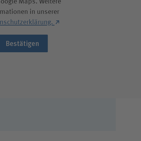
Google Maps. Weitere
rmationen in unserer
nschutzerklärung.
Bestätigen