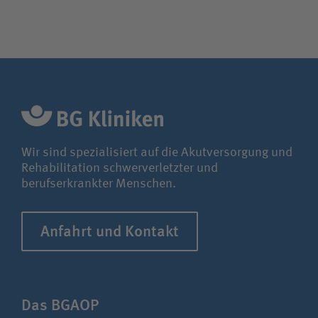
Wir sind spezialisiert auf die Akutversorgung und
Rehabilitation schwerverletzter und
berufserkrankter Menschen.
Anfahrt und Kontakt
Das BGAOP