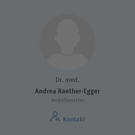
Dr. med.
Andrea Raether-Egger
Anästhesistin
Kontakt