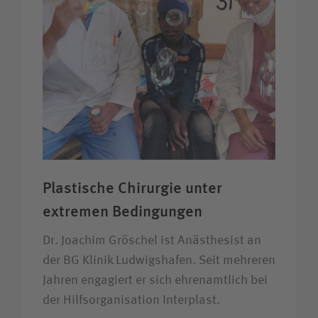
Plastische Chirurgie unter
extremen Bedingungen
Dr. Joachim Gröschel ist Anästhesist an
der BG Klinik Ludwigshafen. Seit mehreren
Jahren engagiert er sich ehrenamtlich bei
der Hilfsorganisation Interplast.