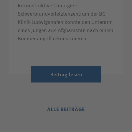
Rekonstruktive Chirurgie –
Schwerbrandverletztenzentrum der BG
Klinik Ludwigshafen konnte den Unterarm
eines Jungen aus Afghanistan nach einem
Bombenangriff rekonstruieren.
Beitrag lesen
ALLE BEITRÄGE