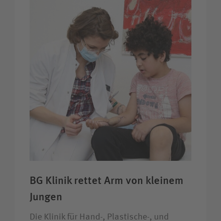
BG Klinik rettet Arm von kleinem
Jungen
Die Klinik für Hand-, Plastische-, und