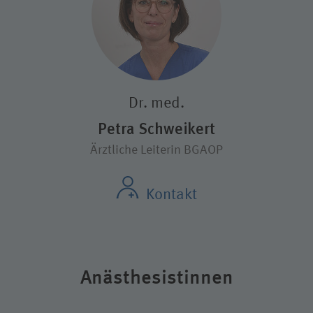
Dr. med.
Petra Schweikert
Ärztliche Leiterin BGAOP
Kontakt
Anästhesistinnen