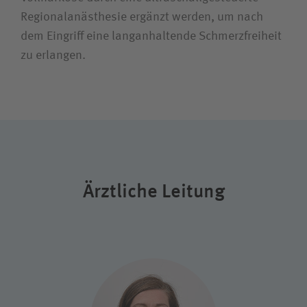
Regionalanästhesie ergänzt werden, um nach
dem Eingriff eine langanhaltende Schmerzfreiheit
zu erlangen.
Ärztliche Leitung