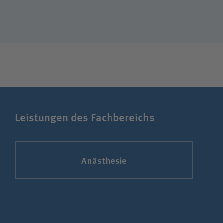
Leistungen des Fachbereichs
Anästhesie