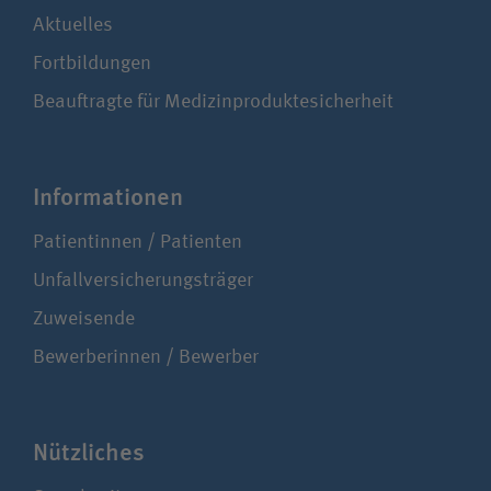
Aktuelles
Fortbildungen
Beauftragte für Medizinproduktesicherheit
Infor­ma­ti­onen
Patientinnen / Patienten
Unfallversicherungsträger
Zuweisende
Bewerberinnen / Bewerber
Nützliches