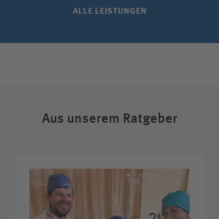
ALLE LEISTUNGEN
Aus unserem Ratgeber