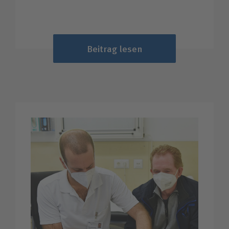
Beitrag lesen