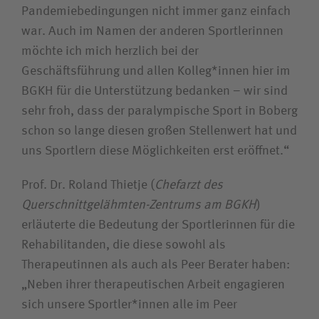
Pandemiebedingungen nicht immer ganz einfach
war. Auch im Namen der anderen Sportlerinnen
möchte ich mich herzlich bei der
Geschäftsführung und allen Kolleg*innen hier im
BGKH für die Unterstützung bedanken – wir sind
sehr froh, dass der paralympische Sport in Boberg
schon so lange diesen großen Stellenwert hat und
uns Sportlern diese Möglichkeiten erst eröffnet.“
Prof. Dr. Roland Thietje (
Chefarzt des
Querschnittgelähmten-Zentrums am BGKH
)
erläuterte die Bedeutung der Sportlerinnen für die
Rehabilitanden, die diese sowohl als
Therapeutinnen als auch als Peer Berater haben:
„Neben ihrer therapeutischen Arbeit engagieren
sich unsere Sportler*innen alle im Peer