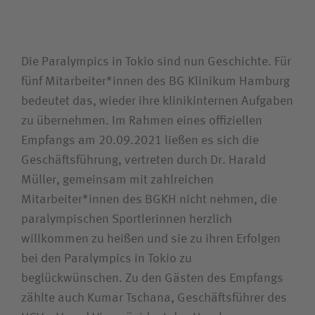
Die Paralympics in Tokio sind nun Geschichte. Für
fünf Mitarbeiter*innen des BG Klinikum Hamburg
bedeutet das, wieder ihre klinikinternen Aufgaben
zu übernehmen. Im Rahmen eines offiziellen
Empfangs am 20.09.2021 ließen es sich die
Geschäftsführung, vertreten durch Dr. Harald
Müller, gemeinsam mit zahlreichen
Mitarbeiter*innen des BGKH nicht nehmen, die
paralympischen Sportlerinnen herzlich
willkommen zu heißen und sie zu ihren Erfolgen
bei den Paralympics in Tokio zu
beglückwünschen. Zu den Gästen des Empfangs
zählte auch Kumar Tschana, Geschäftsführer des