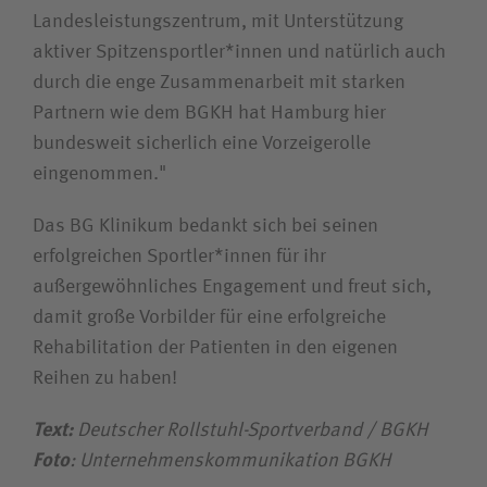
Landesleistungszentrum, mit Unterstützung
aktiver Spitzensportler*innen und natürlich auch
durch die enge Zusammenarbeit mit starken
Partnern wie dem BGKH hat Hamburg hier
bundesweit sicherlich eine Vorzeigerolle
eingenommen."
Das BG Klinikum bedankt sich bei seinen
erfolgreichen Sportler*innen für ihr
außergewöhnliches Engagement und freut sich,
damit große Vorbilder für eine erfolgreiche
Rehabilitation der Patienten in den eigenen
Reihen zu haben!
Text:
Deutscher Rollstuhl-Sportverband / BGKH
Foto
: Unternehmenskommunikation BGKH