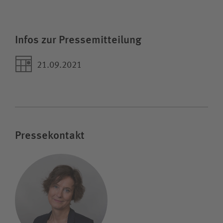
Infos zur Pressemitteilung
21.09.2021
Pressekontakt