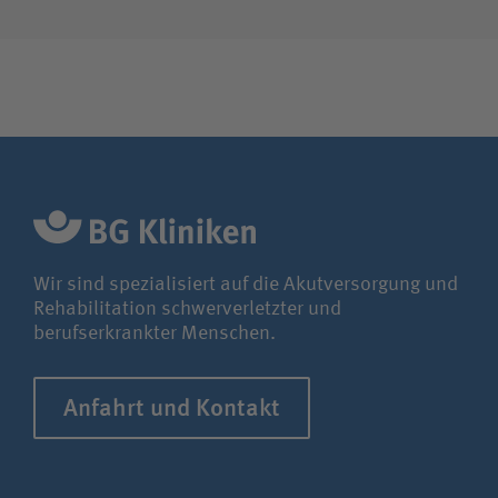
Wir sind spezialisiert auf die Akutversorgung und
Rehabilitation schwerverletzter und
berufserkrankter Menschen.
Anfahrt und Kontakt