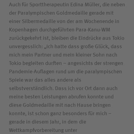
Auch für Sporttherapeutin Edina Müller, die neben
der Paralympischen Goldmedaille gerade mit
einer Silbermedaille von der am Wochenende in
Kopenhagen durchgeführten Para-Kanu-WM
zurückgekehrt ist, bleiben die Eindrücke aus Tokio
unvergesslich: „Ich hatte dass große Glück, dass
mich mein Partner und mein kleiner Sohn nach
Tokio begleiten durften – angesichts der strengen
Pandemie-Auflagen rund um die paralympischen
Spiele war das alles andere als
selbstverständlich. Dass ich vor Ort dann auch
meine besten Leistungen abrufen konnte und
diese Goldmedaille mit nach Hause bringen
konnte, ist schon ganz besonders für mich –
gerade in diesem Jahr, in dem die
Wettkampfvorbereitung unter