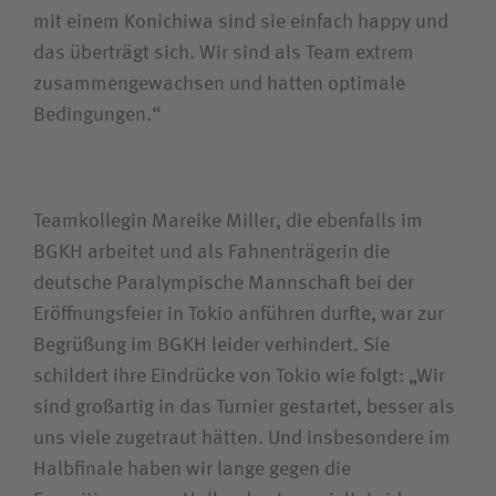
mit einem Konichiwa sind sie einfach happy und
das überträgt sich. Wir sind als Team extrem
zusammengewachsen und hatten optimale
Bedingungen.“
Teamkollegin Mareike Miller, die ebenfalls im
BGKH arbeitet und als Fahnenträgerin die
deutsche Paralympische Mannschaft bei der
Eröffnungsfeier in Tokio anführen durfte, war zur
Begrüßung im BGKH leider verhindert. Sie
schildert ihre Eindrücke von Tokio wie folgt: „Wir
sind großartig in das Turnier gestartet, besser als
uns viele zugetraut hätten. Und insbesondere im
Halbfinale haben wir lange gegen die