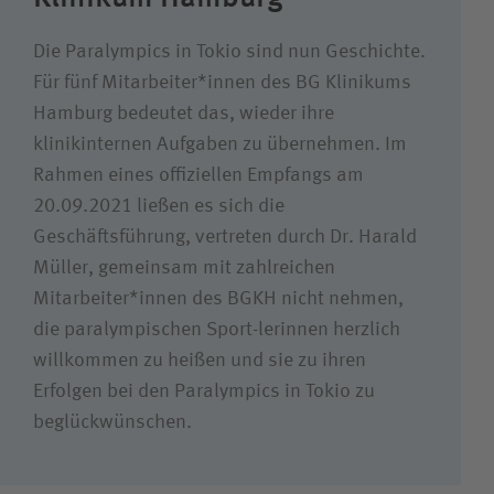
Die Paralympics in Tokio sind nun Geschichte.
Für fünf Mitarbeiter*innen des BG Klinikums
Hamburg bedeutet das, wieder ihre
klinikinternen Aufgaben zu übernehmen. Im
Rahmen eines offiziellen Empfangs am
20.09.2021 ließen es sich die
Geschäftsführung, vertreten durch Dr. Harald
Müller, gemeinsam mit zahlreichen
Mitarbeiter*innen des BGKH nicht nehmen,
die paralympischen Sport-lerinnen herzlich
willkommen zu heißen und sie zu ihren
Erfolgen bei den Paralympics in Tokio zu
beglückwünschen.