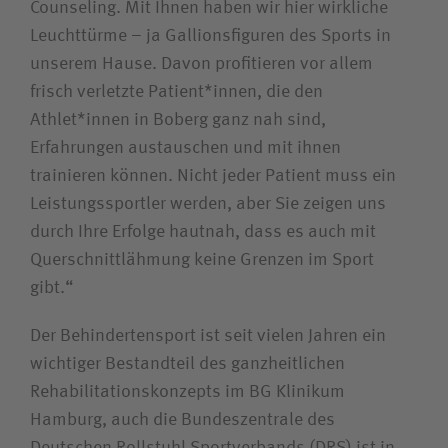
Counseling. Mit Ihnen haben wir hier wirkliche
Leuchttürme – ja Gallionsfiguren des Sports in
unserem Hause. Davon profitieren vor allem
frisch verletzte Patient*innen, die den
Athlet*innen in Boberg ganz nah sind,
Erfahrungen austauschen und mit ihnen
trainieren können. Nicht jeder Patient muss ein
Leistungssportler werden, aber Sie zeigen uns
durch Ihre Erfolge hautnah, dass es auch mit
Querschnittlähmung keine Grenzen im Sport
gibt.“
Der Behindertensport ist seit vielen Jahren ein
wichtiger Bestandteil des ganzheitlichen
Rehabilitationskonzepts im BG Klinikum
Hamburg, auch die Bundeszentrale des