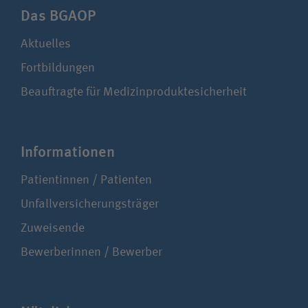
Das BGAOP
Aktuelles
Fortbildungen
Beauftragte für Medizinproduktesicherheit
Infor­ma­ti­onen
Patientinnen / Patienten
Unfallversicherungsträger
Zuweisende
Bewerberinnen / Bewerber