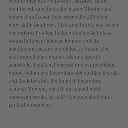
Favoritinnen aus Holland gut gespielt. Leider
konnten wir uns durch die letzten Minuten und
einem chaotischen Spiel gegen die USA nicht
mehr dafür belohnen. Nichtsdestotrotz war es ein
besonderes Privileg, in der aktuellen Zeit diese
Veranstaltung erleben zu können und sie
gemeinsam, gesund absolviert zu haben. Die
gastfreundlichen Japaner, die uns überall
zugewinkt, herzlichst begrüßt und verabschiedet
haben, haben uns besonders viel positive Energie
und Spaß bereitet. Ein für mich besonders
schöner Moment, den ich so schnell nicht
vergessen werde, ist natürlich auch der Einlauf
zur Eröffnungsfeier.“