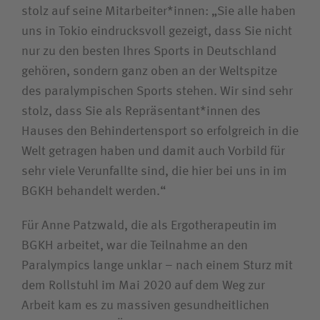
stolz auf seine Mitarbeiter*innen: „Sie alle haben
uns in Tokio eindrucksvoll gezeigt, dass Sie nicht
nur zu den besten Ihres Sports in Deutschland
gehören, sondern ganz oben an der Weltspitze
des paralympischen Sports stehen. Wir sind sehr
stolz, dass Sie als Repräsentant*innen des
Hauses den Behindertensport so erfolgreich in die
Welt getragen haben und damit auch Vorbild für
sehr viele Verunfallte sind, die hier bei uns in im
BGKH behandelt werden.“
Für Anne Patzwald, die als Ergotherapeutin im
BGKH arbeitet, war die Teilnahme an den
Paralympics lange unklar – nach einem Sturz mit
dem Rollstuhl im Mai 2020 auf dem Weg zur
Arbeit kam es zu massiven gesundheitlichen