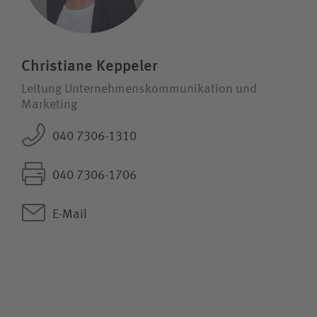
Christiane Keppeler
Leitung Unternehmens­kommunikation und
Marketing
040 7306-1310
040 7306-1706
E-Mail