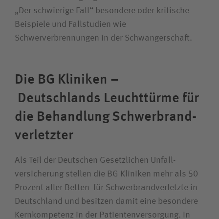
„Der schwierige Fall“ besondere oder kritische
Beispiele und Fallstudien wie
Schwerverbrennungen in der Schwangerschaft.
Die BG Kliniken –
Deutschlands Leucht­türme für
die Behandlung Schwer­brand­
verletzter
Als Teil der Deutschen Gesetzlichen Unfall­
versicherung stellen die BG Kliniken mehr als 50
Prozent aller Betten für Schwer­brand­verletzte in
Deutschland und besitzen damit eine besondere
Kernkompetenz in der Patienten­versorgung. In