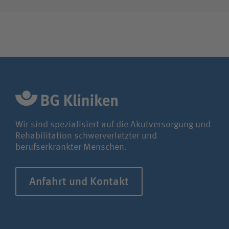
Wir sind spezialisiert auf die Akutversorgung und
Rehabilitation schwerverletzter und
berufserkrankter Menschen.
Anfahrt und Kontakt