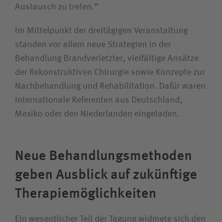
Austausch zu treten.“
Im Mittelpunkt der dreitägigen Veranstaltung
standen vor allem neue Strategien in der
Behandlung Brandverletzter, vielfältige Ansätze
der Rekonstruktiven Chirurgie sowie Konzepte zur
Nachbehandlung und Rehabilitation. Dafür waren
internationale Referenten aus Deutschland,
Mexiko oder den Niederlanden eingeladen.
Neue Behandlungs­methoden
geben Ausblick auf zukünftige
Therapie­möglichkeiten
Ein wesentlicher Teil der Tagung widmete sich den