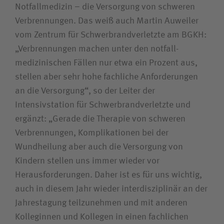
Notfallmedizin – die Versorgung von schweren
Verbrennungen. Das weiß auch Martin Auweiler
vom Zentrum für Schwerbrandverletzte am BGKH:
„Verbrennungen machen unter den notfall­
medizinischen Fällen nur etwa ein Prozent aus,
stellen aber sehr hohe fachliche Anforderungen
an die Versorgung“, so der Leiter der
Intensivstation für Schwer­brand­verletzte und
ergänzt: „Gerade die Therapie von schweren
Verbrennungen, Komplikationen bei der
Wundheilung aber auch die Versorgung von
Kindern stellen uns immer wieder vor
Herausforderungen. Daher ist es für uns wichtig,
auch in diesem Jahr wieder interdisziplinär an der
Jahrestagung teilzunehmen und mit anderen
Kolleginnen und Kollegen in einen fachlichen