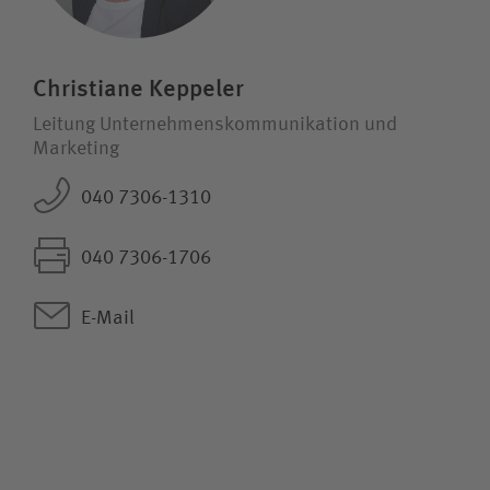
Christiane Keppeler
Leitung Unternehmens­kommunikation und
Marketing
040 7306-1310
040 7306-1706
E-Mail