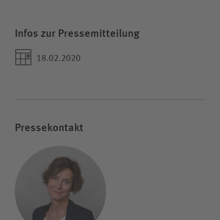
Infos zur Pressemitteilung
18.02.2020
Pressekontakt