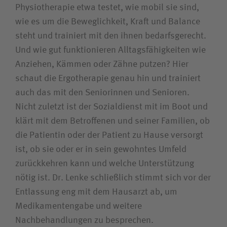
Physiotherapie etwa testet, wie mobil sie sind,
wie es um die Beweglichkeit, Kraft und Balance
steht und trainiert mit den ihnen bedarfsgerecht.
Und wie gut funktionieren Alltagsfähigkeiten wie
Anziehen, Kämmen oder Zähne putzen? Hier
schaut die Ergotherapie genau hin und trainiert
auch das mit den Seniorinnen und Senioren.
Nicht zuletzt ist der Sozialdienst mit im Boot und
klärt mit dem Betroffenen und seiner Familien, ob
die Patientin oder der Patient zu Hause versorgt
ist, ob sie oder er in sein gewohntes Umfeld
zurückkehren kann und welche Unterstützung
nötig ist. Dr. Lenke schließlich stimmt sich vor der
Entlassung eng mit dem Hausarzt ab, um
Medikamentengabe und weitere
Nachbehandlungen zu besprechen.