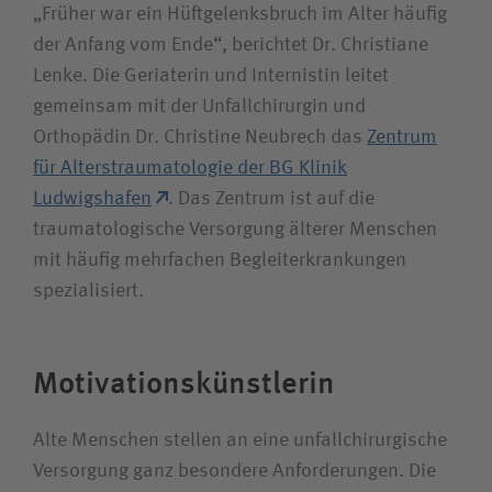
„Früher war ein Hüftgelenksbruch im Alter häufig
der Anfang vom Ende“, berichtet Dr. Christiane
Lenke. Die Geriaterin und Internistin leitet
gemeinsam mit der Unfallchirurgin und
Orthopädin Dr. Christine Neubrech das
Zentrum
für Alterstraumatologie der BG Klinik
Ludwigshafen
. Das Zentrum ist auf die
traumatologische Versorgung älterer Menschen
mit häufig mehrfachen Begleiterkrankungen
spezialisiert.
Motivationskünstlerin
Alte Menschen stellen an eine unfallchirurgische
Versorgung ganz besondere Anforderungen. Die