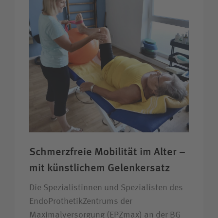
Schmerzfreie Mobilität im Alter –
mit künstlichem Gelenkersatz
Die Spezialistinnen und Spezialisten des
EndoProthetikZentrums der
Maximalversorgung (EPZmax) an der BG