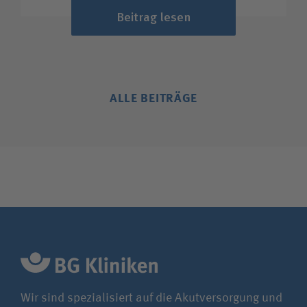
Beitrag lesen
ALLE BEITRÄGE
Wir sind spezialisiert auf die Akutversorgung und