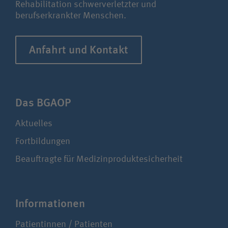
Rehabilitation schwerverletzter und
berufserkrankter Menschen.
Anfahrt und Kontakt
Das BGAOP
Aktuelles
Fortbildungen
Beauftragte für Medizinproduktesicherheit
Infor­ma­ti­onen
Patientinnen / Patienten