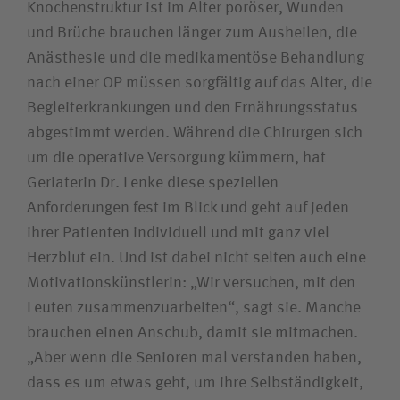
Knochenstruktur ist im Alter poröser, Wunden
und Brüche brauchen länger zum Ausheilen, die
Anästhesie und die medikamentöse Behandlung
nach einer OP müssen sorgfältig auf das Alter, die
Begleiterkrankungen und den Ernährungsstatus
abgestimmt werden. Während die Chirurgen sich
um die operative Versorgung kümmern, hat
Geriaterin Dr. Lenke diese speziellen
Anforderungen fest im Blick und geht auf jeden
ihrer Patienten individuell und mit ganz viel
Herzblut ein. Und ist dabei nicht selten auch eine
Motivationskünstlerin: „Wir versuchen, mit den
Leuten zusammenzuarbeiten“, sagt sie. Manche
brauchen einen Anschub, damit sie mitmachen.
„Aber wenn die Senioren mal verstanden haben,
dass es um etwas geht, um ihre Selbständigkeit,