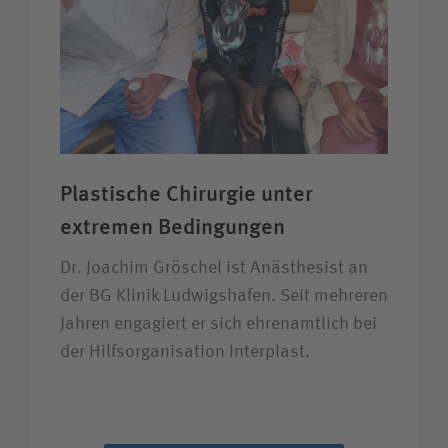
Plastische Chirurgie unter
extremen Bedingungen
Dr. Joachim Gröschel ist Anästhesist an
der BG Klinik Ludwigshafen. Seit mehreren
Jahren engagiert er sich ehrenamtlich bei
der Hilfsorganisation Interplast.