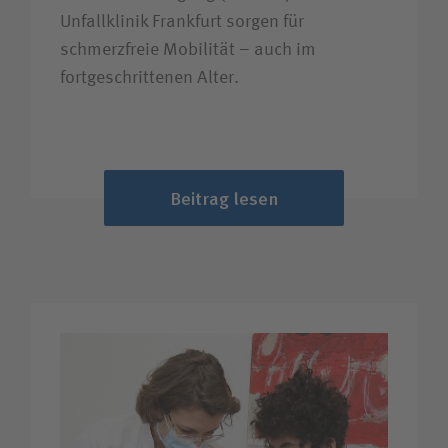
Unfallklinik Frankfurt sorgen für
schmerzfreie Mobilität – auch im
fortgeschrittenen Alter.
Beitrag lesen