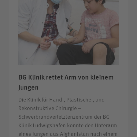
BG Klinik rettet Arm von kleinem
Jungen
Die Klinik für Hand-, Plastische-, und
Rekonstruktive Chirurgie –
Schwerbrandverletztenzentrum der BG
Klinik Ludwigshafen konnte den Unterarm
eines Jungen aus Afghanistan nach einem