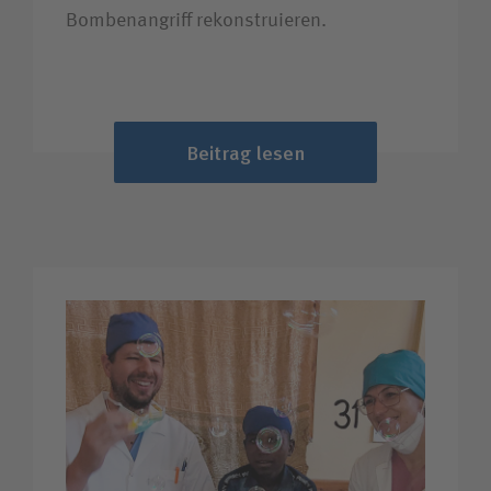
Bombenangriff rekonstruieren.
Beitrag lesen