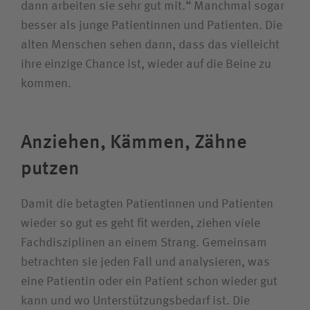
dann arbeiten sie sehr gut mit.“ Manchmal sogar
besser als junge Patientinnen und Patienten. Die
alten Menschen sehen dann, dass das vielleicht
ihre einzige Chance ist, wieder auf die Beine zu
kommen.
Anziehen, Kämmen, Zähne
putzen
Damit die betagten Patientinnen und Patienten
wieder so gut es geht fit werden, ziehen viele
Fachdisziplinen an einem Strang. Gemeinsam
betrachten sie jeden Fall und analysieren, was
eine Patientin oder ein Patient schon wieder gut
kann und wo Unterstützungsbedarf ist. Die