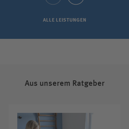
ALLE LEISTUNGEN
Aus unserem Ratgeber