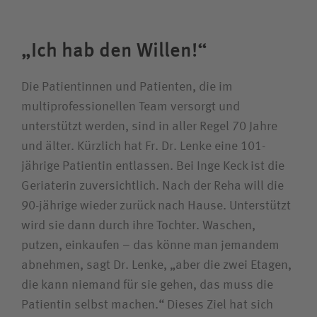
„Ich hab den Willen!“
Die Patientinnen und Patienten, die im
multiprofessionellen Team versorgt und
unterstützt werden, sind in aller Regel 70 Jahre
und älter. Kürzlich hat Fr. Dr. Lenke eine 101-
jährige Patientin entlassen. Bei Inge Keck ist die
Geriaterin zuversichtlich. Nach der Reha will die
90-jährige wieder zurück nach Hause. Unterstützt
wird sie dann durch ihre Tochter. Waschen,
putzen, einkaufen – das könne man jemandem
abnehmen, sagt Dr. Lenke, „aber die zwei Etagen,
die kann niemand für sie gehen, das muss die
Patientin selbst machen.“ Dieses Ziel hat sich