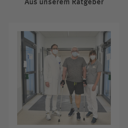
Aus unserem Ratgeber