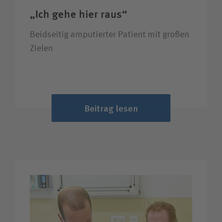
„Ich gehe hier raus“
Beidseitig amputierter Patient mit großen
Zielen
Beitrag lesen