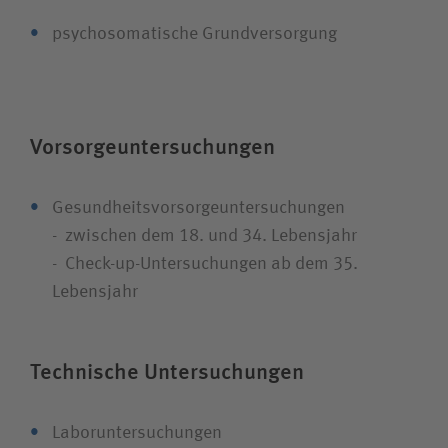
psychosomatische Grundversorgung
Vorsorgeuntersuchungen
Gesundheitsvorsorgeuntersuchungen
- zwischen dem 18. und 34. Lebensjahr
- Check-up-Untersuchungen ab dem 35.
Lebensjahr
Technische Untersuchungen
Laboruntersuchungen