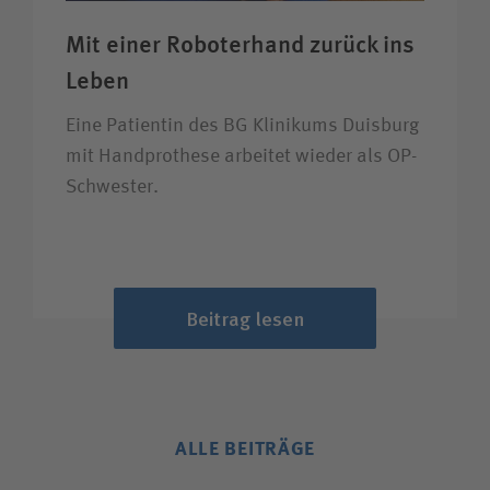
Mit einer Roboter­hand zurück ins
Leben
Eine Patientin des BG Klinikums Duisburg
mit Handprothese arbeitet wieder als OP-
Schwester.
Beitrag lesen
ALLE BEITRÄGE