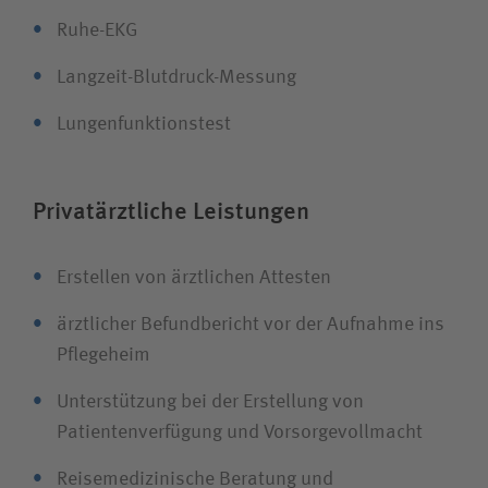
Ruhe-EKG
Langzeit-Blutdruck-Messung
Lungenfunktionstest
Privatärztliche Leistungen
Erstellen von ärztlichen Attesten
ärztlicher Befundbericht vor der Aufnahme ins
Pflegeheim
Unterstützung bei der Erstellung von
Patientenverfügung und Vorsorgevollmacht
Reisemedizinische Beratung und