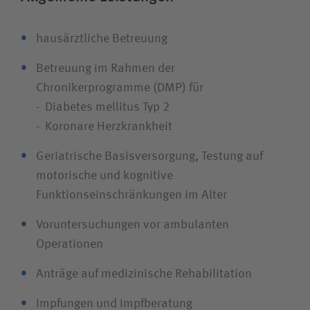
hausärztliche Betreuung
Betreuung im Rahmen der
Chronikerprogramme (DMP) für
- Diabetes mellitus Typ 2
- Koronare Herzkrankheit
Geriatrische Basisversorgung, Testung auf
motorische und kognitive
Funktionseinschränkungen im Alter
Voruntersuchungen vor ambulanten
Operationen
Anträge auf medizinische Rehabilitation
Impfungen und Impfberatung