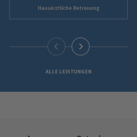
Hausärztliche Betreuung
Zurück
Weiter
ALLE LEISTUNGEN