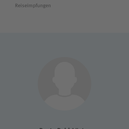
Reiseimpfungen