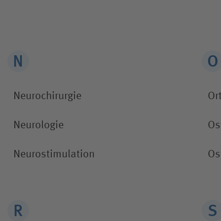
Neurochirurgie
Or
Neurologie
Os
Neurostimulation
Os