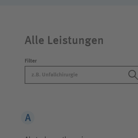
Alle Leistungen
Filter