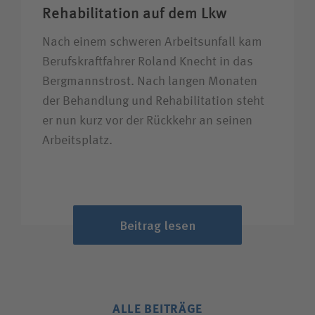
Rehabilitation auf dem Lkw
Nach einem schweren Arbeitsunfall kam
Berufskraftfahrer Roland Knecht in das
Bergmannstrost. Nach langen Monaten
der Behandlung und Rehabilitation steht
er nun kurz vor der Rückkehr an seinen
Arbeitsplatz.
Beitrag lesen
ALLE BEITRÄGE