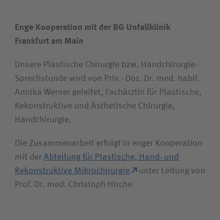
Enge Kooperation mit der BG Unfallklinik
Frankfurt am Main
Unsere Plastische Chirurgie bzw. Handchirurgie-
Sprechstunde wird von Priv.- Doz. Dr. med. habil.
Annika Werner geleitet, Fachärztin für Plastische,
Rekonstruktive und Ästhetische Chirurgie, ​​​​​​-
Handchirurgie.
Die Zusammenarbeit erfolgt in enger Kooperation
mit der
Abteilung für Plastische, Hand- und
Rekonstruktive Mikrochirurgie
unter Leitung von
Prof. Dr. med. Christoph Hirche.