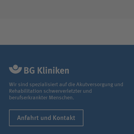
Wir sind spezialisiert auf die Akutversorgung und
Rehabilitation schwerverletzter und
berufserkrankter Menschen.
Anfahrt und Kontakt