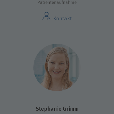
Patientenaufnahme
Kontakt
Stephanie Grimm