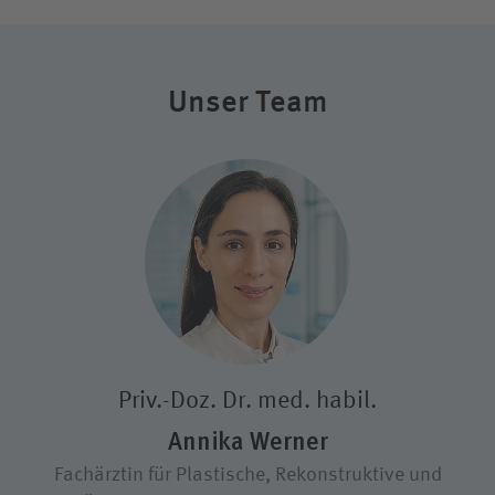
Unser Team
Priv.-Doz. Dr. med. habil.
Annika Werner
Fachärztin für Plastische, Rekonstruktive und