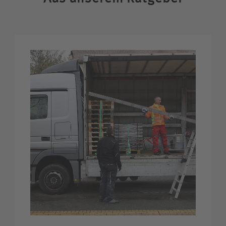
Kontakt