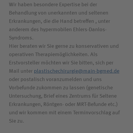
Wir haben besondere Expertise bei der
Behandlung von unerkannten und seltenen
Erkrankungen, die die Hand betreffen , unter
anderem des hypermobilen Ehlers-Danlos-
Syndroms.
Hier beraten wir Sie gerne zu konservativen und
operativen Therapiemöglichkeiten. Als
Erstvorsteller möchten wir Sie bitten, sich per
Mail unter
plastischechirurgie@main-bgmed.de
oder postalisch voranzumelden und uns
Vorbefunde zukommen zu lassen (genetische
Untersuchung, Brief eines Zentrums für Seltene
Erkrankungen, Röntgen- oder MRT-Befunde etc.)
und wir kommen mit einem Terminvorschlag auf
Sie zu.