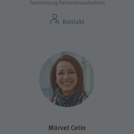
Teamleitung Patientenaufnahme
Kontakt
Mürvet Cetin