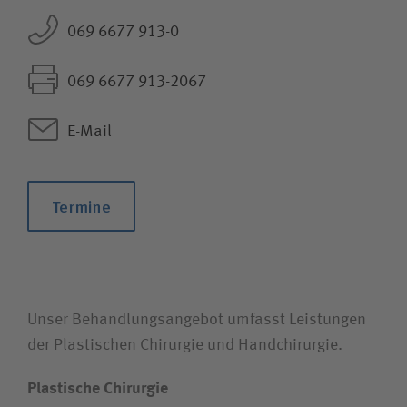
069 6677 913-0
069 6677 913-2067
E-Mail
Termine
Unser Behandlungsangebot umfasst Leistungen
der Plastischen Chirurgie und Handchirurgie.
Plastische Chirurgie