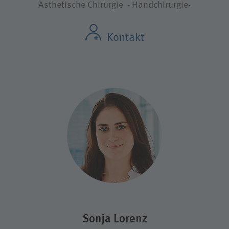
Ästhetische Chirurgie ​​​​​​​- Handchirurgie-
Kontakt
Sonja Lorenz