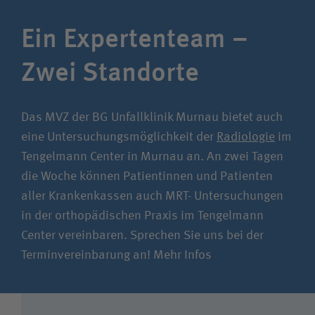
Ein Expertenteam –
Zwei Standorte
Das MVZ der BG Unfallklinik Murnau bietet auch
eine Untersuchungsmöglichkeit der
Radiologie
im
Tengelmann Center in Murnau an. An zwei Tagen
die Woche können Patientinnen und Patienten
aller Krankenkassen auch MRT- Untersuchungen
in der orthopädischen Praxis im Tengelmann
Center vereinbaren. Sprechen Sie uns bei der
Terminvereinbarung an!
Mehr Infos