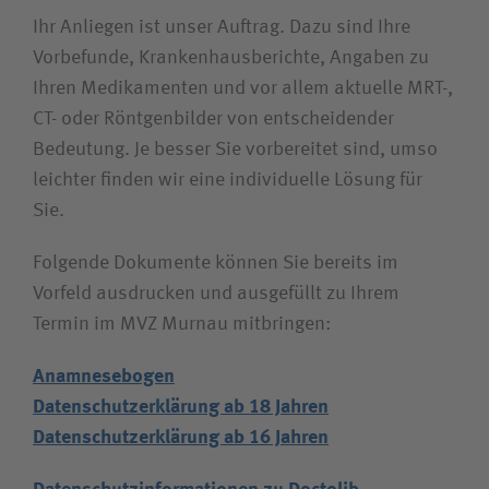
Ihr Anliegen ist unser Auftrag. Dazu sind Ihre
Vorbefunde, Krankenhausberichte, Angaben zu
Ihren Medikamenten und vor allem aktuelle MRT-,
CT- oder Röntgenbilder von entscheidender
Bedeutung. Je besser Sie vorbereitet sind, umso
leichter finden wir eine individuelle Lösung für
Sie.
Folgende Dokumente können Sie bereits im
Vorfeld ausdrucken und ausgefüllt zu Ihrem
Termin im MVZ Murnau mitbringen:
Anamnesebogen
Datenschutzerklärung ab 18 Jahren
Datenschutzerklärung ab 16 Jahren