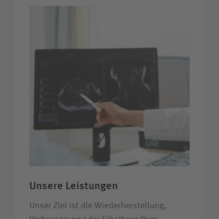
Unsere Leistungen
Unser Ziel ist die Wiederherstellung,