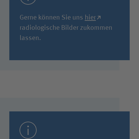
Gerne können Sie uns
hier
radiologische Bilder zukommen
lassen.