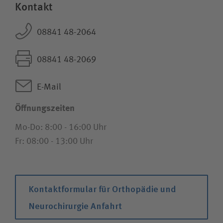
Kontakt
08841 48-2064
08841 48-2069
E-Mail
Öffnungszeiten
Mo-Do: 8:00 - 16:00 Uhr
Fr: 08:00 - 13:00 Uhr
Kontaktformular für Orthopädie und
Neurochirurgie Anfahrt