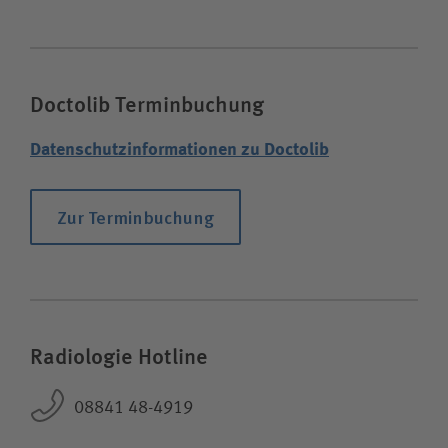
Doctolib Terminbuchung
Datenschutzinformationen zu Doctolib
Zur Terminbuchung
Radiologie Hotline
08841 48-4919