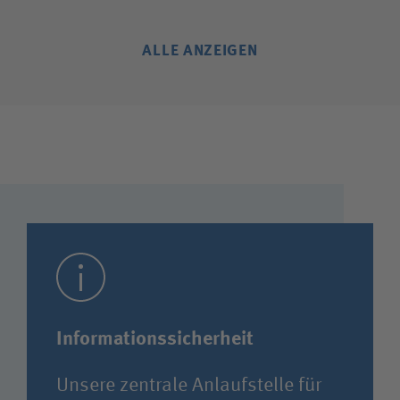
ALLE ANZEIGEN
Informationssicherheit
Unsere zentrale Anlaufstelle für