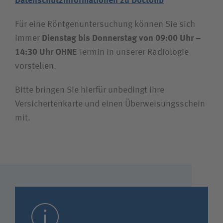
Datenschutzinformationen zu Doctolib
Für eine Röntgenuntersuchung können Sie sich
immer
Dienstag bis Donnerstag von 09:00 Uhr –
14:30 Uhr OHNE
Termin in unserer Radiologie
vorstellen.
Bitte bringen Sie hierfür unbedingt ihre
Versichertenkarte und einen Überweisungsschein
mit.