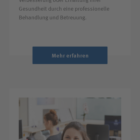
Verbesserung oder Erhaltung Ihrer
Gesundheit durch eine professionelle
Behandlung und Betreuung.
Mehr erfahren