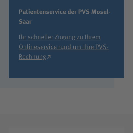
Patientenservice der PVS Mosel-
Saar
Ihr schneller Zugang zu Ihrem
Onlineservice rund um Ihre PVS-
Rechnung