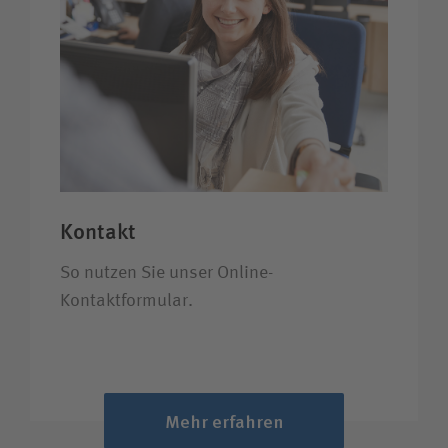
Kontakt
So nutzen Sie unser Online-
Kontaktformular.
Mehr erfahren