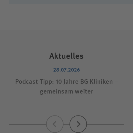
Aktuelles
28.07.2026
Podcast-Tipp: 10 Jahre BG Kliniken –
gemeinsam weiter
Zurück
Weiter