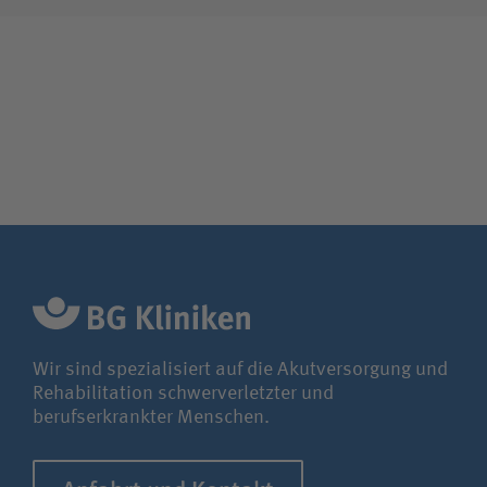
Wir sind spezialisiert auf die Akutversorgung und
Rehabilitation schwerverletzter und
berufserkrankter Menschen.