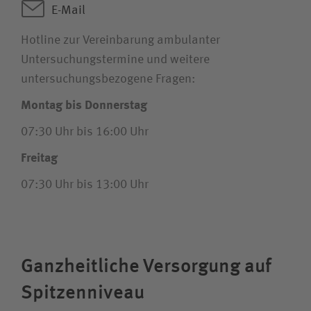
E-Mail
Hotline zur Vereinbarung ambulanter
Untersuchungstermine und weitere
untersuchungsbezogene Fragen:
Montag bis Donnerstag
07:30 Uhr bis 16:00 Uhr
Freitag
07:30 Uhr bis 13:00 Uhr
Ganzheitliche Versorgung auf
Spitzenniveau