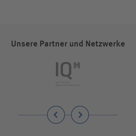
Unsere Partner und Netzwerke
Zurück
Weiter