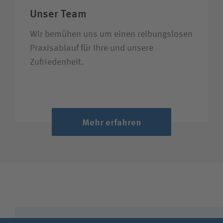
Unser Team
Wir bemühen uns um einen reibungslosen
Praxisablauf für Ihre und unsere
Zufriedenheit.
Mehr erfahren