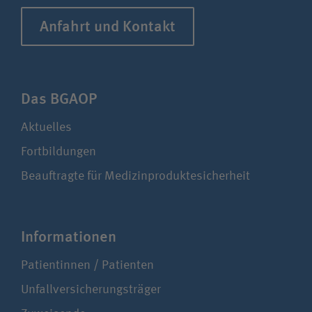
Anfahrt und Kontakt
Das BGAOP
Aktuelles
Fortbildungen
Beauftragte für Medizinproduktesicherheit
Infor­ma­ti­onen
Patientinnen / Patienten
Unfallversicherungsträger