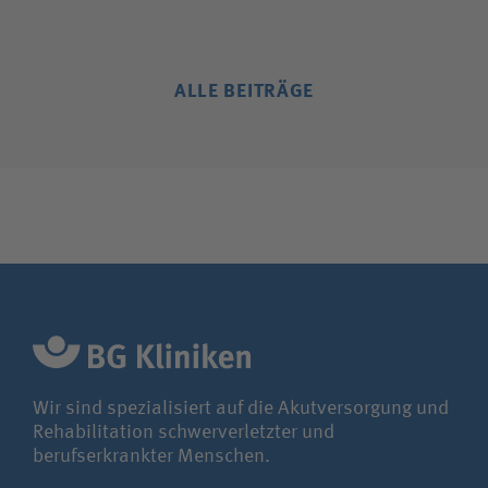
ALLE BEITRÄGE
Wir sind spezialisiert auf die Akutversorgung und
Rehabilitation schwerverletzter und
berufserkrankter Menschen.