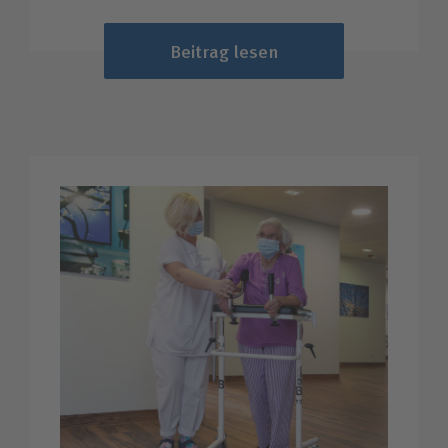
Beitrag lesen