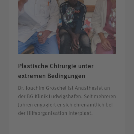
Plastische Chirurgie unter
extremen Bedingungen
Dr. Joachim Gröschel ist Anästhesist an
der BG Klinik Ludwigshafen. Seit mehreren
Jahren engagiert er sich ehrenamtlich bei
der Hilfsorganisation Interplast.