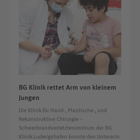
BG Klinik rettet Arm von kleinem
Jungen
Die Klinik für Hand-, Plastische-, und
Rekonstruktive Chirurgie –
Schwerbrandverletztenzentrum der BG
Klinik Ludwigshafen konnte den Unterarm