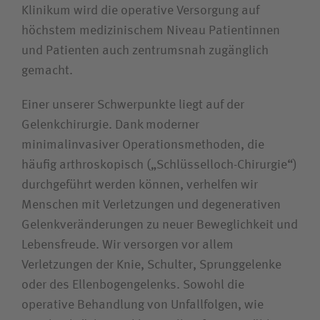
Klinikum wird die operative Versorgung auf
höchstem medizinischem Niveau Patientinnen
und Patienten auch zentrumsnah zugänglich
gemacht.
Einer unserer Schwerpunkte liegt auf der
Gelenkchirurgie. Dank moderner
minimalinvasiver Operationsmethoden, die
häufig arthroskopisch („Schlüsselloch-Chirurgie“)
durchgeführt werden können, verhelfen wir
Menschen mit Verletzungen und degenerativen
Gelenkveränderungen zu neuer Beweglichkeit und
Lebensfreude. Wir versorgen vor allem
Verletzungen der Knie, Schulter, Sprunggelenke
oder des Ellenbogengelenks. Sowohl die
operative Behandlung von Unfallfolgen, wie