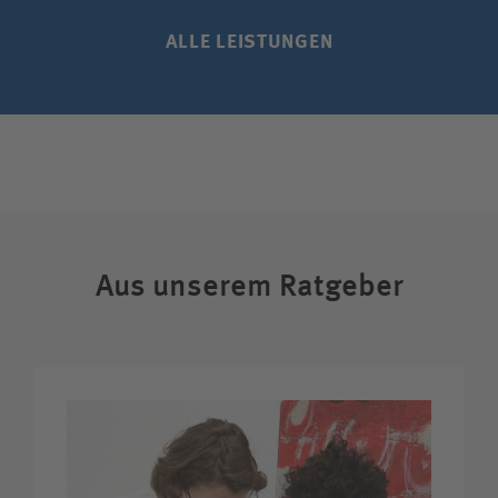
ALLE LEISTUNGEN
Aus unserem Ratgeber