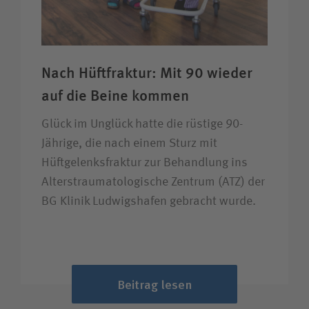
Nach Hüftfraktur: Mit 90 wieder
auf die Beine kommen
Glück im Unglück hatte die rüstige 90-
Jährige, die nach einem Sturz mit
Hüftgelenksfraktur zur Behandlung ins
Alterstraumatologische Zentrum (ATZ) der
BG Klinik Ludwigshafen gebracht wurde.
Beitrag lesen