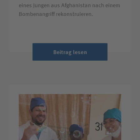
eines Jungen aus Afghanistan nach einem
Bombenangriff rekonstruieren.
Beitrag lesen