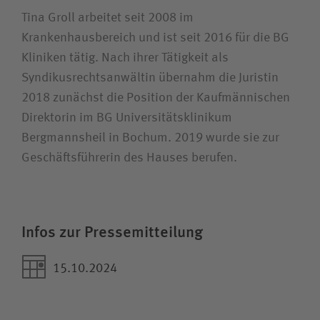
Tina Groll arbeitet seit 2008 im
Krankenhausbereich und ist seit 2016 für die BG
Kliniken tätig. Nach ihrer Tätigkeit als
Syndikusrechtsanwältin übernahm die Juristin
2018 zunächst die Position der Kaufmännischen
Direktorin im BG Universitäts­klinikum
Bergmannsheil in Bochum. 2019 wurde sie zur
Geschäftsführerin des Hauses berufen.
Infos zur Pressemitteilung
15.10.2024