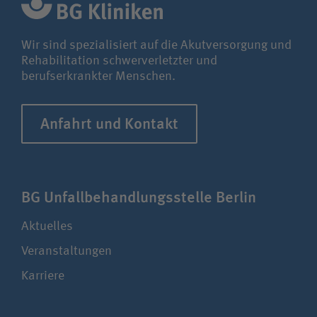
Wir sind spezialisiert auf die Akutversorgung und
Rehabilitation schwerverletzter und
berufserkrankter Menschen.
Anfahrt und Kontakt
BG Unfall­be­hand­lungs­stelle Berlin
Aktuelles
Veranstaltungen
Karriere