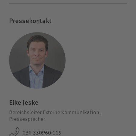
Pressekontakt
Eike Jeske
Bereichsleiter Externe Kommunikation,
Pressesprecher
030 330960-119