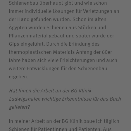
Schienenbau überhaupt gibt und wie schon
immer individuelle Lösungen für Verletzungen an
der Hand gefunden wurden. Schon im alten
Ägypten wurden Schienen aus Stöcken und
Pflanzenmaterial gebaut und später wurde der
Gips eingeführt. Durch die Erfindung des
thermoplastischen Materials Anfang der 60er
Jahre haben sich viele Erleichterungen und auch
weitere Entwicklungen für den Schienenbau
ergeben.
Hat Ihnen die Arbeit an der BG Klinik
Ludwigshafen wichtige Erkenntnisse für das Buch
geliefert?
In meiner Arbeit an der BG Klinik baue ich täglich
Schienen für Patientinnen und Patienten. Aus