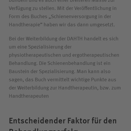
bündeln und es auch einer breiteren Masse zur
Verfügung zu stellen. Mit der Veröffentlichung in
Form des Buches „Schienenversorgung in der
Handtherapie“ haben wir das dann umgesetzt.
Bei der Weiterbildung der DAHTH handelt es sich
um eine Spezialisierung der
physiotherapeutischen und ergotherapeutischen
Behandlung. Die Schienenbehandlung ist ein
Baustein der Spezialisierung. Man kann also
sagen, das Buch vermittelt wichtige Punkte aus
der Weiterbildung zur Handtherapeutin, bzw. zum
Handtherapeuten
Entscheidender Faktor für den