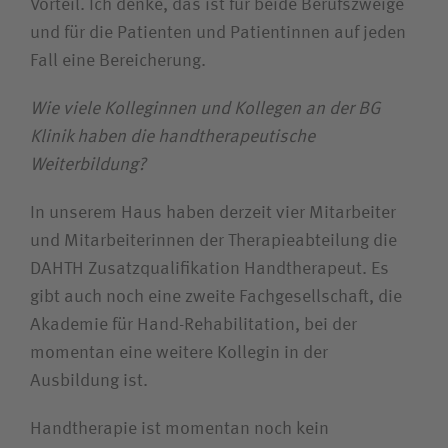
Vorteil. Ich denke, das ist für beide Berufszweige
und für die Patienten und Patientinnen auf jeden
Fall eine Bereicherung.
Wie viele Kolleginnen und Kollegen an der BG
Klinik haben die handtherapeutische
Weiterbildung?
In unserem Haus haben derzeit vier Mitarbeiter
und Mitarbeiterinnen der Therapieabteilung die
DAHTH Zusatzqualifikation Handtherapeut. Es
gibt auch noch eine zweite Fachgesellschaft, die
Akademie für Hand-Rehabilitation, bei der
momentan eine weitere Kollegin in der
Ausbildung ist.
Handtherapie ist momentan noch kein