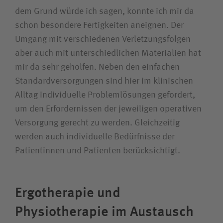
dem Grund würde ich sagen, konnte ich mir da
schon besondere Fertigkeiten aneignen. Der
Umgang mit verschiedenen Verletzungsfolgen
aber auch mit unterschiedlichen Materialien hat
mir da sehr geholfen. Neben den einfachen
Standardversorgungen sind hier im klinischen
Alltag individuelle Problemlösungen gefordert,
um den Erfordernissen der jeweiligen operativen
Versorgung gerecht zu werden. Gleichzeitig
werden auch individuelle Bedürfnisse der
Patientinnen und Patienten berücksichtigt.
Ergotherapie und
Physiotherapie im Austausch