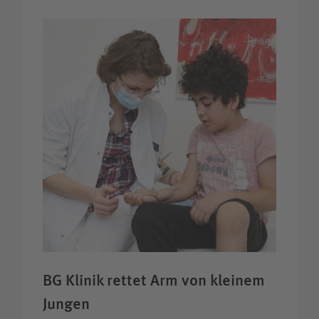
BG Klinik rettet Arm von kleinem
Jungen