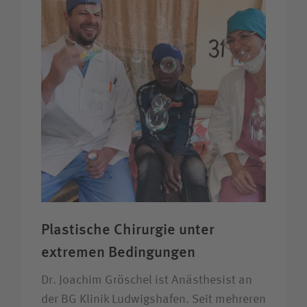
Plastische Chirurgie unter
extremen Bedingungen
Dr. Joachim Gröschel ist Anästhesist an
der BG Klinik Ludwigshafen. Seit mehreren