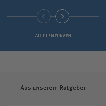
Zurück
Weiter
ALLE LEISTUNGEN
Aus unserem Ratgeber