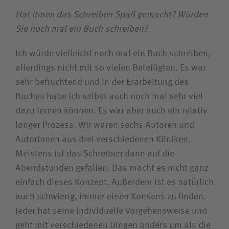
Hat Ihnen das Schreiben Spaß gemacht? Würden
Sie noch mal ein Buch schreiben?
Ich würde vielleicht noch mal ein Buch schreiben,
allerdings nicht mit so vielen Beteiligten. Es war
sehr befruchtend und in der Erarbeitung des
Buches habe ich selbst auch noch mal sehr viel
dazu lernen können. Es war aber auch ein relativ
langer Prozess. Wir waren sechs Autoren und
Autorinnen aus drei verschiedenen Kliniken.
Meistens ist das Schreiben dann auf die
Abendstunden gefallen. Das macht es nicht ganz
einfach dieses Konzept. Außerdem ist es natürlich
auch schwierig, immer einen Konsens zu finden.
Jeder hat seine individuelle Vorgehensweise und
geht mit verschiedenen Dingen anders um als die