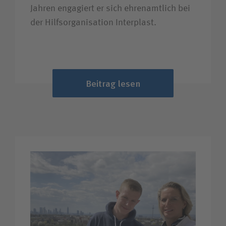
Jahren engagiert er sich ehrenamtlich bei
der Hilfsorganisation Interplast.
Beitrag lesen