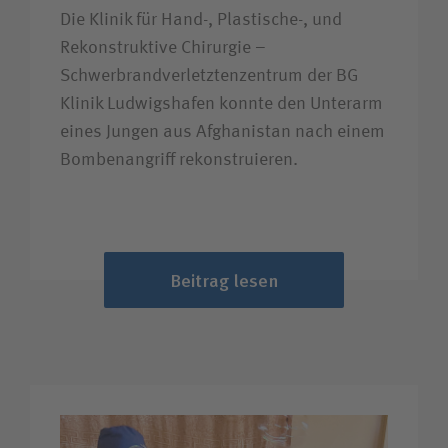
Die Klinik für Hand-, Plastische-, und
Rekonstruktive Chirurgie –
Schwerbrandverletztenzentrum der BG
Klinik Ludwigshafen konnte den Unterarm
eines Jungen aus Afghanistan nach einem
Bombenangriff rekonstruieren.
Beitrag lesen