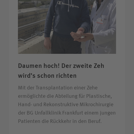
Daumen hoch! Der zweite Zeh
wird’s schon richten
Mit der Transplantation einer Zehe
ermöglichte die Abteilung für Plastische,
Hand- und Rekonstruktive Mikrochirurgie
der BG Unfallklinik Frankfurt einem jungen
Patienten die Rückkehr in den Beruf.