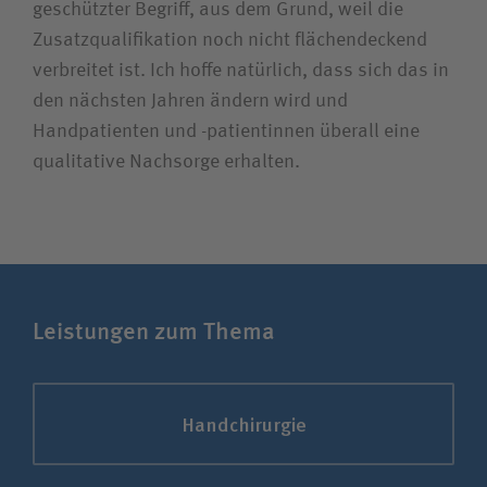
geschützter Begriff, aus dem Grund, weil die
Zusatzqualifikation noch nicht flächendeckend
verbreitet ist. Ich hoffe natürlich, dass sich das in
den nächsten Jahren ändern wird und
Handpatienten und -patientinnen überall eine
qualitative Nachsorge erhalten.
Leistungen zum Thema
Handchirurgie