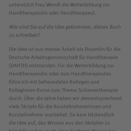
unterstützt Frau Wendt die Weiterbildung zur
Handtherapeutin oder Handtherapeut.
Wie sind Sie auf die Idee gekommen, dieses Buch
zu schreiben?
Die Idee ist aus meiner Arbeit als Dozentin für die
Deutsche Arbeitsgemeinschaft für Handtherapie
(DAHTH) entstanden. Für die Weiterbildung zur
Handtherapeutin oder zum Handtherapeuten
führe ich mit befreundeten Kollegen und
Kolleginnen Kurse zum Thema Schienentherapie
durch. Über die Jahre haben wir dementsprechend
viele Skripte für die Kursteilnehmerinnen und
Kursteilnehmer erarbeitet. So kam letztendlich
die Idee auf, das Wissen aus den Skripten zu