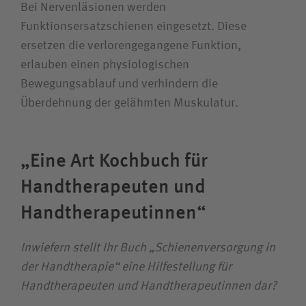
Bei Nervenläsionen werden
Funktionsersatzschienen eingesetzt. Diese
ersetzen die verlorengegangene Funktion,
erlauben einen physiologischen
Bewegungsablauf und verhindern die
Überdehnung der gelähmten Muskulatur.
„Eine Art Kochbuch für
Handtherapeuten und
Handtherapeutinnen“
Inwiefern stellt Ihr Buch „Schienenversorgung in
der Handtherapie“ eine Hilfestellung für
Handtherapeuten und Handtherapeutinnen dar?