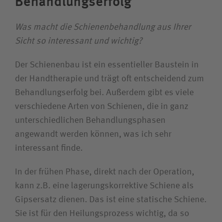
Behandlungserfolg
Was macht die Schienenbehandlung aus Ihrer
Sicht so interessant und wichtig?
Der Schienenbau ist ein essentieller Baustein in
der Handtherapie und trägt oft entscheidend zum
Behandlungserfolg bei. Außerdem gibt es viele
verschiedene Arten von Schienen, die in ganz
unterschiedlichen Behandlungsphasen
angewandt werden können, was ich sehr
interessant finde.
In der frühen Phase, direkt nach der Operation,
kann z.B. eine lagerungskorrektive Schiene als
Gipsersatz dienen. Das ist eine statische Schiene.
Sie ist für den Heilungsprozess wichtig, da so