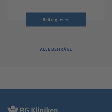
Beitrag lesen
ALLE BEITRÄGE