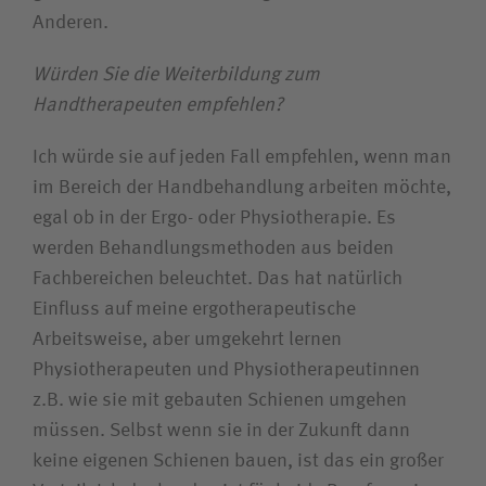
Anderen.
Würden Sie die Weiterbildung zum
Handtherapeuten empfehlen?
Ich würde sie auf jeden Fall empfehlen, wenn man
im Bereich der Handbehandlung arbeiten möchte,
egal ob in der Ergo- oder Physiotherapie. Es
werden Behandlungsmethoden aus beiden
Fachbereichen beleuchtet. Das hat natürlich
Einfluss auf meine ergotherapeutische
Arbeitsweise, aber umgekehrt lernen
Physiotherapeuten und Physiotherapeutinnen
z.B. wie sie mit gebauten Schienen umgehen
müssen. Selbst wenn sie in der Zukunft dann
keine eigenen Schienen bauen, ist das ein großer