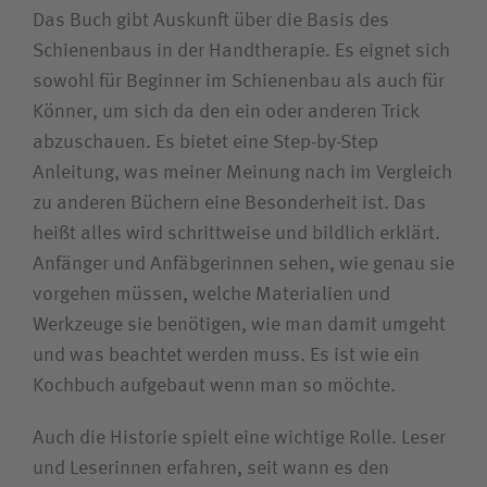
Das Buch gibt Auskunft über die Basis des
Schienenbaus in der Handtherapie. Es eignet sich
sowohl für Beginner im Schienenbau als auch für
Könner, um sich da den ein oder anderen Trick
abzuschauen. Es bietet eine Step-by-Step
Anleitung, was meiner Meinung nach im Vergleich
zu anderen Büchern eine Besonderheit ist. Das
heißt alles wird schrittweise und bildlich erklärt.
Anfänger und Anfäbgerinnen sehen, wie genau sie
vorgehen müssen, welche Materialien und
Werkzeuge sie benötigen, wie man damit umgeht
und was beachtet werden muss. Es ist wie ein
Kochbuch aufgebaut wenn man so möchte.
Auch die Historie spielt eine wichtige Rolle. Leser
und Leserinnen erfahren, seit wann es den