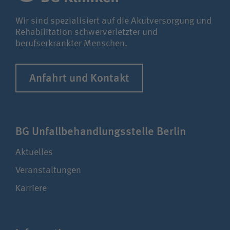
Wir sind spezialisiert auf die Akutversorgung und
Rehabilitation schwerverletzter und
berufserkrankter Menschen.
Anfahrt und Kontakt
BG Unfall­be­hand­lungs­stelle Berlin
Aktuelles
Veranstaltungen
Karriere