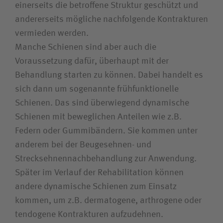
einerseits die betroffene Struktur geschützt und
andererseits mögliche nachfolgende Kontrakturen
vermieden werden.
Manche Schienen sind aber auch die
Voraussetzung dafür, überhaupt mit der
Behandlung starten zu können. Dabei handelt es
sich dann um sogenannte frühfunktionelle
Schienen. Das sind überwiegend dynamische
Schienen mit beweglichen Anteilen wie z.B.
Federn oder Gummibändern. Sie kommen unter
anderem bei der Beugesehnen- und
Strecksehnennachbehandlung zur Anwendung.
Später im Verlauf der Rehabilitation können
andere dynamische Schienen zum Einsatz
kommen, um z.B. dermatogene, arthrogene oder
tendogene Kontrakturen aufzudehnen.