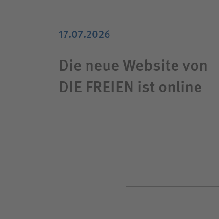
17.07.2026
Die neue Website von
DIE FREIEN ist online