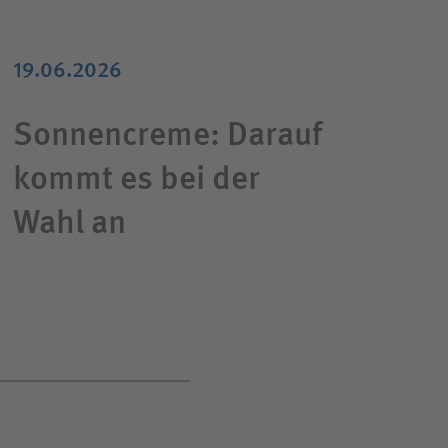
19.06.2026
Sonnencreme: Darauf
kommt es bei der
Wahl an