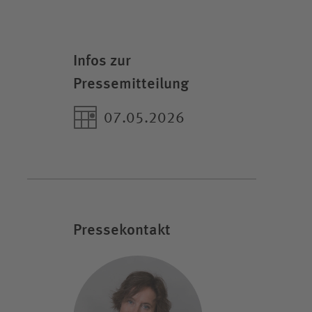
Infos zur
Pressemitteilung
07.05.2026
Pressekontakt