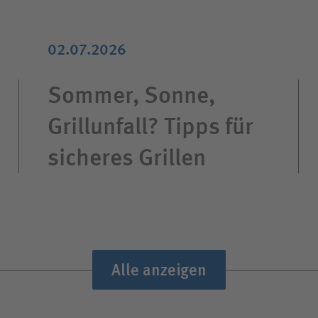
02.07.2026
Sommer, Sonne,
Grillunfall? Tipps für
sicheres Grillen
Alle anzeigen