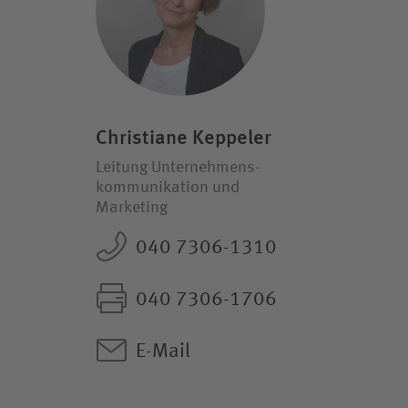
Christiane Keppeler
Leitung Unternehmens­
kommunikation und
Marketing
040 7306-1310
040 7306-1706
E-Mail