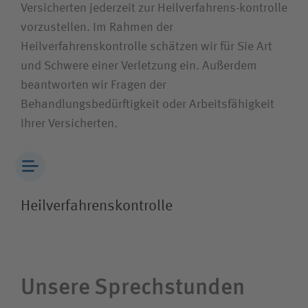
Versicherten jederzeit zur Heilverfahrens-kontrolle
vorzustellen. Im Rahmen der
Heilverfahrenskontrolle schätzen wir für Sie Art
und Schwere einer Verletzung ein. Außerdem
beantworten wir Fragen der
Behandlungsbedürftigkeit oder Arbeitsfähigkeit
Ihrer Versicherten.
Heilverfahrenskontrolle
Unsere Sprechstunden