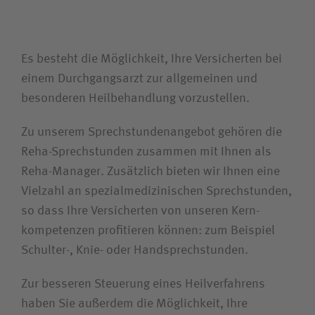
Suchwert
Es besteht die Möglichkeit, Ihre Versicherten bei
Suchas
einem Durchgangsarzt zur allgemeinen und
besonderen Heilbehandlung vorzustellen.
Zu unserem Sprechstundenangebot gehören die
Reha-Sprechstunden zusammen mit Ihnen als
Reha-Manager. Zusätzlich bieten wir Ihnen eine
Vielzahl an spezialmedizinischen Sprechstunden,
so dass Ihre Versicherten von unseren Kern-
kompetenzen profitieren können: zum Beispiel
Schulter-, Knie- oder Handsprechstunden.
Zur besseren Steuerung eines Heilverfahrens
haben Sie außerdem die Möglichkeit, Ihre