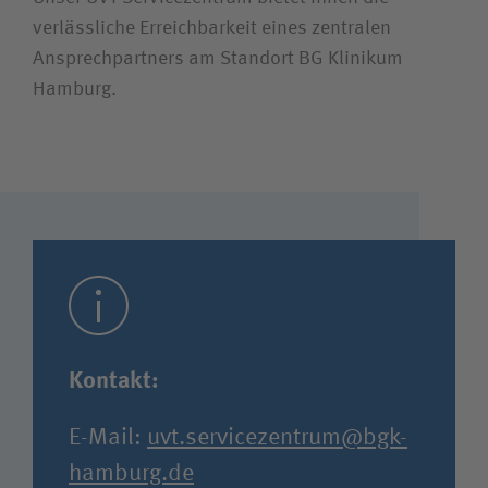
verlässliche Erreichbarkeit eines zentralen
Ansprechpartners am Standort BG Klinikum
Hamburg.
Kontakt:
E-Mail:
uvt.servicezentrum@bgk-
hamburg.de