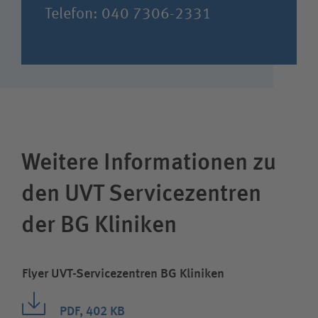
Telefon: 040 7306-2331
Weitere Informationen zu
den UVT Servicezentren
der BG Kliniken
Flyer UVT-Servicezentren BG Kliniken
PDF, 402 KB