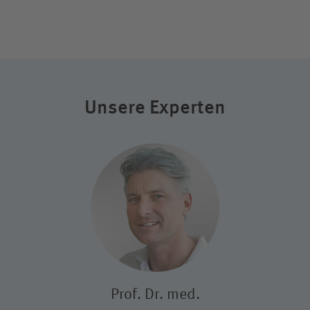
Unsere Experten
Prof. Dr. med.