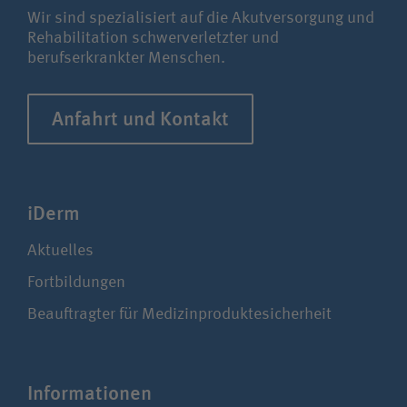
Wir sind spezialisiert auf die Akutversorgung und
Rehabilitation schwerverletzter und
berufserkrankter Menschen.
Anfahrt und Kontakt
iDerm
Aktuelles
Fortbildungen
Beauftragter für Medizinproduktesicherheit
Infor­ma­ti­onen