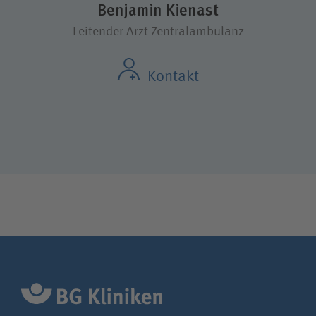
Benjamin Kienast
Leitender Arzt Zentralambulanz
Kontakt