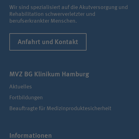
Wir sind spezialisiert auf die Akutversorgung und
Rehabilitation schwerverletzter und
berufserkrankter Menschen.
Anfahrt und Kontakt
MVZ BG Klinikum Hamburg
Aktuelles
Fortbildungen
Beauftragte für Medizinproduktesicherheit
Infor­ma­ti­onen