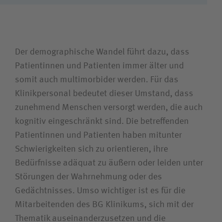
Der demographische Wandel führt dazu, dass
Patientinnen und Patienten immer älter und
somit auch multimorbider werden. Für das
Klinikpersonal bedeutet dieser Umstand, dass
zunehmend Menschen versorgt werden, die auch
kognitiv eingeschränkt sind. Die betreffenden
Patientinnen und Patienten haben mitunter
Schwierigkeiten sich zu orientieren, ihre
Bedürfnisse adäquat zu äußern oder leiden unter
Störungen der Wahrnehmung oder des
Gedächtnisses. Umso wichtiger ist es für die
Mitarbeitenden des BG Klinikums, sich mit der
Thematik auseinanderzusetzen und die