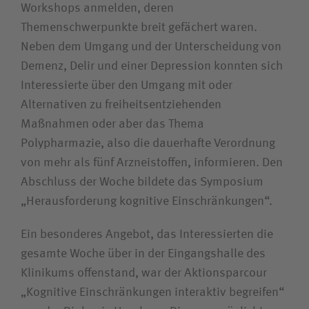
Workshops anmelden, deren
Themenschwerpunkte breit gefächert waren.
Neben dem Umgang und der Unterscheidung von
Demenz, Delir und einer Depression konnten sich
Interessierte über den Umgang mit oder
Alternativen zu freiheitsentziehenden
Maßnahmen oder aber das Thema
Polypharmazie, also die dauerhafte Verordnung
von mehr als fünf Arzneistoffen, informieren. Den
Abschluss der Woche bildete das Symposium
„Herausforderung kognitive Einschränkungen“.
Ein besonderes Angebot, das Interessierten die
gesamte Woche über in der Eingangshalle des
Klinikums offenstand, war der Aktionsparcour
„Kognitive Einschränkungen interaktiv begreifen“