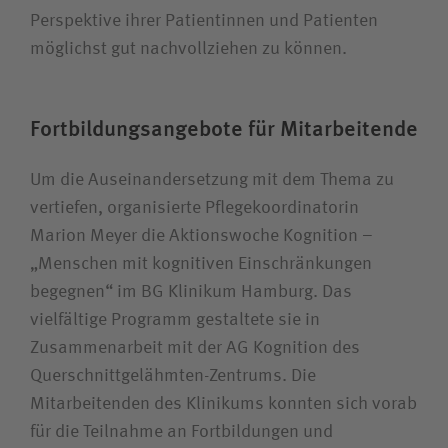
Perspektive ihrer Patientinnen und Patienten
möglichst gut nachvollziehen zu können.
Fortbildungsangebote für Mitarbeitende
Um die Auseinandersetzung mit dem Thema zu
vertiefen, organisierte Pflegekoordinatorin
Marion Meyer die Aktionswoche Kognition –
„Menschen mit kognitiven Einschränkungen
begegnen“ im BG Klinikum Hamburg. Das
vielfältige Programm gestaltete sie in
Zusammenarbeit mit der AG Kognition des
Querschnittgelähmten-Zentrums. Die
Mitarbeitenden des Klinikums konnten sich vorab
für die Teilnahme an Fortbildungen und