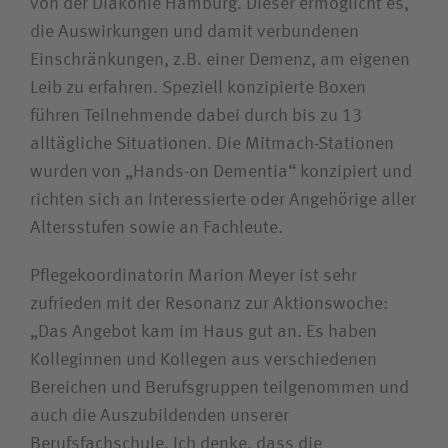
von der Diakonie Hamburg. Dieser ermöglicht es,
die Auswirkungen und damit verbundenen
Einschränkungen, z.B. einer Demenz, am eigenen
Leib zu erfahren. Speziell konzipierte Boxen
führen Teilnehmende dabei durch bis zu 13
alltägliche Situationen. Die Mitmach-Stationen
wurden von „Hands-on Dementia“ konzipiert und
richten sich an Interessierte oder Angehörige aller
Altersstufen sowie an Fachleute.
Pflegekoordinatorin Marion Meyer ist sehr
zufrieden mit der Resonanz zur Aktionswoche:
„Das Angebot kam im Haus gut an. Es haben
Kolleginnen und Kollegen aus verschiedenen
Bereichen und Berufsgruppen teilgenommen und
auch die Auszubildenden unserer
Berufsfachschule. Ich denke, dass die