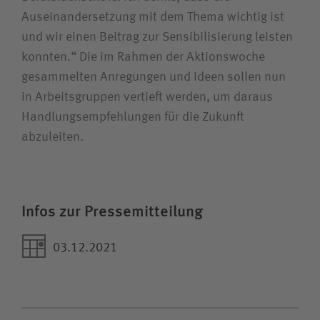
Auseinandersetzung mit dem Thema wichtig ist
und wir einen Beitrag zur Sensibilisierung leisten
konnten.“ Die im Rahmen der Aktionswoche
gesammelten Anregungen und Ideen sollen nun
in Arbeitsgruppen vertieft werden, um daraus
Handlungsempfehlungen für die Zukunft
abzuleiten.
Infos zur Pressemitteilung
03.12.2021