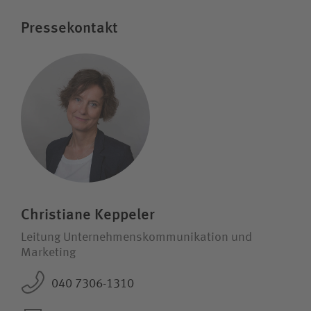
Pressekontakt
Christiane Keppeler
Leitung Unternehmens­kommunikation und
Marketing
040 7306-1310