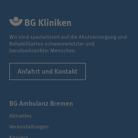
Bewerberin / Bewerber
Journalistin / Journalist
Wir sind spezialisiert auf die Akutversorgung und
Rehabilitation schwerverletzter und
berufserkrankter Menschen.
Anfahrt und Kontakt
BG Ambulanz Bremen
Aktuelles
Veranstaltungen
Karriere