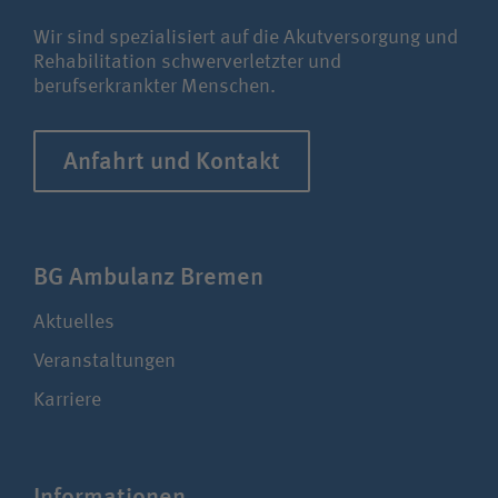
Wir sind spezialisiert auf die Akutversorgung und
Rehabilitation schwerverletzter und
berufserkrankter Menschen.
Anfahrt und Kontakt
BG Ambulanz Bremen
Aktuelles
Veranstaltungen
Karriere
Infor­ma­ti­onen