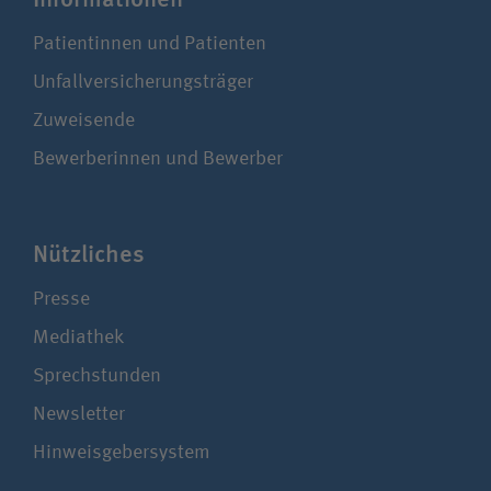
Patientinnen und Patienten
Unfallversicherungsträger
Zuweisende
Bewerberinnen und Bewerber
Nützliches
Presse
Mediathek
Sprechstunden
Newsletter
Hinweisgebersystem