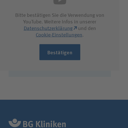
Bewerberin / Bewerber
Bitte bestätigen Sie die Verwendung von
YouTube. Weitere Infos in unserer
Journalistin / Journalist
Datenschutzerklärung
und den
Cookie-Einstellungen
.
Bestätigen