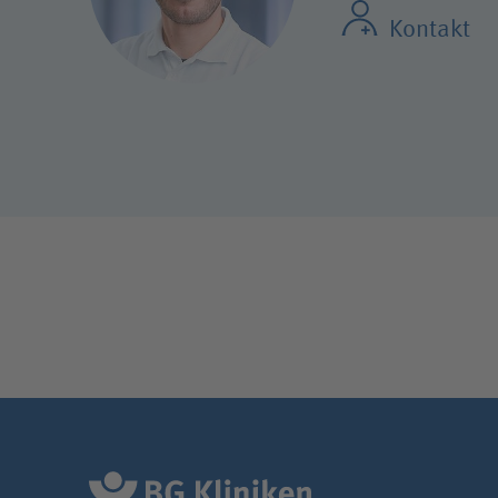
Kontakt