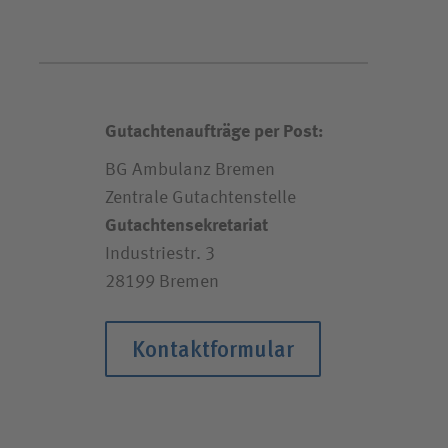
Gutachtenaufträge per Post:
BG Ambulanz Bremen
Zentrale Gutachtenstelle
Gutachtensekretariat
Industriestr. 3
28199 Bremen
Kontaktformular