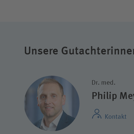
Unsere Gutachterinne
Dr. med.
Philip Me
Kontakt