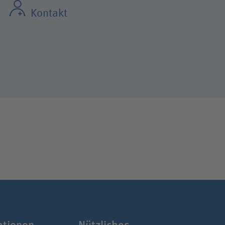
Kontakt