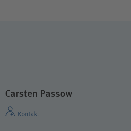
Carsten Passow
Kontakt