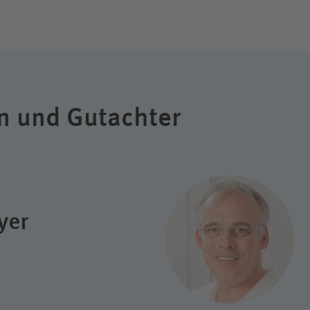
n und Gutachter
yer