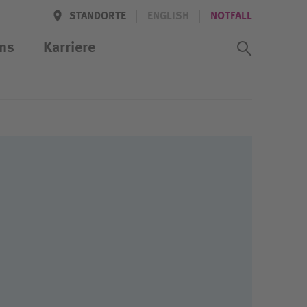
STANDORTE
ENGLISH
NOTFALL
Suchass
ns
Karriere