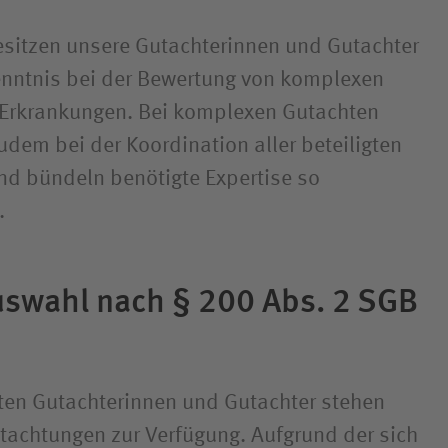
sitzen unsere Gutachterinnen und Gutachter
nntnis bei der Bewertung von komplexen
 Erkrankungen. Bei komplexen Gutachten
udem bei der Koordination aller beteiligten
nd bündeln benötigte Expertise so
t.
swahl nach § 200 Abs. 2 SGB
rten Gutachterinnen und Gutachter stehen
utachtungen zur Verfügung. Aufgrund der sich