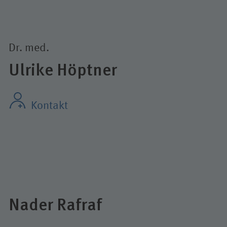
Dr. med.
Ulrike Höptner
Kontakt
Nader Rafraf