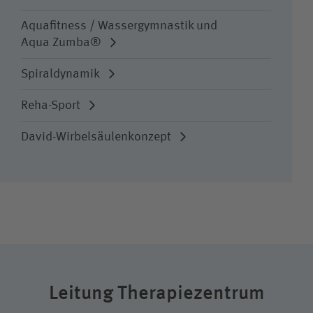
Aquafitness / Wassergymnastik und
Aqua Zumba®
Spiraldynamik
Reha-Sport
David-Wirbelsäulenkonzept
Leitung Therapiezentrum