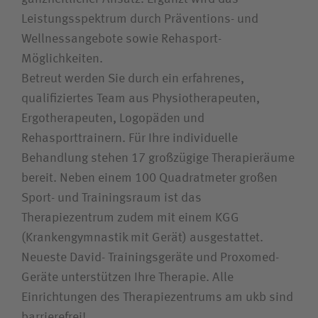
Leistungsspektrum durch Präventions- und
Wellnessangebote sowie Rehasport-
Möglichkeiten.
Betreut werden Sie durch ein erfahrenes,
qualifiziertes Team aus Physiotherapeuten,
Ergotherapeuten, Logopäden und
Rehasporttrainern. Für Ihre individuelle
Behandlung stehen 17 großzügige Therapieräume
bereit. Neben einem 100 Quadratmeter großen
Sport- und Trainingsraum ist das
Therapiezentrum zudem mit einem KGG
(Krankengymnastik mit Gerät) ausgestattet.
Neueste David- Trainingsgeräte und Proxomed-
Geräte unterstützen Ihre Therapie. Alle
Einrichtungen des Therapiezentrums am ukb sind
barrierefrei!