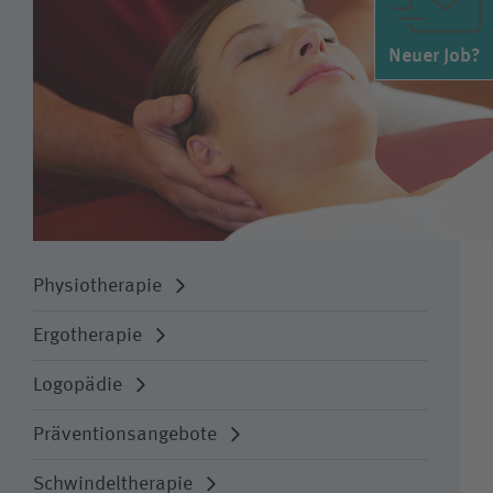
Neuer Job?
Physiotherapie
Ergotherapie
Logopädie
Präventionsangebote
Schwindeltherapie