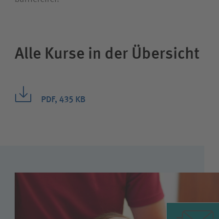
Alle Kurse in der Übersicht
PDF, 435 KB