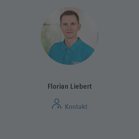
Florian Liebert
Kontakt