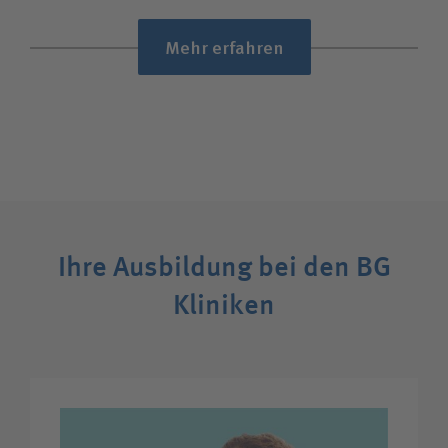
Mehr erfahren
Ihre Ausbildung bei den BG
Kliniken