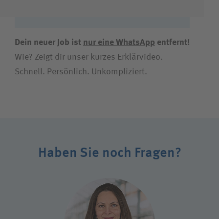
Dein neuer Job ist
nur eine WhatsApp
entfernt!
Wie? Zeigt dir unser kurzes Erklärvideo.
Schnell. Persönlich. Unkompliziert.
Haben Sie noch Fragen?