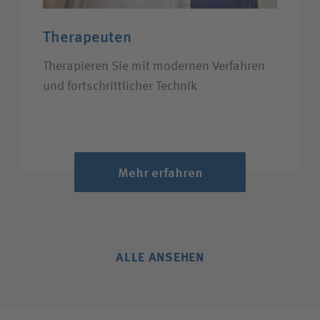
Therapeuten
Therapieren Sie mit modernen Verfahren
und fortschrittlicher Technik
Mehr erfahren
ALLE ANSEHEN