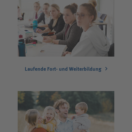
Laufende Fort- und Weiterbildung