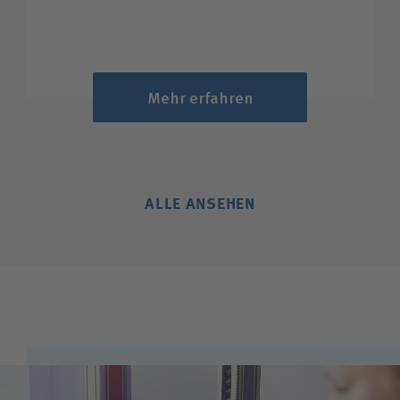
Mehr erfahren
ALLE ANSEHEN