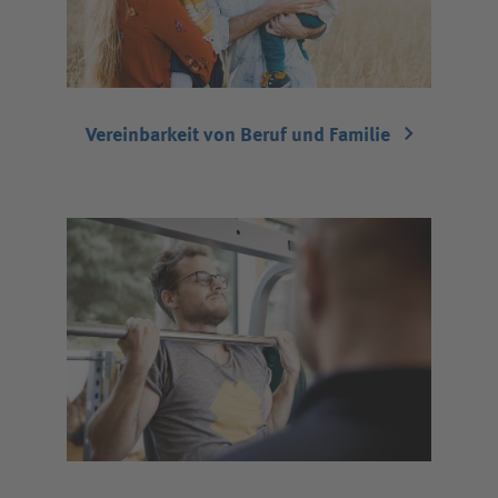
Vereinbarkeit von Beruf und Familie