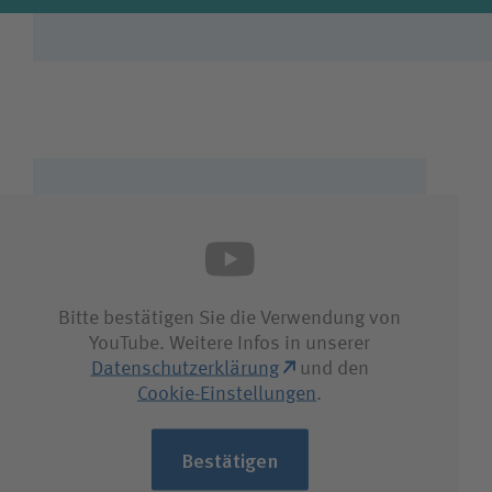
Bitte bestätigen Sie die Verwendung von
YouTube. Weitere Infos in unserer
Datenschutzerklärung
und den
Cookie-Einstellungen
.
Bestätigen