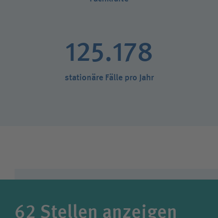
125.178
stationäre Fälle pro Jahr
62
Stellen anzeigen