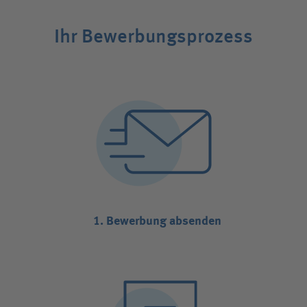
Ihr Bewerbungsprozess
1. Bewerbung absenden