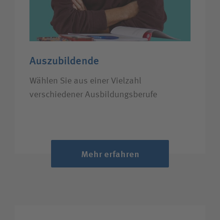
Auszubildende
Wählen Sie aus einer Vielzahl
verschiedener Ausbildungsberufe
Mehr erfahren