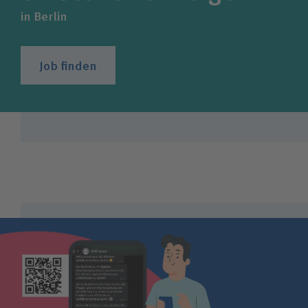
in Berlin
Job finden