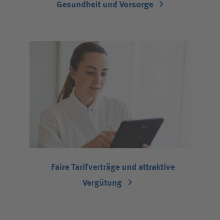
Gesundheit und Vorsorge
Faire Tarifverträge und attraktive
Vergütung