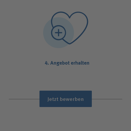
4. Angebot erhalten
Jetzt bewerben