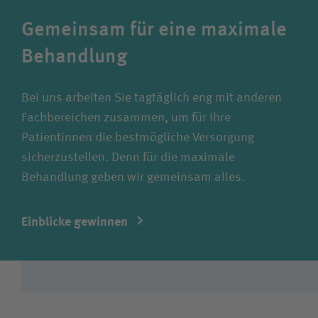
Gemeinsam für eine maximale
Behandlung
Bei uns arbeiten Sie tagtäglich eng mit anderen
Fachbereichen zusammen, um für Ihre
Patientinnen die bestmögliche Versorgung
sicherzustellen. Denn für die maximale
Behandlung geben wir gemeinsam alles.
Einblicke gewinnen