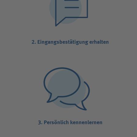
2. Eingangsbestätigung erhalten
3. Persönlich kennenlernen