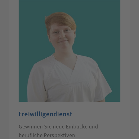
Freiwilligendienst
Gewinnen Sie neue Einblicke und
berufliche Perspektiven