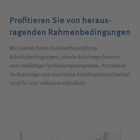
Profitieren Sie von heraus­
ragenden Rahmen­bedingungen
Wir bieten Ihnen familienfreundliche
Arbeitsbedingungen, ideale Aufstiegschancen
und vielfältige Fortbildungsangebote. Attraktive
Tarifverträge und eine hohe Arbeitsplatzsicherheit
sind für uns selbstverständlich.