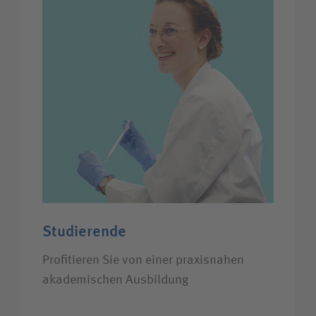
Studierende
Profitieren Sie von einer praxisnahen
akademischen Ausbildung