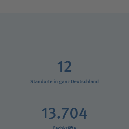
12
Standorte in ganz Deutschland
13.704
Fachkräfte