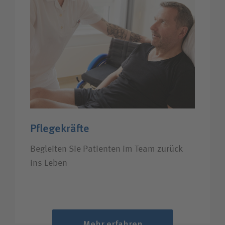
Pflegekräfte
Begleiten Sie Patienten im Team zurück
ins Leben
Mehr erfahren