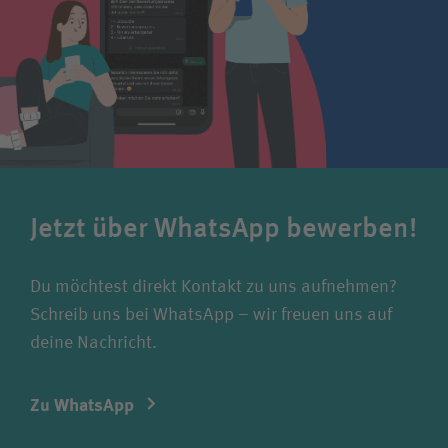
Jetzt über WhatsApp bewerben!
Du möchtest direkt Kontakt zu uns aufnehmen?
Schreib uns bei WhatsApp – wir freuen uns auf
deine Nachricht.
Zu WhatsApp