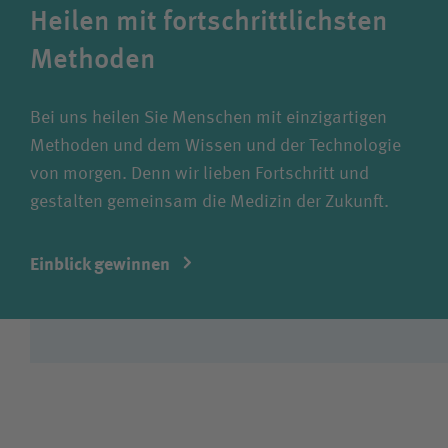
Heilen mit fortschrittlichsten
Methoden
Bei uns heilen Sie Menschen mit einzigartigen
Methoden und dem Wissen und der Technologie
von morgen. Denn wir lieben Fortschritt und
gestalten gemeinsam die Medizin der Zukunft.
Einblick gewinnen