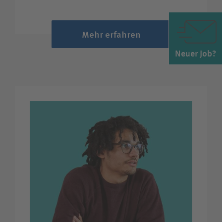
Mehr erfahren
Neuer Job?