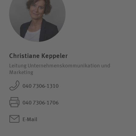
Christiane Keppeler
Leitung Unternehmens­kommunikation und
Marketing
040 7306-1310
040 7306-1706
E-Mail