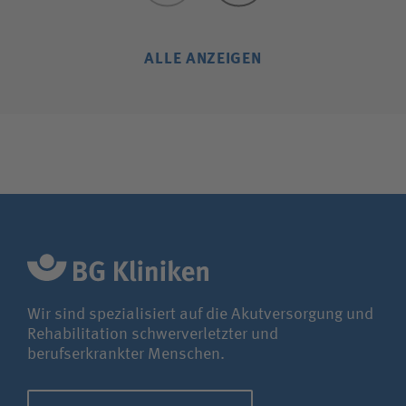
ALLE ANZEIGEN
Wir sind spezialisiert auf die Akutversorgung und
Rehabilitation schwerverletzter und
berufserkrankter Menschen.