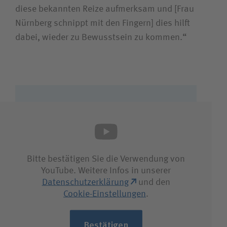
diese bekannten Reize aufmerksam und [Frau
Nürnberg schnippt mit den Fingern] dies hilft
dabei, wieder zu Bewusstsein zu kommen.“
Bitte bestätigen Sie die Verwendung von
YouTube. Weitere Infos in unserer
Datenschutzerklärung
und den
Cookie-Einstellungen
.
Bestätigen