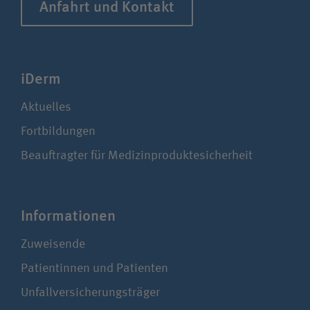
Anfahrt und Kontakt
iDerm
Aktuelles
Fortbildungen
Beauftragter für Medizinproduktesicherheit
Infor­ma­ti­onen
Zuweisende
Patientinnen und Patienten
Unfallversicherungsträger