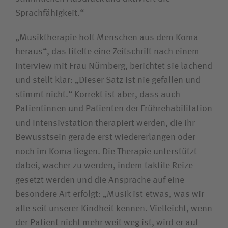
Sprachfähigkeit.“
„Musiktherapie holt Menschen aus dem Koma
heraus“, das titelte eine Zeitschrift nach einem
Interview mit Frau Nürnberg, berichtet sie lachend
und stellt klar: „Dieser Satz ist nie gefallen und
stimmt nicht.“ Korrekt ist aber, dass auch
Patientinnen und Patienten der Frührehabilitation
und Intensivstation therapiert werden, die ihr
Bewusstsein gerade erst wiedererlangen oder
noch im Koma liegen. Die Therapie unterstützt
dabei, wacher zu werden, indem taktile Reize
gesetzt werden und die Ansprache auf eine
besondere Art erfolgt: „Musik ist etwas, was wir
alle seit unserer Kindheit kennen. Vielleicht, wenn
der Patient nicht mehr weit weg ist, wird er auf