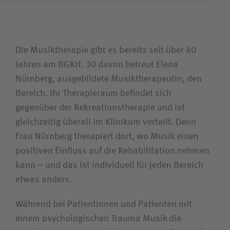
Die Musiktherapie gibt es bereits seit über 40
Jahren am BGKH. 30 davon betreut Elena
Nürnberg, ausgebildete Musiktherapeutin, den
Bereich. Ihr Therapieraum befindet sich
gegenüber der Rekreationstherapie und ist
gleichzeitig überall im Klinikum verteilt. Denn
Frau Nürnberg therapiert dort, wo Musik einen
positiven Einfluss auf die Rehabilitation nehmen
kann – und das ist individuell für jeden Bereich
etwas anders.
Während bei Patientinnen und Patienten mit
einem psychologischen Trauma Musik die