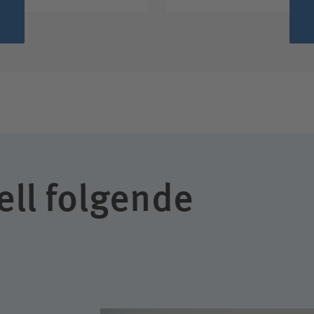
ell folgende