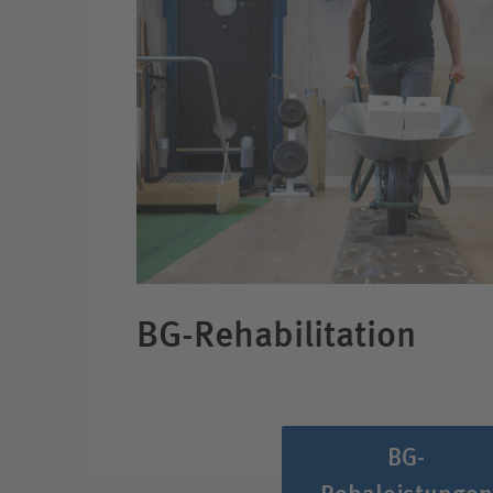
BG-Rehabilitation
BG-