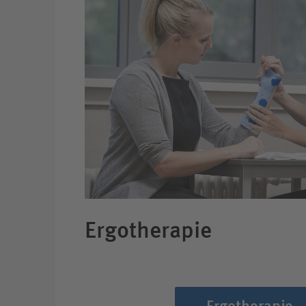
Ergotherapie
Ergotherapie-