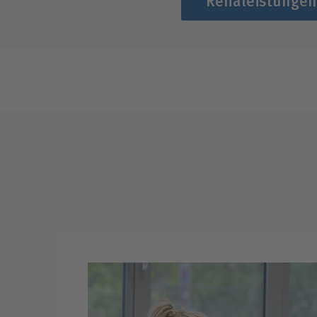
Rehaleistungen