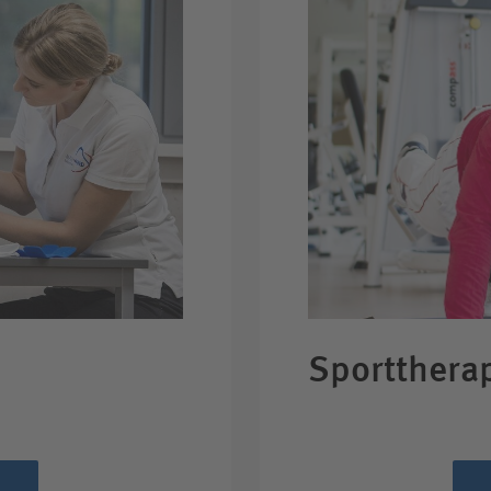
Sportthera