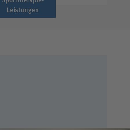
Leistungen