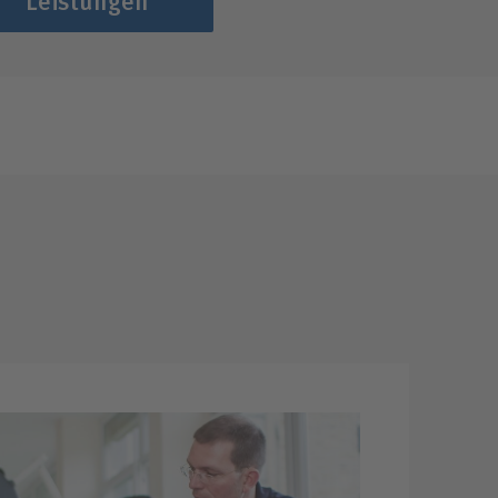
Leistungen