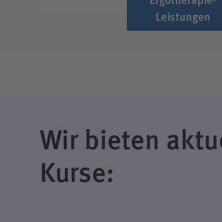
Leistungen
Wir bieten aktu
Kurse: