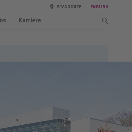
STANDORTE
ENGLISH
Suchass
ns
Karriere