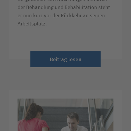
der Behandlung und Rehabilitation steht
er nun kurz vor der Rückkehr an seinen
Arbeitsplatz.
Beitrag lesen