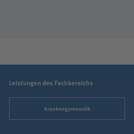
Leistungen des Fachbereichs
Kranken­gymnastik