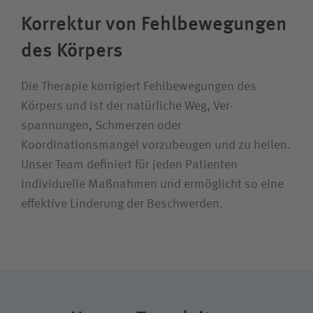
Korrektur von Fehlbewegungen
des Körpers
Die Therapie korrigiert Fehl­bewegungen des
Körpers und ist der natürliche Weg, Ver­
spannungen, Schmerzen oder
Koordinationsmangel vorzubeugen und zu heilen.
Unser Team definiert für jeden Patienten
individuelle Maß­nahmen und ermöglicht so eine
effektive Linderung der Beschwerden.