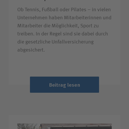
Ob Tennis, Fußball oder Pilates – in vielen
Unternehmen haben Mitarbeiterinnen und
Mitarbeiter die Möglichkeit, Sport zu
treiben. In der Regel sind sie dabei durch
die gesetzliche Unfall­versicherung
abgesichert.
Beitrag lesen