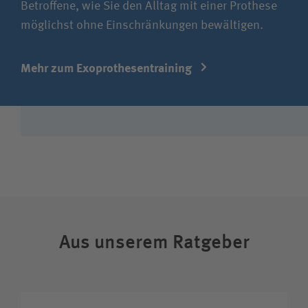
Betroffene, wie Sie den Alltag mit einer Prothese
möglichst ohne Einschrän­kungen bewältigen.
Mehr zum Exoprothesen­training
Aus unserem Ratgeber