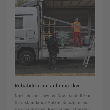
Rehabilitation auf dem Lkw
Nach einem schweren Arbeitsunfall kam
Berufskraftfahrer Roland Knecht in das
Bergmannstrost. Nach langen Monaten