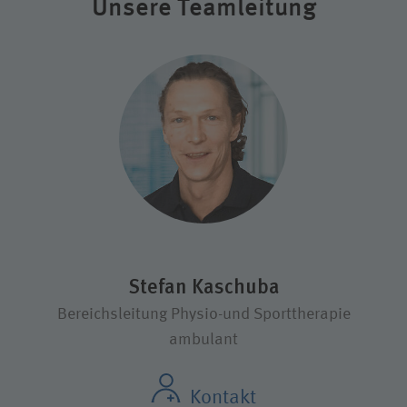
Unsere Teamleitung
Stefan Kaschuba
Bereichsleitung Physio-und Sporttherapie
ambulant
Kontakt