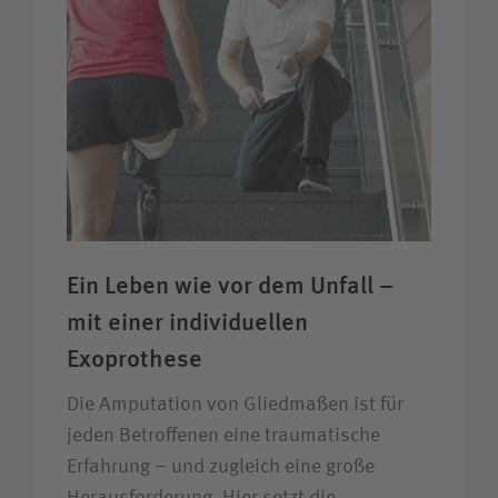
Ein Leben wie vor dem Unfall –
mit einer individuellen
Exoprothese
Die Amputation von Gliedmaßen ist für
jeden Betroffenen eine traumatische
Erfahrung – und zugleich eine große
Heraus­forderung. Hier setzt die