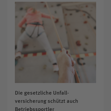
Die gesetzliche Unfall­
versicherung schützt auch
Betriebs­sportler