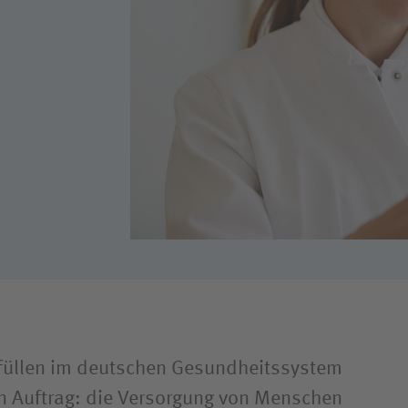
rfüllen im deutschen Gesundheitssystem
en Auftrag: die Versorgung von Menschen