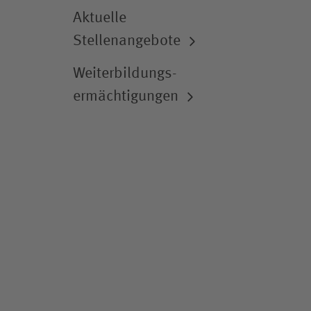
Aktuelle
Stellenangebote
Weiterbildungs­-
ermächtigungen