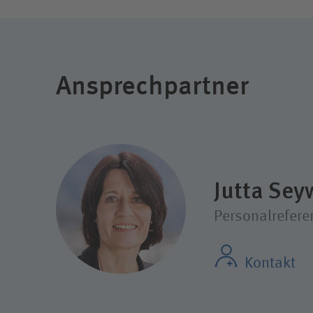
Ansprechpartner
Jutta Sey
Personalrefere
Kontakt