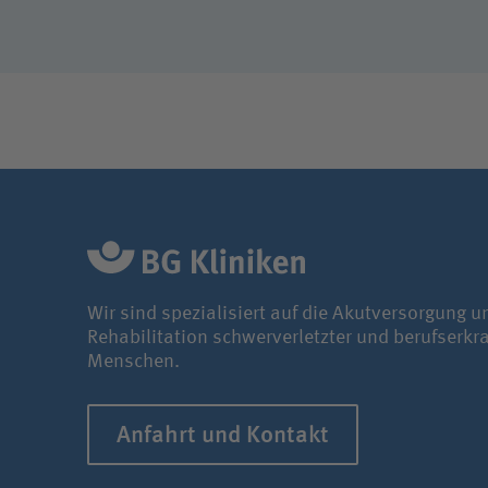
Wir sind spezialisiert auf die Akutversorgung u
Rehabilitation schwerverletzter und berufserkr
Menschen.
Anfahrt und Kontakt