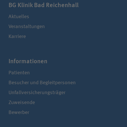
BG Klinik Bad Reichenhall
Aktuelles
Veranstaltungen
Karriere
Infor­ma­ti­onen
Patienten
Besucher und Begleitpersonen
Unfallversicherungsträger
Zuweisende
Bewerber