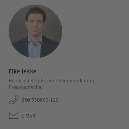
Eike Jeske
Bereichsleiter Externe Kommunikation,
Pressesprecher
030 330960-119
E-Mail