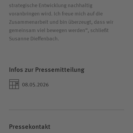
strategische Entwicklung nachhaltig
voranbringen wird. Ich freue mich auf die
Zusammenarbeit und bin überzeugt, dass wir
gemeinsam viel bewegen werden“, schließt
Susanne Dieffenbach.
Infos zur Pressemitteilung
08.05.2026
Pressekontakt