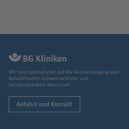
Wir sind spezialisiert auf die Akutversorgung und
Rehabilitation schwerverletzter und
berufserkrankter Menschen.
Anfahrt und Kontakt