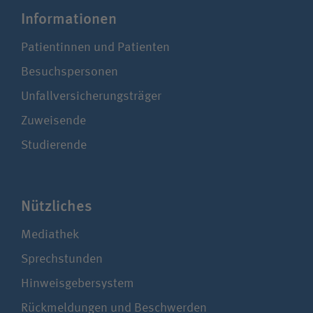
Infor­ma­ti­onen
Patientinnen und Patienten
Besuchspersonen
Unfallversicherungsträger
Zuweisende
Studierende
Nützliches
Mediathek
Sprechstunden
Hinweisgebersystem
Rückmeldungen und Beschwerden