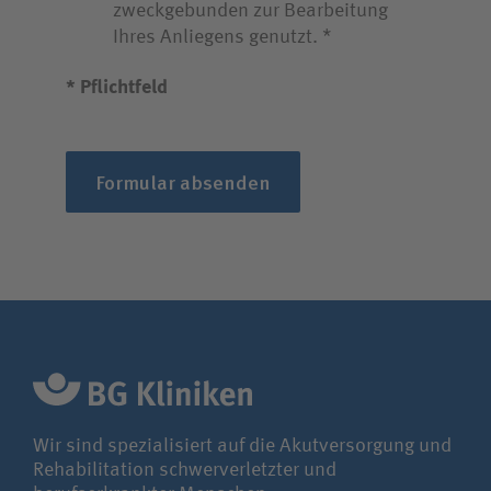
zweckgebunden zur Bearbeitung
Ihres Anliegens genutzt.
* Pflichtfeld
Formular absenden
Wir sind spezialisiert auf die Akutversorgung und
Rehabilitation schwerverletzter und