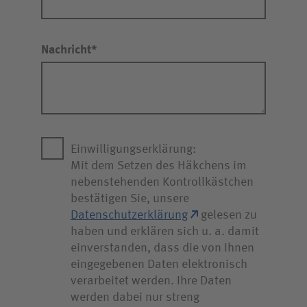
Nachricht
Einwilligungserklärung:
Mit dem Setzen des Häkchens im
nebenstehenden Kontrollkästchen
bestätigen Sie, unsere
Datenschutzerklärung
gelesen zu
haben und erklären sich u. a. damit
einverstanden, dass die von Ihnen
eingegebenen Daten elektronisch
verarbeitet werden. Ihre Daten
werden dabei nur streng