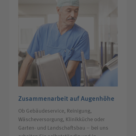
Zusammenarbeit auf Augenhöhe
Ob Gebäudeservice, Reinigung,
Wäscheversorgung, Klinikküche oder
Garten- und Landschaftsbau – bei uns