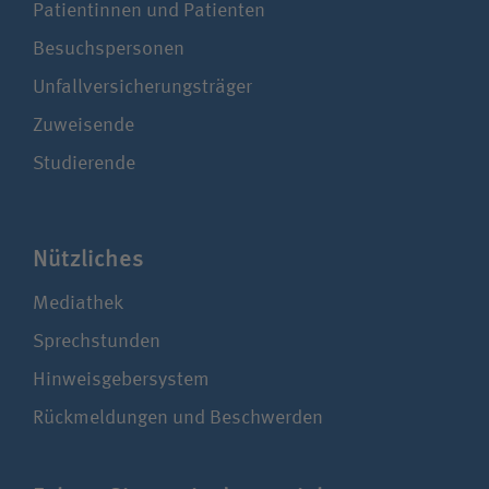
Patientinnen und Patienten
Besuchspersonen
Unfallversicherungsträger
Zuweisende
Studierende
Nützliches
Mediathek
Sprechstunden
Hinweisgebersystem
Rückmeldungen und Beschwerden