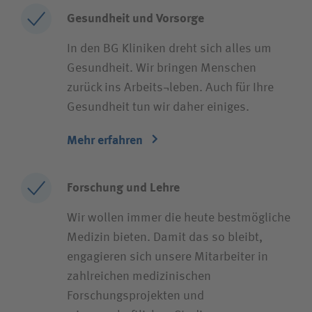
Gesundheit und Vorsorge
In den BG Kliniken dreht sich alles um
Gesundheit. Wir bringen Menschen
zurück ins Arbeits¬leben. Auch für Ihre
Gesundheit tun wir daher einiges.
Mehr erfahren
Forschung und Lehre
Wir wollen immer die heute bestmögliche
Medizin bieten. Damit das so bleibt,
engagieren sich unsere Mitarbeiter in
zahlreichen medizinischen
Forschungsprojekten und