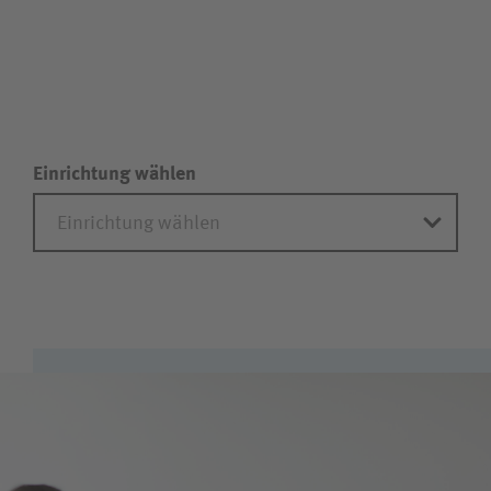
Einrichtung wählen