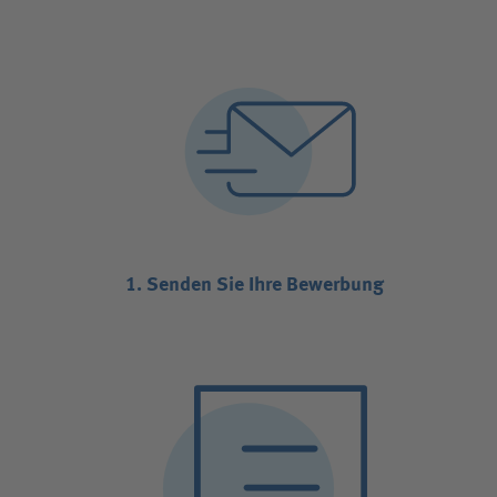
1. Senden Sie Ihre Bewerbung