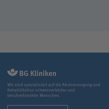
Wir sind spezialisiert auf die Akutversorgung und
Rehabilitation schwerverletzter und
berufserkrankter Menschen.