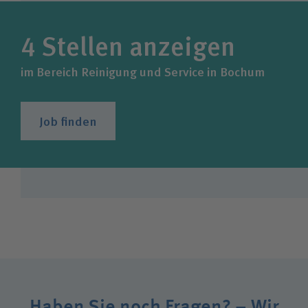
4
Stellen anzeigen
im Bereich Reinigung und Service in Bochum
Job finden
Haben Sie noch Fragen? – Wir