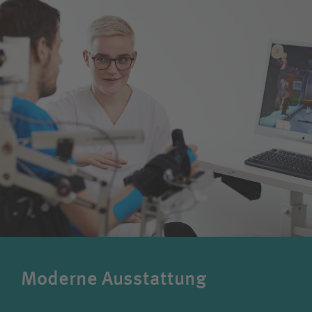
Moderne Ausstattung