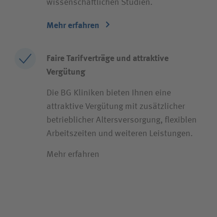
wissenschaftlichen Studien.
Mehr erfahren
Faire Tarifverträge und attraktive
Vergütung
Die BG Kliniken bieten Ihnen eine
attraktive Vergütung mit zusätzlicher
betrieblicher Altersversorgung, flexiblen
Arbeitszeiten und weiteren Leistungen.
Mehr erfahren