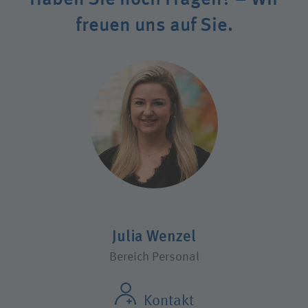
freuen uns auf Sie.
Julia Wenzel
Bereich Personal
Kontakt