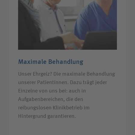
Maximale Behandlung
Unser Ehrgeiz? Die maximale Behandlung
unserer Patientinnen. Dazu trägt jeder
Einzelne von uns bei: auch in
Aufgabenbereichen, die den
reibungslosen Klinikbetrieb im
Hintergrund garantieren.