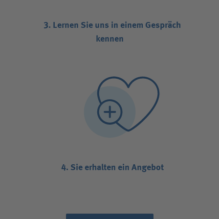
3. Lernen Sie uns in einem Gespräch
kennen
4. Sie erhalten ein Angebot