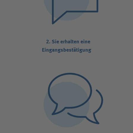
2. Sie erhalten eine
Eingangsbestätigung