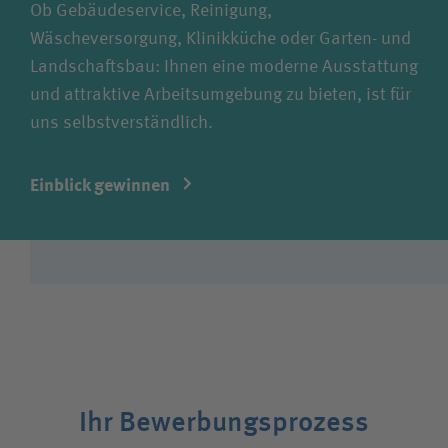
Ob Gebäudeservice, Reinigung,
Wäscheversorgung, Klinikküche oder Garten- und
Landschaftsbau: Ihnen eine moderne Ausstattung
und attraktive Arbeitsumgebung zu bieten, ist für
uns selbstverständlich.
Einblick gewinnen
Ihr Bewerbungsprozess