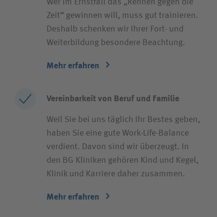
Wer im Ernstfall das „Rennen gegen die
Zeit“ gewinnen will, muss gut trainieren.
Deshalb schenken wir Ihrer Fort- und
Weiterbildung besondere Beachtung.
Mehr erfahren
Vereinbarkeit von Beruf und Familie
Weil Sie bei uns täglich Ihr Bestes geben,
haben Sie eine gute Work-Life-Balance
verdient. Davon sind wir überzeugt. In
den BG Kliniken gehören Kind und Kegel,
Klinik und Karriere daher zusammen.
Mehr erfahren