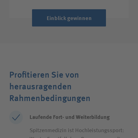
Einblick gewinnen
Profitieren Sie von
herausragenden
Rahmenbedingungen
Laufende Fort- und Weiterbildung
Spitzenmedizin ist Hochleistungssport: