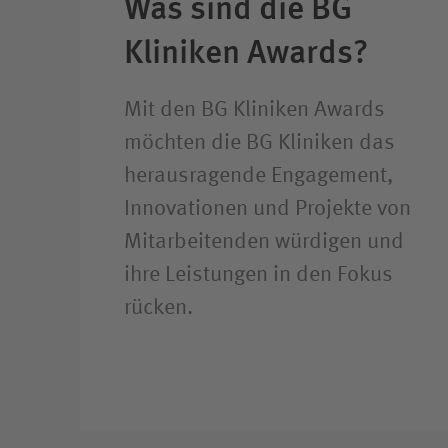
Was sind die BG
Kliniken Awards?
Mit den BG Kliniken Awards
möchten die BG Kliniken das
herausragende Engagement,
Innovationen und Projekte von
Mitarbeitenden würdigen und
ihre Leistungen in den Fokus
rücken.