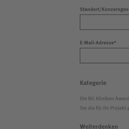
Standort/Konzerngese
E-Mail-Adresse
Kategorie
Die BG Kliniken Award
Sie die für Ihr Projekt
Weiterdenken