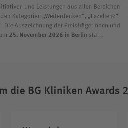
itiativen und Leistungen aus allen Bereichen
n den Kategorien „Weiterdenken“, „Exzellenz“
. Die Auszeichnung der Preisträgerinnen und
t am
25. November 2026 in Berlin
statt.
m die BG Kliniken Awards 