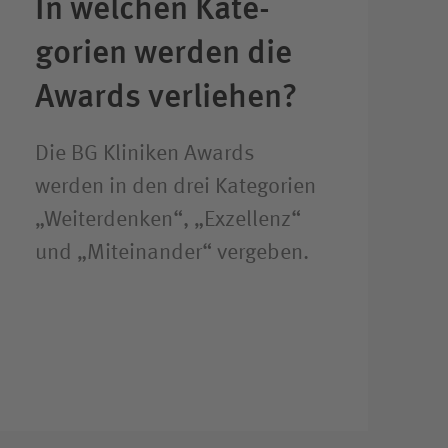
In welchen Kate­
gorien werden die
Awards verliehen?
Die BG Kliniken Awards
werden in den drei Kategorien
„Weiterdenken“, „Exzellenz“
und „Miteinander“ vergeben.