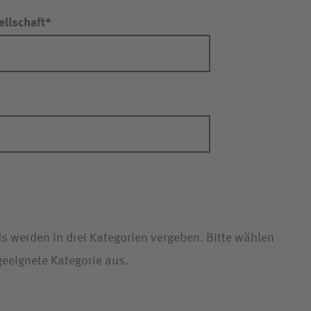
llschaft
s werden in drei Kategorien vergeben. Bitte wählen
 geeignete Kategorie aus.