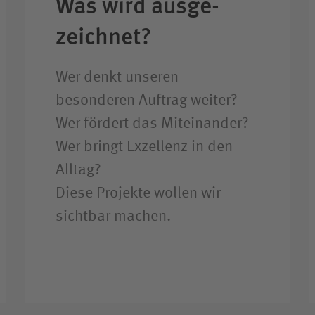
Was wird ausge­
zeichnet?
Wer denkt unseren
besonderen Auftrag weiter?
Wer fördert das Miteinander?
Wer bringt Exzellenz in den
Alltag?
Diese Projekte wollen wir
sichtbar machen.