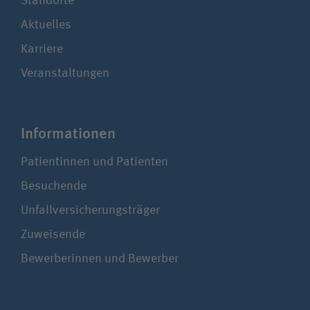
Standorte
Aktuelles
Karriere
Veranstaltungen
Infor­ma­tionen
Patientinnen und Patienten
Besuchende
Unfallversicherungsträger
Zuweisende
Bewerberinnen und Bewerber