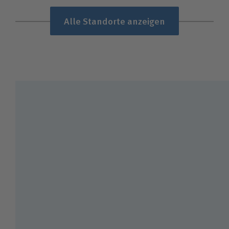
Alle Standorte anzeigen