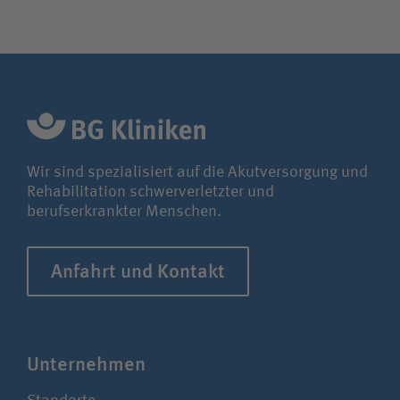
Wir sind spezialisiert auf die Akutversorgung und
Rehabilitation schwerverletzter und
berufserkrankter Menschen.
Anfahrt und Kontakt
Unter­nehmen