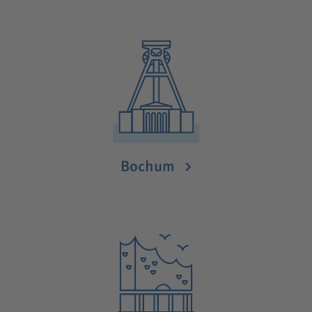
Bochum