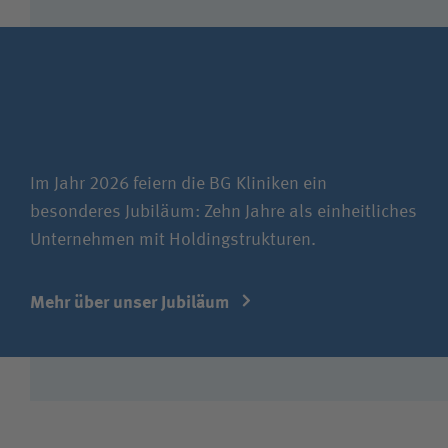
Im Jahr 2026 feiern die BG Kliniken ein
besonderes Jubiläum: Zehn Jahre als einheitliches
Unternehmen mit Holdingstrukturen.
Mehr über unser Jubiläum