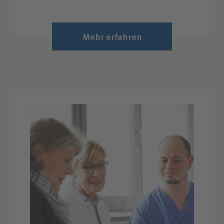
Mehr erfahren