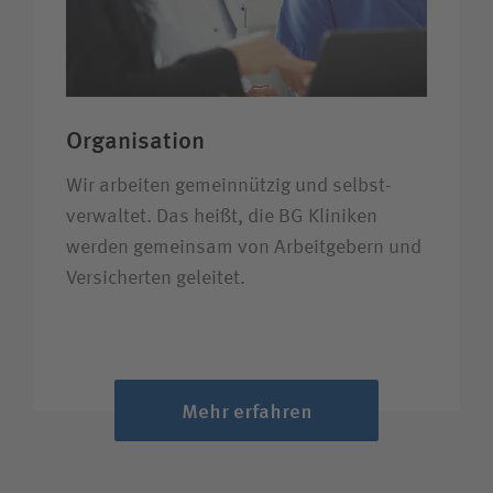
Organisation
Wir arbeiten gemein­nützig und selbst­
verwaltet. Das heißt, die BG Kliniken
werden gemeinsam von Arbeit­gebern und
Versicherten geleitet.
Mehr erfahren