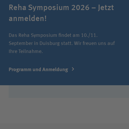
Reha Symposium 2026 – Jetzt
anmelden!
Das Reha Symposium findet am 10./11.
September in Duisburg statt. Wir freuen uns auf
Ihre Teilnahme.
Programm und Anmeldung