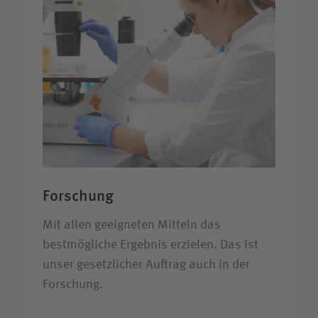
Forschung
Mit allen geeigneten Mitteln das
bestmögliche Ergebnis erzielen. Das ist
unser gesetzlicher Auftrag auch in der
Forschung.