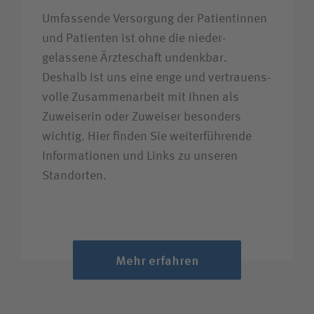
Umfassende Versorgung der Patientinnen
und Patienten ist ohne die nieder­­
gelassene Ärzteschaft undenkbar.
Deshalb ist uns eine enge und vertrauens­
volle Zusammen­arbeit mit Ihnen als
Zuweiserin oder Zuweiser besonders
wichtig. Hier finden Sie weiter­führende
Informationen und Links zu unseren
Standorten.
Mehr erfahren