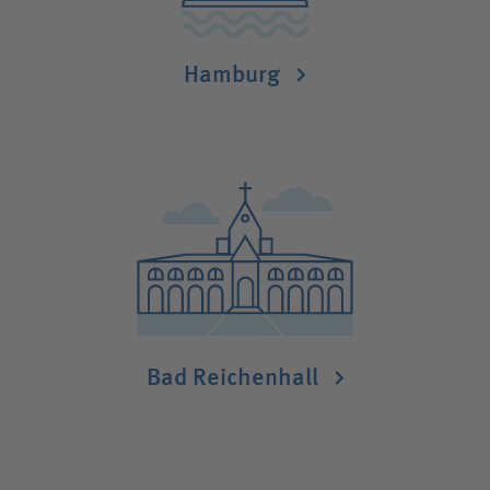
Hamburg
Bad Reichenhall