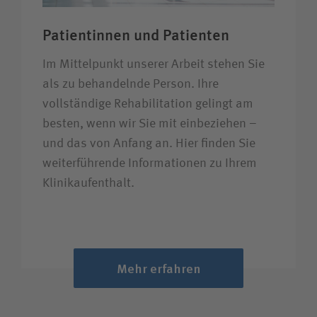
Patientinnen und Patienten
Im Mittelpunkt unserer Arbeit stehen Sie
als zu behandelnde Person. Ihre
vollständige Rehabilitation gelingt am
besten, wenn wir Sie mit einbeziehen –
und das von Anfang an. Hier finden Sie
weiterführende Informationen zu Ihrem
Klinikaufenthalt.
Mehr erfahren