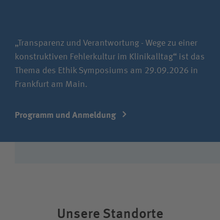
„Transparenz und Verantwortung - Wege zu einer
konstruktiven Fehler­kultur im Klinik­alltag“ ist das
Thema des Ethik Symposiums am 29.09.2026 in
Frankfurt am Main.
Programm und Anmeldung
Unsere Standorte