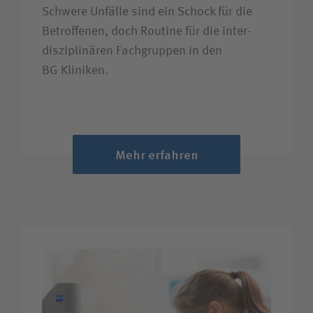
Schwere Unfälle sind ein Schock für die
Betroffenen, doch Routine für die inter­
disziplinären Fachgruppen in den
BG Kliniken.
Mehr erfahren