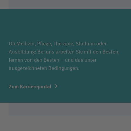
Ob Medizin, Pflege, Therapie, Studium oder
Ausbildung: Bei uns arbeiten Sie mit den Besten,
lernen von den Besten – und das unter
ausgezeichneten Bedingungen.
Zum Karriereportal