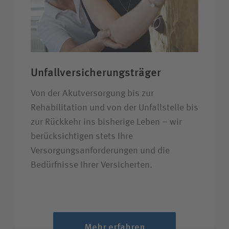
Unfall­versicherungs­träger
Von der Akutversorgung bis zur
Rehabilitation und von der Unfallstelle bis
zur Rückkehr ins bisherige Leben – wir
berücksichtigen stets Ihre
Versorgungsanforderungen und die
Bedürfnisse Ihrer Ver­sicherten.
Mehr erfahren