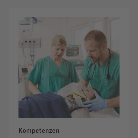
Kompetenzen