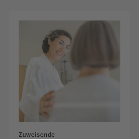
Zuweisende