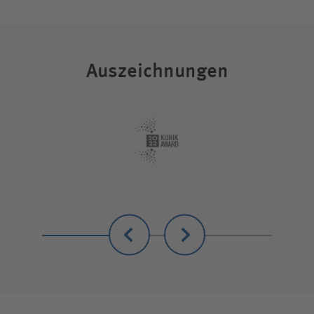
Auszeichnungen
Zurück
Weiter