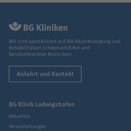
Wir sind spezialisiert auf die Akutversorgung und
Rehabilitation schwerverletzter und
berufserkrankter Menschen.
Anfahrt und Kontakt
BG Klinik Ludwigshafen
Aktuelles
Veranstaltungen