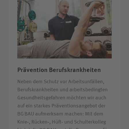
Prävention Berufskrankheiten
Neben dem Schutz vor Arbeitsunfällen,
Berufskrankheiten und arbeitsbedingten
Gesundheitsgefahren möchten wir auch
auf ein starkes Präventionsangebot der
BG BAU aufmerksam machen: Mit dem
Knie‑, Rücken‑, Hüft‑ und Schulterkolleg