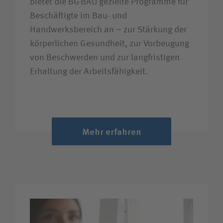
bietet die BG BAU gezielte Programme für
Beschäftigte im Bau- und
Handwerksbereich an – zur Stärkung der
körperlichen Gesundheit, zur Vorbeugung
von Beschwerden und zur langfristigen
Erhaltung der Arbeitsfähigkeit.
Mehr erfahren