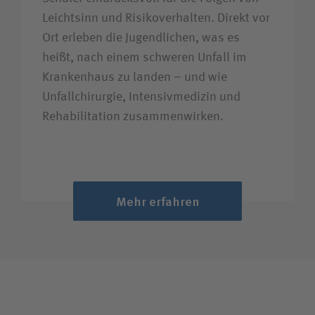
Leichtsinn und Risikoverhalten. Direkt vor
Ort erleben die Jugendlichen, was es
heißt, nach einem schweren Unfall im
Krankenhaus zu landen – und wie
Unfallchirurgie, Intensivmedizin und
Rehabilitation zusammenwirken.
Mehr erfahren