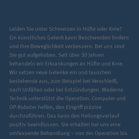
Leiden Sie unter Schmerzen in Hüfte oder Knie?
Ein künstliches Gelenk kann Beschwerden lindern
und Ihre Beweglichkeit verbessern. Bei uns sind
Sie gut aufgehoben. Seit über 30 Jahren
behandeln wir Erkrankungen an Hüfte und Knie.
Wir setzen neue Gelenke ein und tauschen
bestehende aus, zum Beispiel bei Verschleiß,
nach Unfällen oder bei Entzündungen. Moderne
Technik unterstützt die Operation. Computer und
OP-Roboter helfen, den Eingriff präzise
durchzuführen. Das kann den Heilungsverlauf
positiv beeinflussen. Sie erhalten bei uns eine
umfassende Behandlung – von der Operation bis