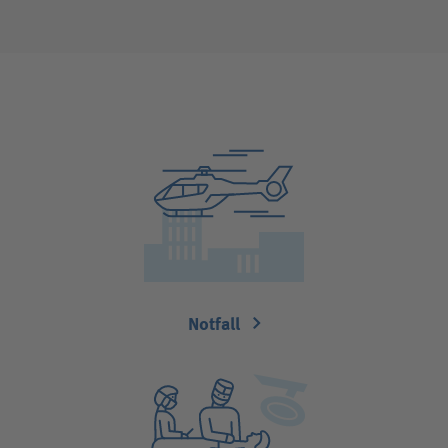
Notfall