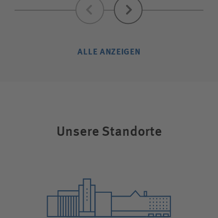
Zurück
Weiter
ALLE ANZEIGEN
Unsere Standorte