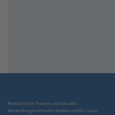
Medizinische Themen und aktuelle
Behandlungsmethoden einfach erklärt: Unser