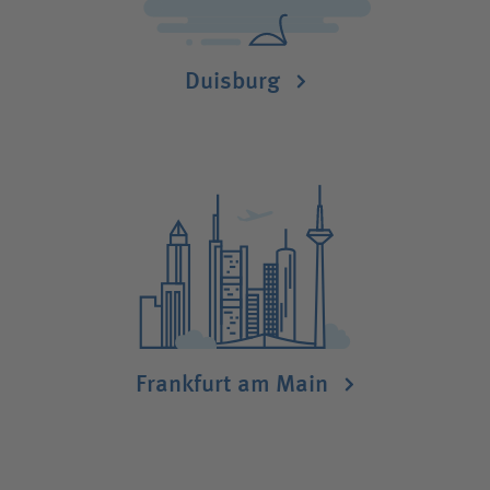
Duisburg
Frankfurt am Main