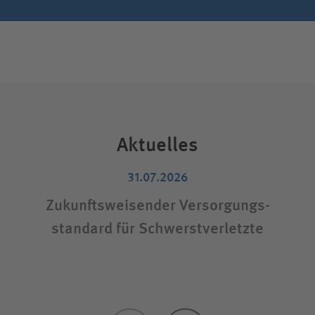
Aktuelles
31.07.2026
Zukunftsweisender Versorgungs­
standard für Schwerstverletzte