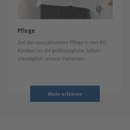
Pflege
Ziel der spezialisierten Pflege in den BG
Kliniken ist die größt­mögliche Selbst­
ständigkeit unserer Patienten.
Mehr erfahren