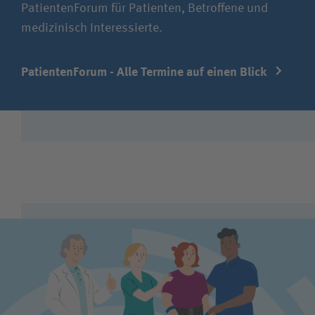
PatientenForum für Patienten, Betroffene und
medizinisch Interessierte.
PatientenForum - Alle Termine auf einen Blick