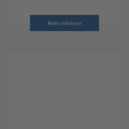
Mehr erfahren