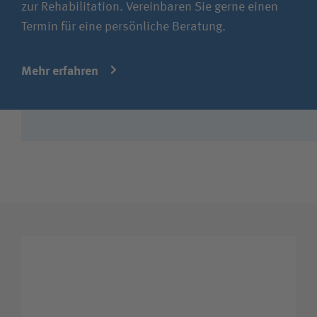
zur Rehabilitation. Vereinbaren Sie gerne einen
Termin für eine persönliche Beratung.
Mehr erfahren