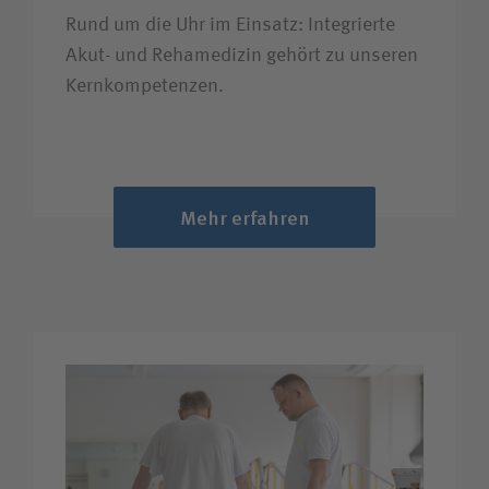
Rund um die Uhr im Einsatz: Integrierte
Akut- und Reha­medizin gehört zu unseren
Kern­kompetenzen.
Mehr erfahren