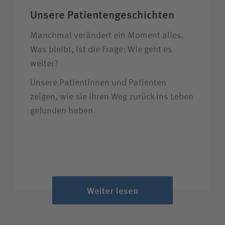
Unsere Patientengeschichten
Manchmal verändert ein Moment alles.
Was bleibt, ist die Frage: Wie geht es
weiter?
Unsere Patientinnen und Patienten
zeigen, wie sie ihren Weg zurück ins Leben
gefunden haben.
Weiter lesen