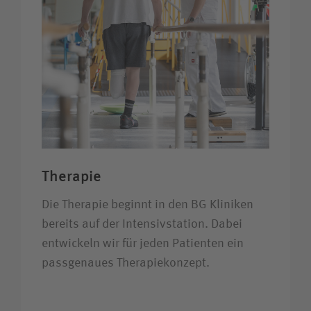
Therapie
Die Therapie beginnt in den BG Kliniken
bereits auf der Intensiv­station. Dabei
entwickeln wir für jeden Patienten ein
pass­genaues Therapie­konzept.