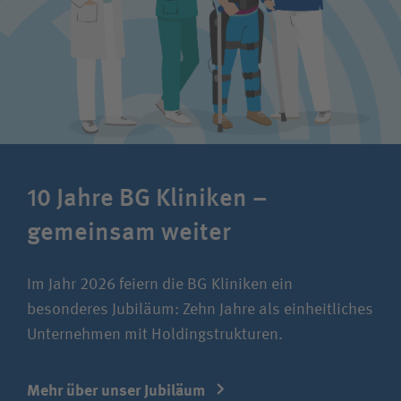
10 Jahre BG Kliniken –
gemeinsam weiter
Im Jahr 2026 feiern die BG Kliniken ein
besonderes Jubiläum: Zehn Jahre als einheitliches
Unternehmen mit Holdingstrukturen.
Mehr über unser Jubiläum