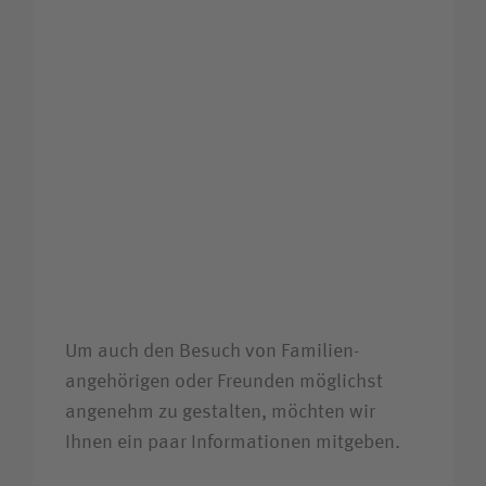
Um auch den Besuch von Familien­
angehörigen oder Freunden möglichst
angenehm zu gestalten, möchten wir
Ihnen ein paar Informationen mitgeben.