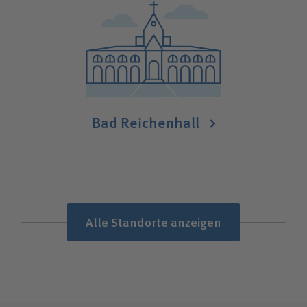
Bad Reichenhall
Alle Standorte anzeigen