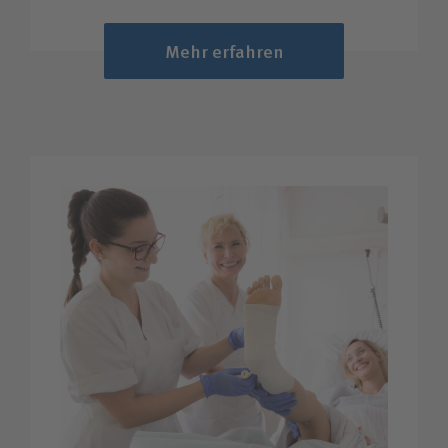
Mehr erfahren