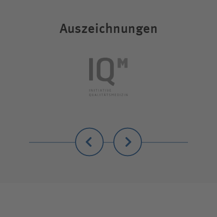
Auszeichnungen
Zurück
Weiter