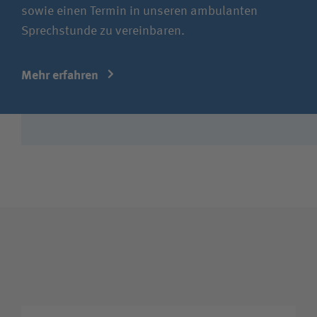
sowie einen Termin in unseren ambulanten
Sprechstunde zu vereinbaren.
Mehr erfahren