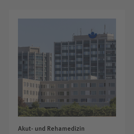
Akut- und Rehamedizin