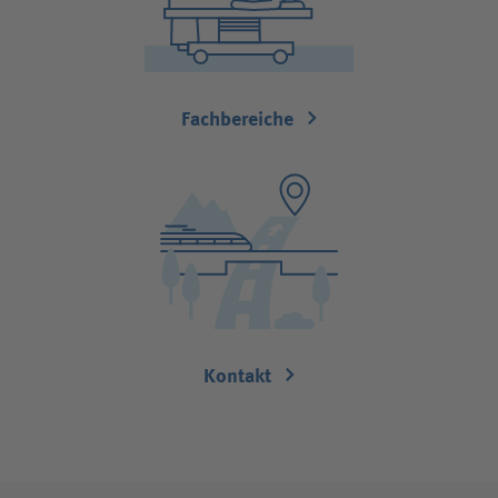
Fachbereiche
Kontakt