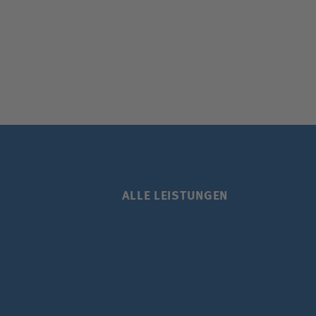
ALLE LEISTUNGEN