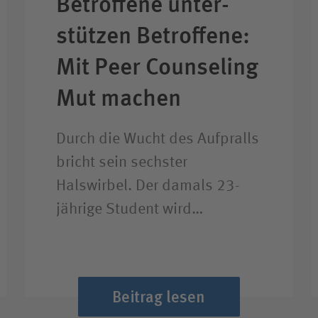
Betroffene unter­
stützen Betroffene:
Mit Peer Counseling
Mut machen
Durch die Wucht des Aufpralls
bricht sein sechster
Halswirbel. Der damals 23-
jährige Student wird…
Beitrag lesen