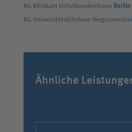
Berlin
BG Klinikum Unfallkrankenhaus
BG Universitätsklinikum Bergmannshe
Ähnliche Leistunge