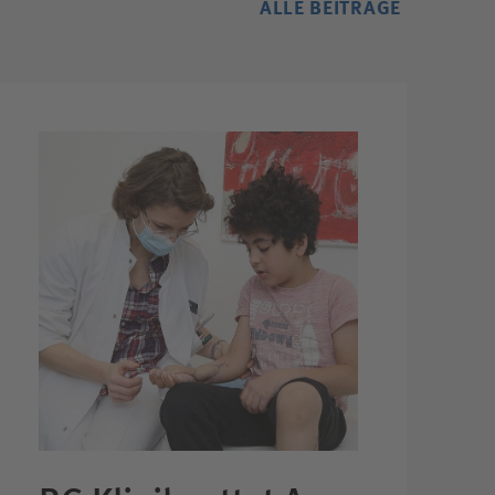
ALLE BEITRÄGE