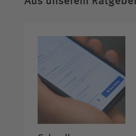
Aus unserem Ratgebe