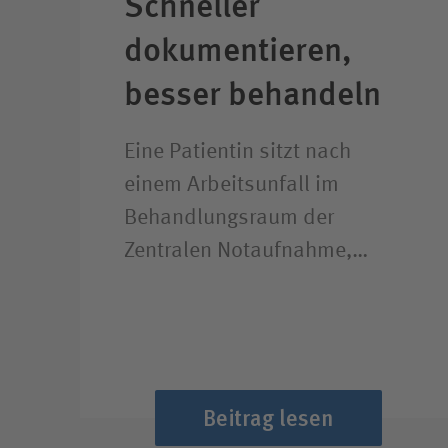
Schneller
dokumentieren,
besser behandeln
Eine Patientin sitzt nach
einem Arbeitsunfall im
Behandlungsraum der
Zentralen Notaufnahme,…
Beitrag lesen