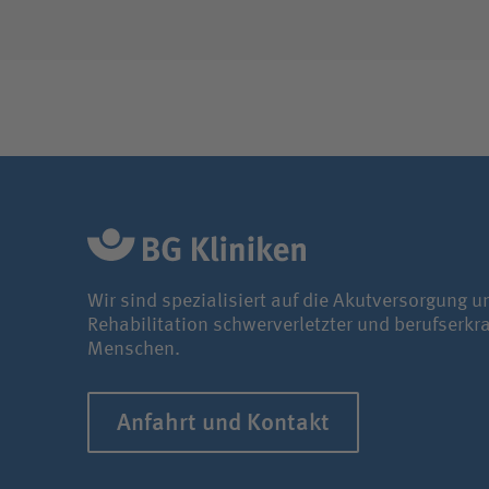
Wir sind spezialisiert auf die Akutversorgung u
Rehabilitation schwerverletzter und berufserkr
Menschen.
Anfahrt und Kontakt