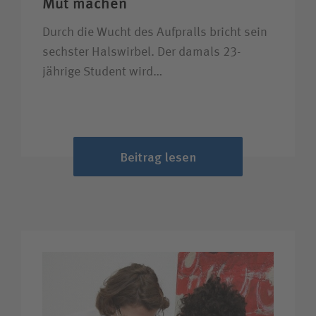
Mut machen
Durch die Wucht des Aufpralls bricht sein
sechster Halswirbel. Der damals 23-
jährige Student wird…
Beitrag lesen