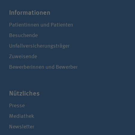
Infor­ma­tionen
Patientinnen und Patienten
Besuchende
Unfallversicherungsträger
Zuweisende
Bewerberinnen und Bewerber
Nützliches
Presse
Mediathek
Newsletter