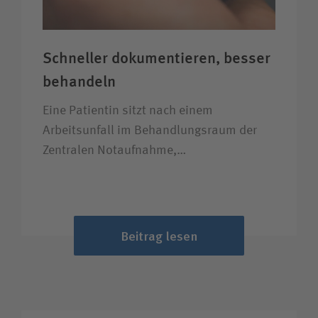
Schneller dokumentieren, besser
behandeln
Eine Patientin sitzt nach einem
Arbeitsunfall im Behandlungsraum der
Zentralen Notaufnahme,…
Beitrag lesen