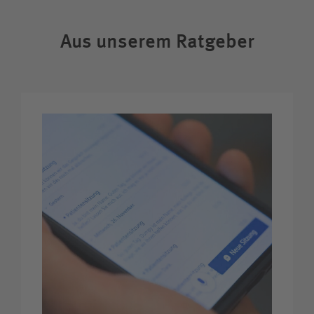
Aus unserem Ratgeber