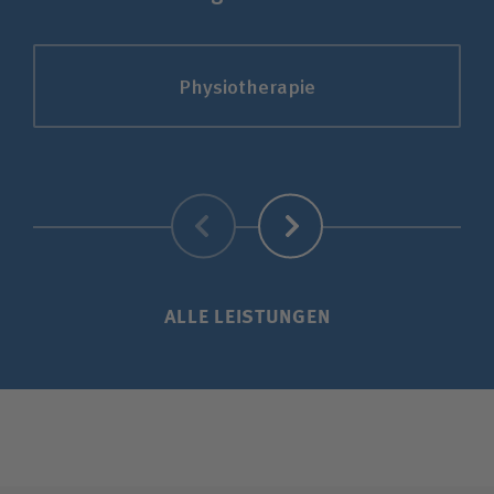
Physiotherapie
Zurück
Weiter
ALLE LEISTUNGEN