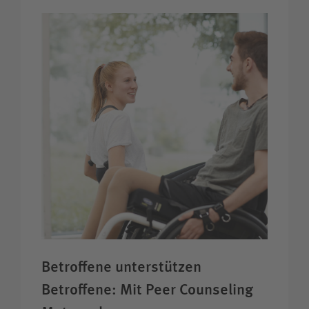
Betroffene unter­stützen
Betroffene: Mit Peer Counseling