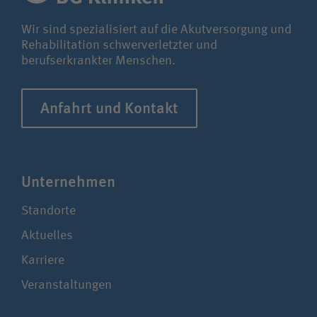
Wir sind spezialisiert auf die Akutversorgung und
Rehabilitation schwerverletzter und
berufserkrankter Menschen.
Anfahrt und Kontakt
Unter­nehmen
Standorte
Aktuelles
Karriere
Veranstaltungen