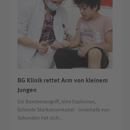
BG Klinik rettet Arm von kleinem
Jungen
Ein Bombenangriff, eine Explosion,
fallende Starkstromkabel - innerhalb von
Sekunden hat sich…