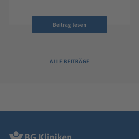
Beitrag lesen
ALLE BEITRÄGE