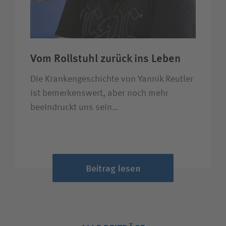
Vom Rollstuhl zurück ins Leben
Die Krankengeschichte von Yannik Reutler
ist bemerkenswert, aber noch mehr
beeindruckt uns sein…
Beitrag lesen