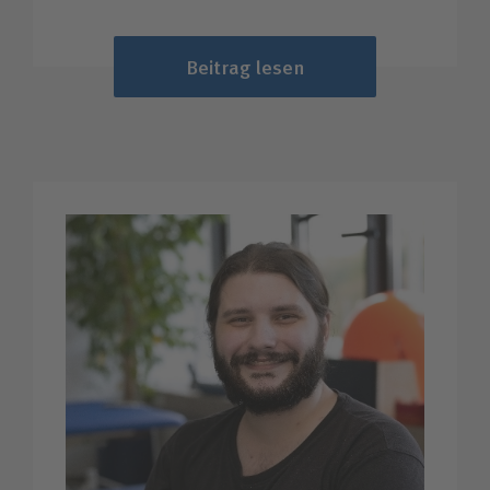
Beitrag lesen