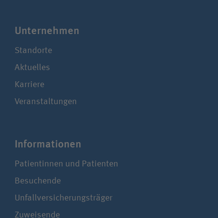
Unter­nehmen
Standorte
Aktuelles
Karriere
Veranstaltungen
Infor­ma­tionen
Patientinnen und Patienten
Besuchende
Unfallversicherungsträger
Zuweisende