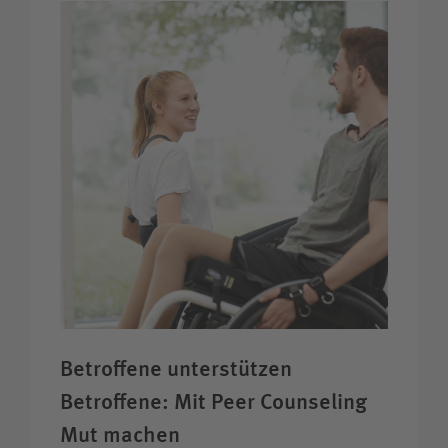
Betroffene unter­stützen
Betroffene: Mit Peer Counseling
Mut machen