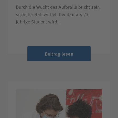
Durch die Wucht des Aufpralls bricht sein
sechster Halswirbel. Der damals 23-
jährige Student wird…
Beitrag lesen