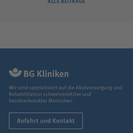
ALLE BEITRÄGE
Wir sind spezialisiert auf die Akutversorgung und
Rehabilitation schwerverletzter und
berufserkrankter Menschen.
Anfahrt und Kontakt