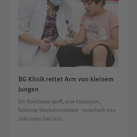
BG Klinik rettet Arm von kleinem
Jungen
Ein Bombenangriff, eine Explosion,
fallende Starkstromkabel - innerhalb von
Sekunden hat sich…