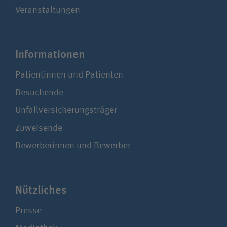
Veranstaltungen
Infor­ma­tionen
Patientinnen und Patienten
Besuchende
Unfallversicherungsträger
Zuweisende
Bewerberinnen und Bewerber
Nützliches
Presse