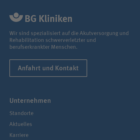
Bewerberin / Bewerber
Journalistin / Journalist
Wir sind spezialisiert auf die Akutversorgung und
Rehabilitation schwerverletzter und
berufserkrankter Menschen.
Anfahrt und Kontakt
Unter­nehmen
Standorte
Aktuelles
Karriere