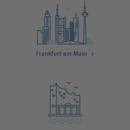
Frankfurt am Main