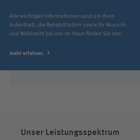
Alle wichtigen Informationen rund um Ihren
Aufenthalt, die Rehabilitation sowie Ihr Wunsch-
und Wahlrecht bei uns im Haus finden Sie hier.
mehr erfahren
Unser Leistungsspektrum