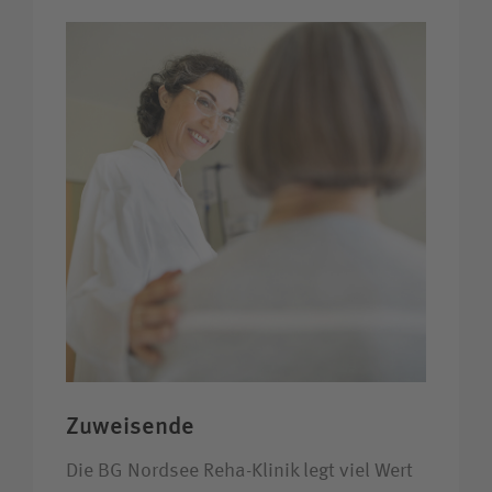
Zuweisende
Die BG Nordsee Reha-Klinik legt viel Wert