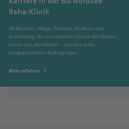
Karriere in der BG Nordsee
Reha-Klinik
Ob Medizin, Pflege, Therapie, Studium oder
Ausbildung: Bei uns arbeiten Sie mit den Besten,
lernen von den Besten – und das unter
ausgezeichneten Bedingungen.
Mehr erfahren