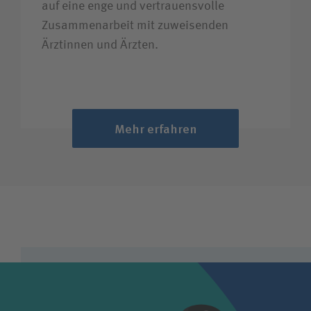
auf eine enge und vertrauens­volle
Zusammen­arbeit mit zuweisenden
Ärztinnen und Ärzten.
Mehr erfahren