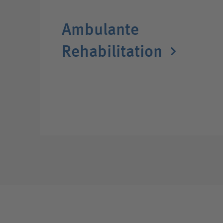
Ambulante
Rehabilitation