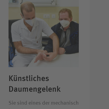
Künstliches
Daumengelenk
Sie sind eines der mechanisch