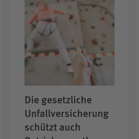
Die gesetzliche
Unfall­versicherung
schützt auch