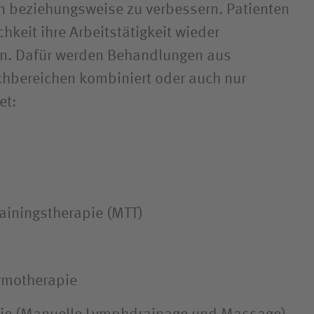
n beziehungs­weise zu verbessern. Patienten
hkeit ihre Arbeitstätigkeit wieder
. Dafür werden Behandlungen aus
hbereichen kombiniert oder auch nur
et:
ainingstherapie (MTT)
rmotherapie