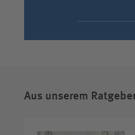
Aus unserem Ratgebe