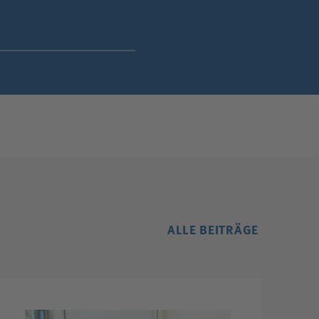
ALLE BEITRÄGE