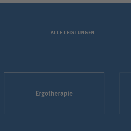
ALLE LEISTUNGEN
Ergotherapie