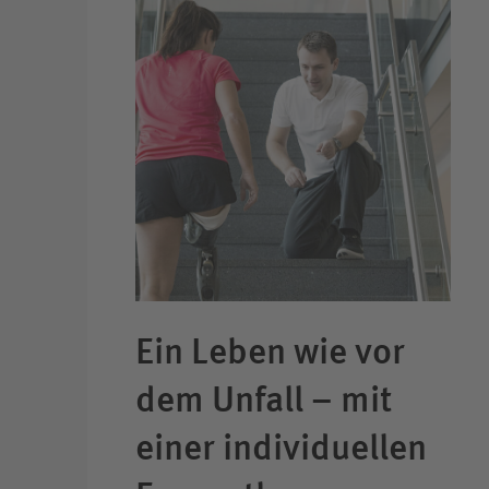
Ein Leben wie vor
dem Unfall – mit
einer individuellen