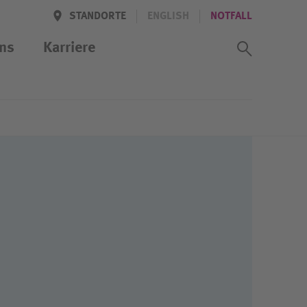
STANDORTE
ENGLISH
NOTFALL
Suchass
ns
Karriere