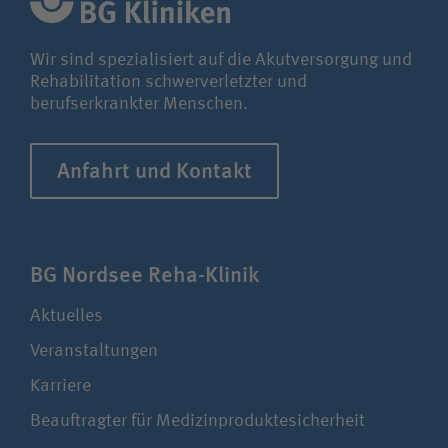
Wir sind spezialisiert auf die Akutversorgung und
Rehabilitation schwerverletzter und
berufserkrankter Menschen.
Anfahrt und Kontakt
BG Nordsee Reha-Klinik
Aktuelles
Veranstaltungen
Karriere
Beauftragter für Medizinproduktesicherheit