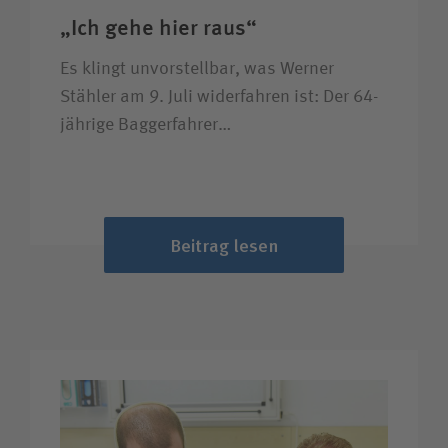
„Ich gehe hier raus“
Es klingt unvorstellbar, was Werner
Stähler am 9. Juli widerfahren ist: Der 64-
jährige Baggerfahrer…
Beitrag lesen