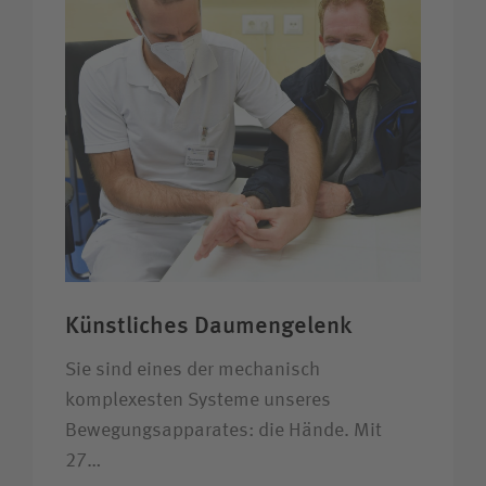
Künstliches Daumengelenk
Sie sind eines der mechanisch
komplexesten Systeme unseres
Bewegungsapparates: die Hände. Mit
27…