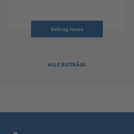
Beitrag lesen
ALLE BEITRÄGE