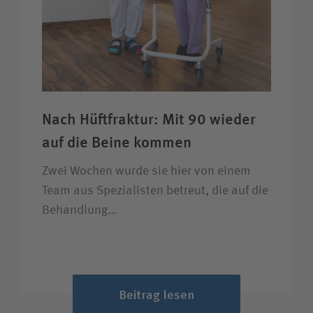
Nach Hüftfraktur: Mit 90 wieder
auf die Beine kommen
Zwei Wochen wurde sie hier von einem
Team aus Spezialisten betreut, die auf die
Behandlung…
Beitrag lesen