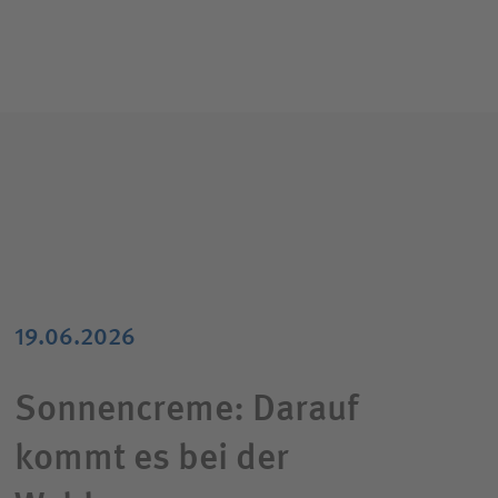
19.06.2026
Sonnencreme: Darauf
kommt es bei der