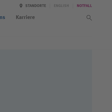
STANDORTE
ENGLISH
NOTFALL
Suchass
ns
Karriere