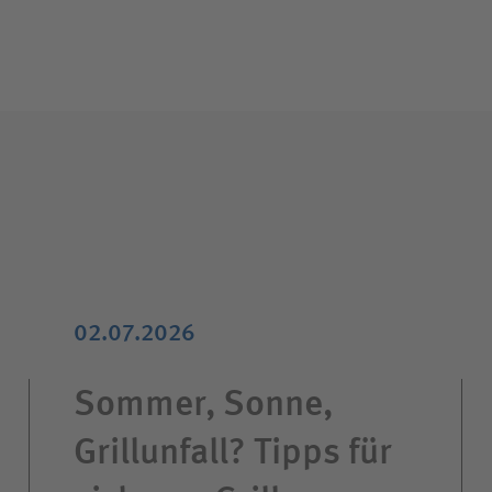
02.07.2026
Sommer, Sonne,
Grillunfall? Tipps für