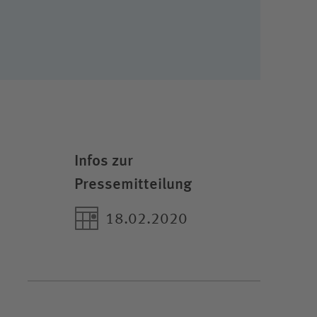
Infos zur
Pressemitteilung
18.02.2020