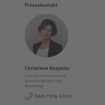
Pressekontakt
Christiane Keppeler
Leitung Unternehmens­
kommunikation und
Marketing
040 7306-1310