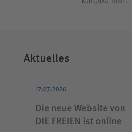
Komplikationen.
Aktuelles
17.07.2026
Die neue Website von
DIE FREIEN ist online