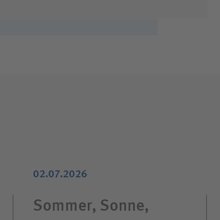
02.07.2026
Sommer, Sonne,