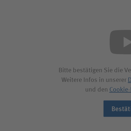
Bitte bestätigen Sie die 
Weitere Infos in unserer
D
und den
Cookie-
Bestät