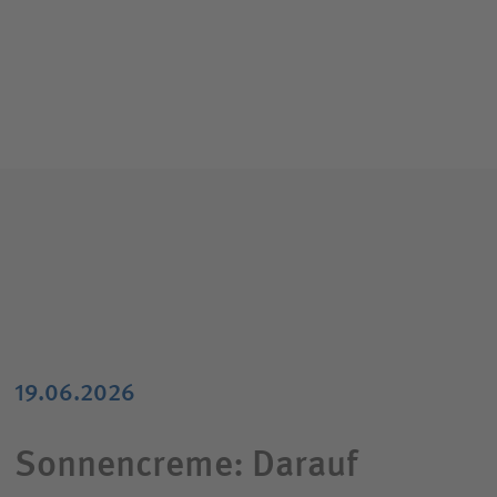
19.06.2026
Sonnencreme: Darauf