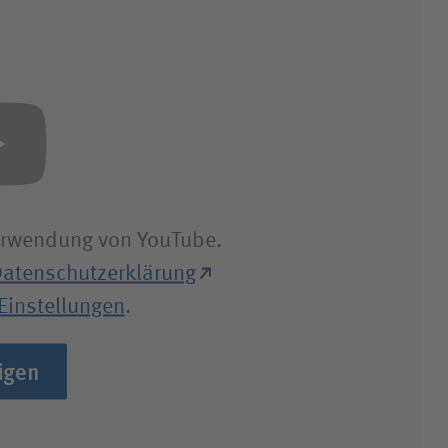
Verwendung von YouTube.
atenschutzerklärung
Einstellungen
.
igen