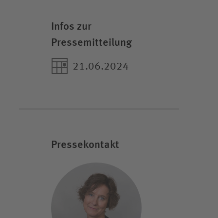
Infos zur
Pressemitteilung
21.06.2024
Pressekontakt