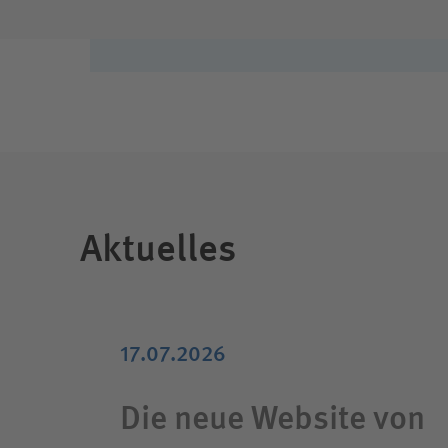
Aktuelles
17.07.2026
Die neue Website von