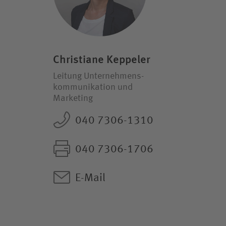
Christiane Keppeler
Leitung Unternehmens­
kommunikation und
Marketing
040 7306-1310
040 7306-1706
E-Mail